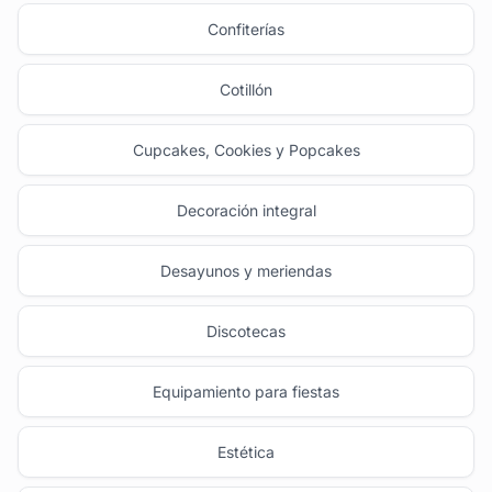
Confiterías
Cotillón
Cupcakes, Cookies y Popcakes
Decoración integral
Desayunos y meriendas
Discotecas
Equipamiento para fiestas
Estética