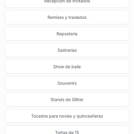
Recepción de invitados
Remises y traslados
Repostería
Sastrerias
Show de baile
Souvenirs
Stands de Glitter
Tocados para novias y quinceañeras
Tortas de 15