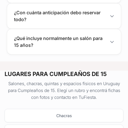
¿Con cuánta anticipación debo reservar
todo?
¿Qué incluye normalmente un salón para
15 años?
LUGARES PARA CUMPLEAÑOS DE 15
Salones, chacras, quintas y espacios físicos en Uruguay
para Cumpleaños de 15. Elegí un rubro y encontrá fichas
con fotos y contacto en TuFiesta.
Chacras