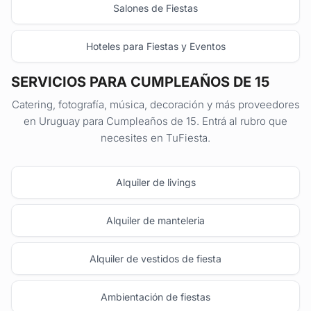
Salones de Fiestas
Hoteles para Fiestas y Eventos
SERVICIOS PARA CUMPLEAÑOS DE 15
Catering, fotografía, música, decoración y más proveedores
en Uruguay para Cumpleaños de 15. Entrá al rubro que
necesites en TuFiesta.
Alquiler de livings
Alquiler de manteleria
Alquiler de vestidos de fiesta
Ambientación de fiestas