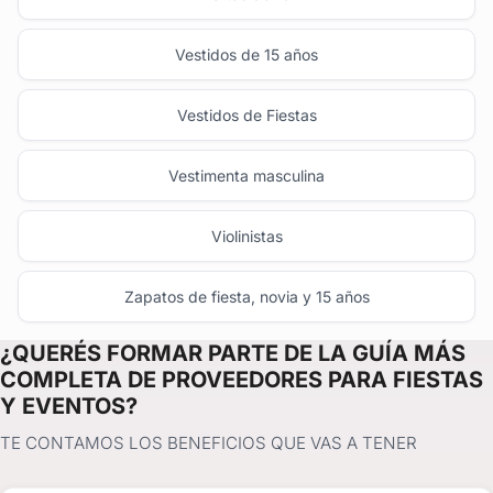
Vestidos de 15 años
Vestidos de Fiestas
Vestimenta masculina
Violinistas
Zapatos de fiesta, novia y 15 años
¿QUERÉS FORMAR PARTE DE LA GUÍA MÁS
COMPLETA DE PROVEEDORES PARA FIESTAS
Y EVENTOS?
TE CONTAMOS LOS BENEFICIOS QUE VAS A TENER