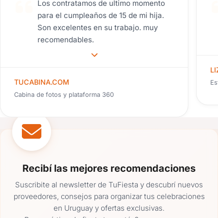
Los contratamos de ultimo momento
para el cumpleaños de 15 de mi hija.
Son excelentes en su trabajo. muy
recomendables.
L
TUCABINA.COM
Es
Cabina de fotos y plataforma 360
Recibí las mejores recomendaciones
Suscribite al newsletter de TuFiesta y descubrí nuevos
proveedores, consejos para organizar tus celebraciones
en Uruguay y ofertas exclusivas.