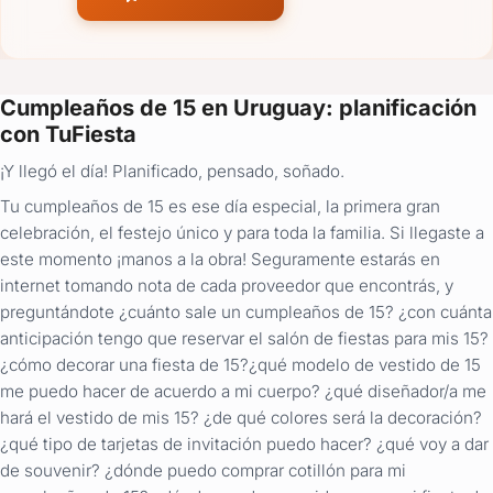
Cumpleaños de 15 en Uruguay: planificación
con TuFiesta
¡Y llegó el día! Planificado, pensado, soñado.
Tu cumpleaños de 15 es ese día especial, la primera gran
celebración, el festejo único y para toda la familia. Si llegaste a
este momento ¡manos a la obra! Seguramente estarás en
internet tomando nota de cada proveedor que encontrás, y
preguntándote ¿cuánto sale un cumpleaños de 15? ¿con cuánta
anticipación tengo que reservar el salón de fiestas para mis 15?
¿cómo decorar una fiesta de 15?¿qué modelo de vestido de 15
me puedo hacer de acuerdo a mi cuerpo? ¿qué diseñador/a me
hará el vestido de mis 15? ¿de qué colores será la decoración?
¿qué tipo de tarjetas de invitación puedo hacer? ¿qué voy a dar
de souvenir? ¿dónde puedo comprar cotillón para mi