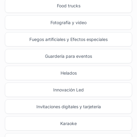
Food trucks
Fotografía y video
Fuegos artificiales y Efectos especiales
Guardería para eventos
Helados
Innovación Led
Invitaciones digitales y tarjetería
Karaoke