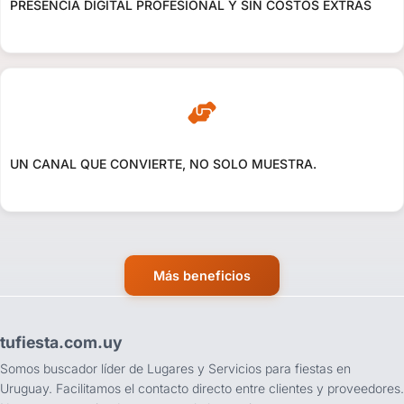
PRESENCIA DIGITAL PROFESIONAL Y SIN COSTOS EXTRAS
UN CANAL QUE CONVIERTE, NO SOLO MUESTRA.
Más beneficios
tufiesta.com.uy
Somos buscador líder de Lugares y Servicios para fiestas en
Uruguay. Facilitamos el contacto directo entre clientes y proveedores.