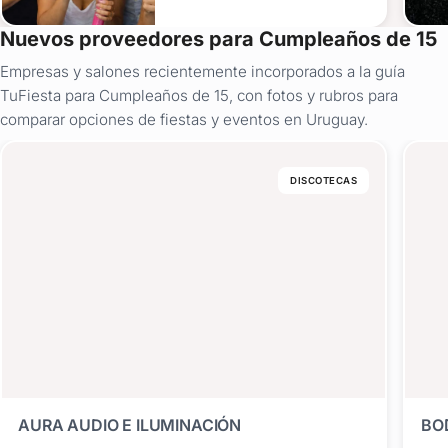
Nuevos proveedores para Cumpleaños de 15
Empresas y salones recientemente incorporados a la guía
TuFiesta para Cumpleaños de 15, con fotos y rubros para
comparar opciones de fiestas y eventos en Uruguay.
DISCOTECAS
AURA AUDIO E ILUMINACIÓN
BO