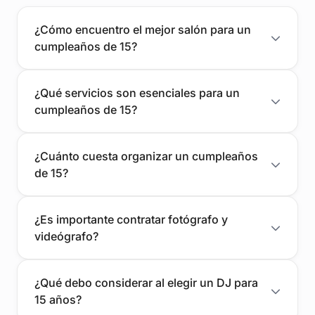
¿Cómo encuentro el mejor salón para un
cumpleaños de 15?
¿Qué servicios son esenciales para un
cumpleaños de 15?
¿Cuánto cuesta organizar un cumpleaños
de 15?
¿Es importante contratar fotógrafo y
videógrafo?
¿Qué debo considerar al elegir un DJ para
15 años?