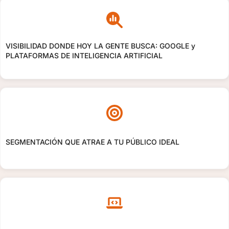
VISIBILIDAD DONDE HOY LA GENTE BUSCA: GOOGLE y
PLATAFORMAS DE INTELIGENCIA ARTIFICIAL
SEGMENTACIÓN QUE ATRAE A TU PÚBLICO IDEAL