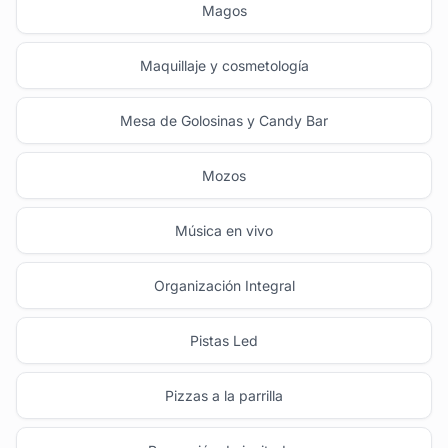
Magos
Maquillaje y cosmetología
Mesa de Golosinas y Candy Bar
Mozos
Música en vivo
Organización Integral
Pistas Led
Pizzas a la parrilla