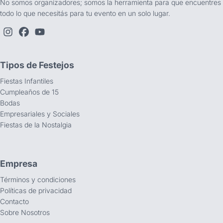
No somos organizadores; somos la herramienta para que encuentres
todo lo que necesitás para tu evento en un solo lugar.
Tipos de Festejos
Fiestas Infantiles
Cumpleaños de 15
Bodas
Empresariales y Sociales
Fiestas de la Nostalgia
Empresa
Términos y condiciones
Políticas de privacidad
Contacto
Sobre Nosotros