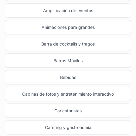
Amplificación de eventos
Animaciones para grandes
Barra de cocktails y tragos
Barras Móviles
Bebidas
Cabinas de fotos y entretenimiento interactivo
Caricaturistas
Catering y gastronomía