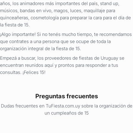
años, los animadores más importantes del país, stand up,
músicos, bandas en vivo, magos, luces, maquillaje para
quinceañeras, cosmetología para preparar la cara para el día de
la fiesta de 15.
¡Algo importante! Si no tenés mucho tiempo, te recomendamos
que contrates a una persona que se ocupe de toda la
organización integral de la fiesta de 15.
Empezá a buscar, los proveedores de fiestas de Uruguay se
encuentran reunidos aquí y prontos para responder a tus
consultas. ¡Felices 15!
Preguntas frecuentes
Dudas frecuentes en TuFiesta.com.uy sobre la organización de
un cumpleaños de 15