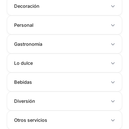
Decoración
Personal
Gastronomía
Lo dulce
Bebidas
Diversión
Otros servicios