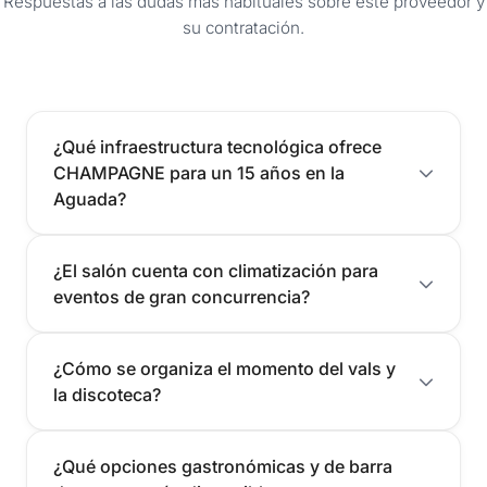
Respuestas a las dudas más habituales sobre este proveedor y
su contratación.
¿Qué infraestructura tecnológica ofrece
CHAMPAGNE para un 15 años en la
Aguada?
¿El salón cuenta con climatización para
eventos de gran concurrencia?
¿Cómo se organiza el momento del vals y
la discoteca?
¿Qué opciones gastronómicas y de barra