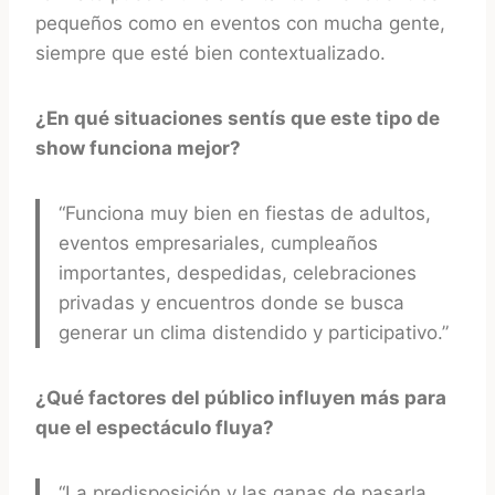
pequeños como en eventos con mucha gente,
siempre que esté bien contextualizado.
¿En qué situaciones sentís que este tipo de
show funciona mejor?
“Funciona muy bien en fiestas de adultos,
eventos empresariales, cumpleaños
importantes, despedidas, celebraciones
privadas y encuentros donde se busca
generar un clima distendido y participativo.”
¿Qué factores del público influyen más para
que el espectáculo fluya?
“La predisposición y las ganas de pasarla