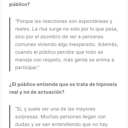
público?
“Porque las reacciones son espontáneas y
reales. La risa surge no solo por lo que pasa,
sino por el asombro de ver a personas
comunes viviendo algo inesperado. Además,
cuando el público percibe que todo se
maneja con respeto, más gente se anima a
participar.”
¿El público entiende que se trata de hipnosis
real y no de actuación?
“Sí, y suele ser una de las mayores
sorpresas. Muchas personas llegan con
dudas y se van entendiendo que no hay