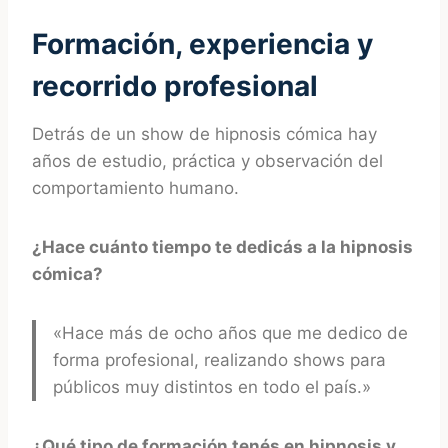
Formación, experiencia y
recorrido profesional
Detrás de un show de hipnosis cómica hay
años de estudio, práctica y observación del
comportamiento humano.
¿Hace cuánto tiempo te dedicás a la hipnosis
cómica?
«Hace más de ocho años que me dedico de
forma profesional, realizando shows para
públicos muy distintos en todo el país.»
¿Qué tipo de formación tenés en hipnosis y