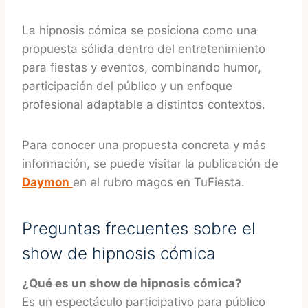
La hipnosis cómica se posiciona como una
propuesta sólida dentro del entretenimiento
para fiestas y eventos, combinando humor,
participación del público y un enfoque
profesional adaptable a distintos contextos.
Para conocer una propuesta concreta y más
información, se puede visitar la publicación de
Daymon
en el rubro magos en TuFiesta.
Preguntas frecuentes sobre el
show de hipnosis cómica
¿Qué es un show de hipnosis cómica?
Es un espectáculo participativo para público