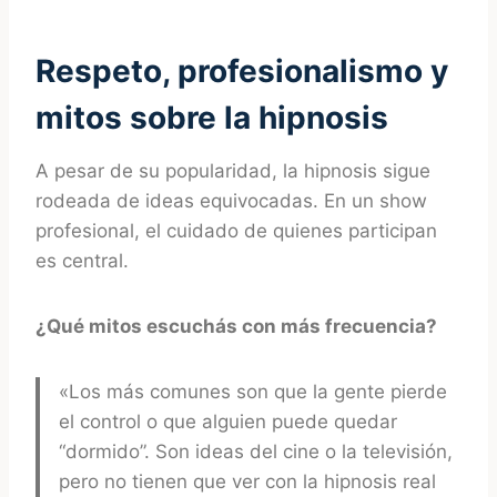
Respeto, profesionalismo y
mitos sobre la hipnosis
A pesar de su popularidad, la hipnosis sigue
rodeada de ideas equivocadas. En un show
profesional, el cuidado de quienes participan
es central.
¿Qué mitos escuchás con más frecuencia?
«Los más comunes son que la gente pierde
el control o que alguien puede quedar
“dormido”. Son ideas del cine o la televisión,
pero no tienen que ver con la hipnosis real