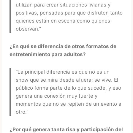
utilizan para crear situaciones livianas y
positivas, pensadas para que disfruten tanto
quienes están en escena como quienes
observan.”
¿En qué se diferencia de otros formatos de
entretenimiento para adultos?
“La principal diferencia es que no es un
show que se mira desde afuera: se vive. El
público forma parte de lo que sucede, y eso
genera una conexión muy fuerte y
momentos que no se repiten de un evento a
otro.”
¿Por qué genera tanta risa y participación del