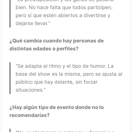
bien. No hace falta que todos participen,
pero sí que estén abiertos a divertirse y
dejarse llevar.”
¿Qué cambia cuando hay personas de
distintas edades o perfiles?
“Se adapta el ritmo y el tipo de humor. La
base del show es la misma, pero se ajusta al
público que hay delante, sin forzar
situaciones.”
¿Hay algún tipo de evento donde no lo
recomendarías?