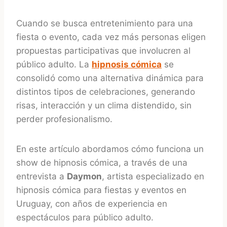
Cuando se busca entretenimiento para una
fiesta o evento, cada vez más personas eligen
propuestas participativas que involucren al
público adulto. La
hipnosis cómica
se
consolidó como una alternativa dinámica para
distintos tipos de celebraciones, generando
risas, interacción y un clima distendido, sin
perder profesionalismo.
En este artículo abordamos cómo funciona un
show de hipnosis cómica, a través de una
entrevista a
Daymon
, artista especializado en
hipnosis cómica para fiestas y eventos en
Uruguay, con años de experiencia en
espectáculos para público adulto.