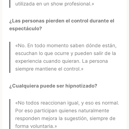
utilizada en un show profesional.»
¿Las personas pierden el control durante el
espectáculo?
«No. En todo momento saben dónde están,
escuchan lo que ocurre y pueden salir de la
experiencia cuando quieran. La persona
siempre mantiene el control.»
¿Cualquiera puede ser hipnotizado?
«No todos reaccionan igual, y eso es normal.
Por eso participan quienes naturalmente
responden mejora la sugestión, siempre de
forma voluntaria.»