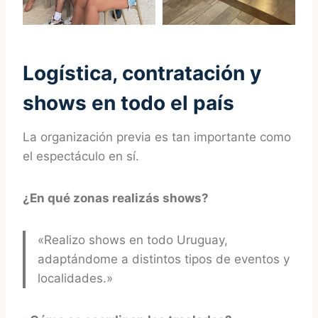
Logística, contratación y
shows en todo el país
La organización previa es tan importante como
el espectáculo en sí.
¿En qué zonas realizás shows?
«Realizo shows en todo Uruguay,
adaptándome a distintos tipos de eventos y
localidades.»