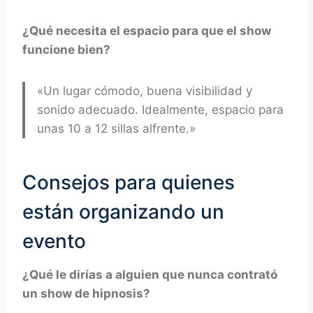
¿Qué necesita el espacio para que el show
funcione bien?
«Un lugar cómodo, buena visibilidad y
sonido adecuado. Idealmente, espacio para
unas 10 a 12 sillas alfrente.»
Consejos para quienes
están organizando un
evento
¿Qué le dirías a alguien que nunca contrató
un show de hipnosis?