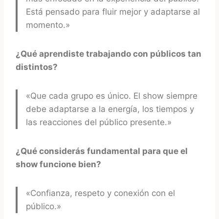
Está pensado para fluir mejor y adaptarse al
momento.»
¿Qué aprendiste trabajando con públicos tan
distintos?
«Que cada grupo es único. El show siempre
debe adaptarse a la energía, los tiempos y
las reacciones del público presente.»
¿Qué considerás fundamental para que el
show funcione bien?
«Confianza, respeto y conexión con el
público.»