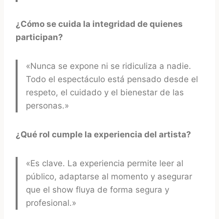
¿Cómo se cuida la integridad de quienes
participan?
«Nunca se expone ni se ridiculiza a nadie.
Todo el espectáculo está pensado desde el
respeto, el cuidado y el bienestar de las
personas.»
¿Qué rol cumple la experiencia del artista?
«Es clave. La experiencia permite leer al
público, adaptarse al momento y asegurar
que el show fluya de forma segura y
profesional.»