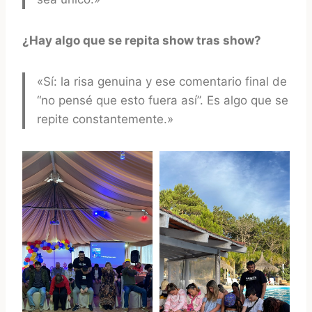
¿Hay algo que se repita show tras show?
«Sí: la risa genuina y ese comentario final de
“no pensé que esto fuera así”. Es algo que se
repite constantemente.»