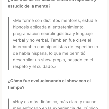
estudio de la mente?
«Me formé con distintos mentores, estudié
hipnosis aplicada al entretenimiento,
programación neurolingüística y lenguaje
verbal y no verbal. También fue clave el
intercambio con hipnotistas de espectáculo
de habla hispana, lo que me permitió
desarrollar un show propio, basado en el
respeto y el cuidado.»
¿Cómo fue evolucionando el show con el
tiempo?
«Hoy es más dinámico, más claro y mucho
más enfocado en la experiencia del público.