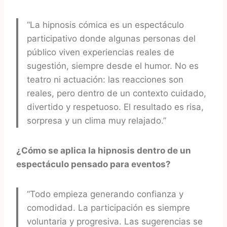
“La hipnosis cómica es un espectáculo
participativo donde algunas personas del
público viven experiencias reales de
sugestión, siempre desde el humor. No es
teatro ni actuación: las reacciones son
reales, pero dentro de un contexto cuidado,
divertido y respetuoso. El resultado es risa,
sorpresa y un clima muy relajado.”
¿Cómo se aplica la hipnosis dentro de un
espectáculo pensado para eventos?
“Todo empieza generando confianza y
comodidad. La participación es siempre
voluntaria y progresiva. Las sugerencias se