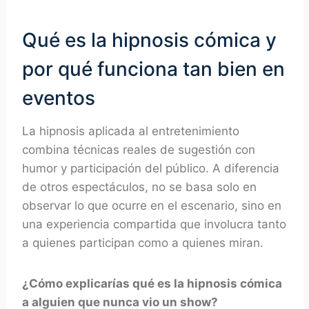
Qué es la hipnosis cómica y
por qué funciona tan bien en
eventos
La hipnosis aplicada al entretenimiento
combina técnicas reales de sugestión con
humor y participación del público. A diferencia
de otros espectáculos, no se basa solo en
observar lo que ocurre en el escenario, sino en
una experiencia compartida que involucra tanto
a quienes participan como a quienes miran.
¿Cómo explicarías qué es la hipnosis cómica
a alguien que nunca vio un show?