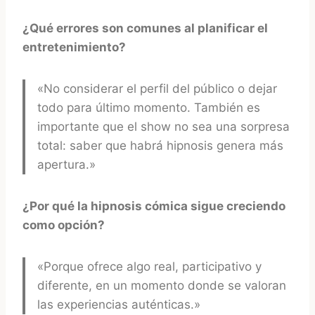
¿Qué errores son comunes al planificar el
entretenimiento?
«No considerar el perfil del público o dejar
todo para último momento. También es
importante que el show no sea una sorpresa
total: saber que habrá hipnosis genera más
apertura.»
¿Por qué la hipnosis cómica sigue creciendo
como opción?
«Porque ofrece algo real, participativo y
diferente, en un momento donde se valoran
las experiencias auténticas.»