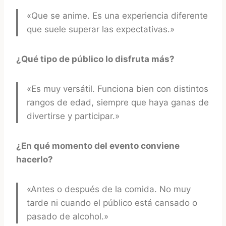
«Que se anime. Es una experiencia diferente
que suele superar las expectativas.»
¿Qué tipo de público lo disfruta más?
«Es muy versátil. Funciona bien con distintos
rangos de edad, siempre que haya ganas de
divertirse y participar.»
¿En qué momento del evento conviene
hacerlo?
«Antes o después de la comida. No muy
tarde ni cuando el público está cansado o
pasado de alcohol.»