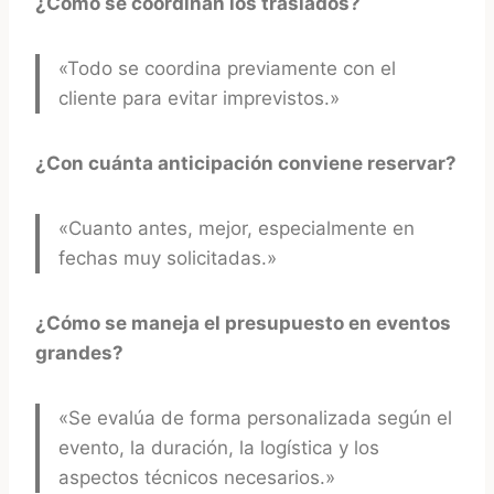
¿Cómo se coordinan los traslados?
«Todo se coordina previamente con el
cliente para evitar imprevistos.»
¿Con cuánta anticipación conviene reservar?
«Cuanto antes, mejor, especialmente en
fechas muy solicitadas.»
¿Cómo se maneja el presupuesto en eventos
grandes?
«Se evalúa de forma personalizada según el
evento, la duración, la logística y los
aspectos técnicos necesarios.»