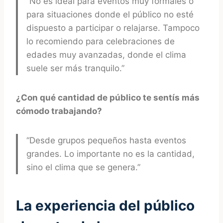
“No es ideal para eventos muy formales o
para situaciones donde el público no esté
dispuesto a participar o relajarse. Tampoco
lo recomiendo para celebraciones de
edades muy avanzadas, donde el clima
suele ser más tranquilo.”
¿Con qué cantidad de público te sentís más
cómodo trabajando?
“Desde grupos pequeños hasta eventos
grandes. Lo importante no es la cantidad,
sino el clima que se genera.”
La experiencia del público