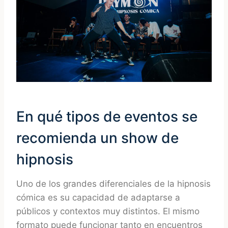
En qué tipos de eventos se
recomienda un show de
hipnosis
Uno de los grandes diferenciales de la hipnosis
cómica es su capacidad de adaptarse a
públicos y contextos muy distintos. El mismo
formato puede funcionar tanto en encuentros