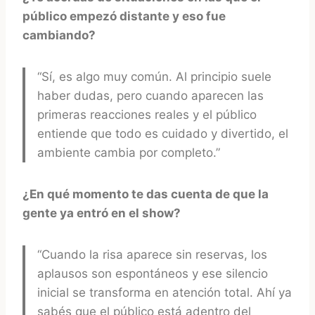
público empezó distante y eso fue
cambiando?
“Sí, es algo muy común. Al principio suele
haber dudas, pero cuando aparecen las
primeras reacciones reales y el público
entiende que todo es cuidado y divertido, el
ambiente cambia por completo.”
¿En qué momento te das cuenta de que la
gente ya entró en el show?
“Cuando la risa aparece sin reservas, los
aplausos son espontáneos y ese silencio
inicial se transforma en atención total. Ahí ya
sabés que el público está adentro del