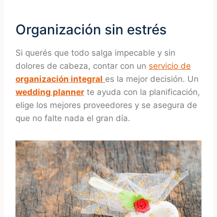
Organización sin estrés
Si querés que todo salga impecable y sin
dolores de cabeza, contar con un
servicio de
organización integral
es la mejor decisión. Un
wedding planner
te ayuda con la planificación,
elige los mejores proveedores y se asegura de
que no falte nada el gran día.