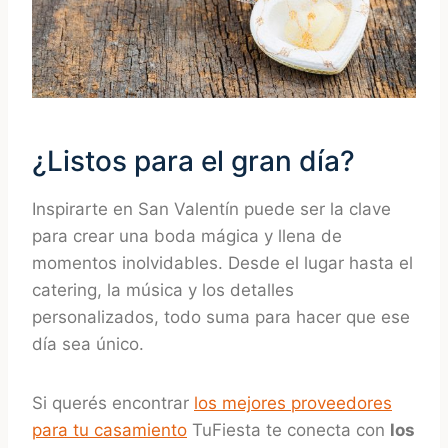
¿Listos para el gran día?
Inspirarte en San Valentín puede ser la clave
para crear una boda mágica y llena de
momentos inolvidables. Desde el lugar hasta el
catering, la música y los detalles
personalizados, todo suma para hacer que ese
día sea único.
Si querés encontrar
los mejores proveedores
para tu casamiento
TuFiesta te conecta con
los