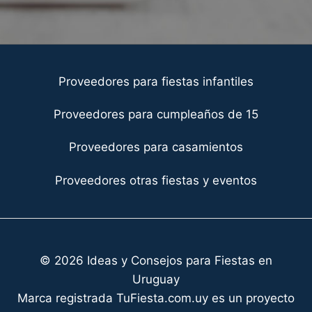
Proveedores para fiestas infantiles
Proveedores para cumpleaños de 15
Proveedores para casamientos
Proveedores otras fiestas y eventos
© 2026 Ideas y Consejos para Fiestas en
Uruguay
Marca registrada TuFiesta.com.uy es un proyecto