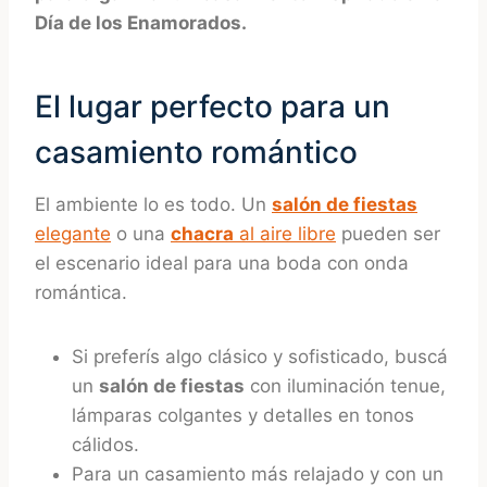
Día de los Enamorados.
El lugar perfecto para un
casamiento romántico
El ambiente lo es todo. Un
salón de fiestas
elegante
o una
chacra
al aire libre
pueden ser
el escenario ideal para una boda con onda
romántica.
Si preferís algo clásico y sofisticado, buscá
un
salón de fiestas
con iluminación tenue,
lámparas colgantes y detalles en tonos
cálidos.
Para un casamiento más relajado y con un