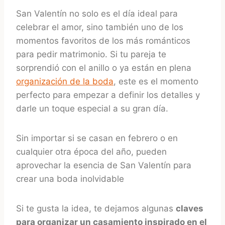
San Valentín no solo es el día ideal para
celebrar el amor, sino también uno de los
momentos favoritos de los más románticos
para pedir matrimonio. Si tu pareja te
sorprendió con el anillo o ya están en plena
organización de la boda
, este es el momento
perfecto para empezar a definir los detalles y
darle un toque especial a su gran día.
Sin importar si se casan en febrero o en
cualquier otra época del año, pueden
aprovechar la esencia de San Valentín para
crear una boda inolvidable
Si te gusta la idea, te dejamos algunas
claves
para organizar un casamiento inspirado en el