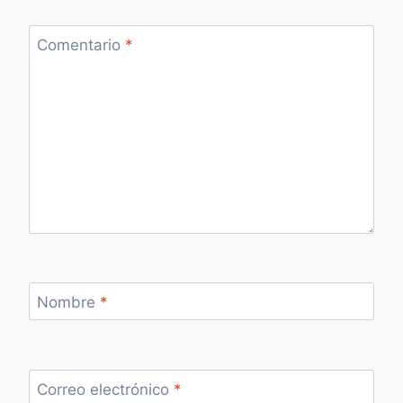
Comentario
*
Nombre
*
Correo electrónico
*