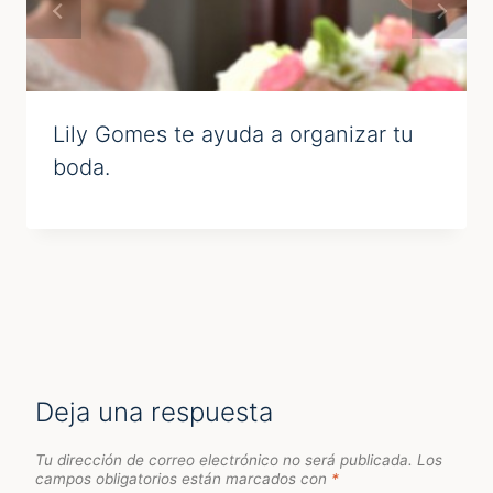
Lily Gomes te ayuda a organizar tu
boda.
Deja una respuesta
Tu dirección de correo electrónico no será publicada.
Los
campos obligatorios están marcados con
*