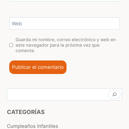
Web
Guarda mi nombre, correo electrónico y web en
este navegador para la próxima vez que
comente.
Buscar
CATEGORÍAS
Cumpleaños Infantiles