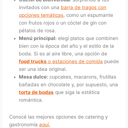
invitados con una
barra de tragos con
opciones temáticas
, como un espumante
con frutos rojos o un cóctel de gin con
pétalos de rosa.
Menú principal:
elegí platos que combinen
bien con la época del año y el estilo de la
boda. Si es al aire libre, una opción de
food trucks
o estaciones de comida
puede
ser una idea original.
Mesa dulce:
cupcakes, macarons, frutillas
bañadas en chocolate y, por supuesto, una
torta de bodas
que siga la estética
romántica.
Conocé las mejores opciones de catering y
gastronomía
aquí.