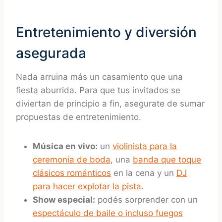
Entretenimiento y diversión
asegurada
Nada arruina más un casamiento que una
fiesta aburrida. Para que tus invitados se
diviertan de principio a fin, asegurate de sumar
propuestas de entretenimiento.
Música en vivo:
un
violinista para la
ceremonia de boda
, una
banda que toque
clásicos románticos
en la cena y un
DJ
para hacer explotar la pista
.
Show especial:
podés sorprender con un
espectáculo de baile o incluso fuegos