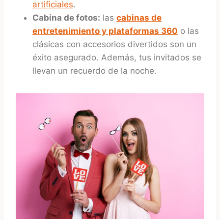
artificiales
.
Cabina de fotos:
las
cabinas de
entretenimiento y plataformas 360
o las
clásicas con accesorios divertidos son un
éxito asegurado. Además, tus invitados se
llevan un recuerdo de la noche.