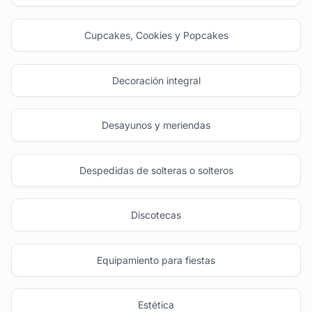
Cupcakes, Cookies y Popcakes
Decoración integral
Desayunos y meriendas
Despedidas de solteras o solteros
Discotecas
Equipamiento para fiestas
Estética