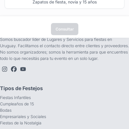
Zapatos de fiesta, novia y 15 años
Consultar
tufiesta.com.uy
Somos buscador líder de Lugares y Servicios para fiestas en
Uruguay. Facilitamos el contacto directo entre clientes y proveedores.
No somos organizadores; somos la herramienta para que encuentres
todo lo que necesitás para tu evento en un solo lugar.
Tipos de Festejos
Fiestas Infantiles
Cumpleaños de 15
Bodas
Empresariales y Sociales
Fiestas de la Nostalgia