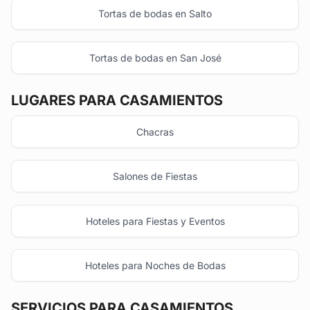
Tortas de bodas en Salto
Tortas de bodas en San José
LUGARES PARA CASAMIENTOS
Chacras
Salones de Fiestas
Hoteles para Fiestas y Eventos
Hoteles para Noches de Bodas
SERVICIOS PARA CASAMIENTOS