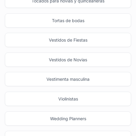
Tocados para novias y quinceañeras
Tortas de bodas
Vestidos de Fiestas
Vestidos de Novias
Vestimenta masculina
Violinistas
Wedding Planners