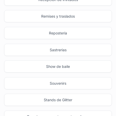
Remises y traslados
Repostería
Sastrerias
Show de baile
Souvenirs
Stands de Glitter