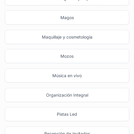
Magos
Maquillaje y cosmetología
Mozos
Música en vivo
Organización Integral
Pistas Led
Recepción de invitados