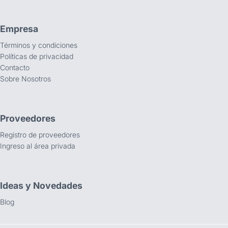
Empresa
Términos y condiciones
Políticas de privacidad
Contacto
Sobre Nosotros
Proveedores
Registro de proveedores
Ingreso al área privada
Ideas y Novedades
Blog