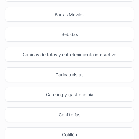
Barras Móviles
Bebidas
Cabinas de fotos y entretenimiento interactivo
Caricaturistas
Catering y gastronomía
Confiterías
Cotillón