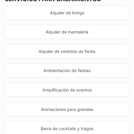
Alquiler de livings
Alquiler de manteleria
Alquiler de vestidos de fiesta
Ambientación de fiestas
Amplificación de eventos
Animaciones para grandes
Barra de cocktails y tragos