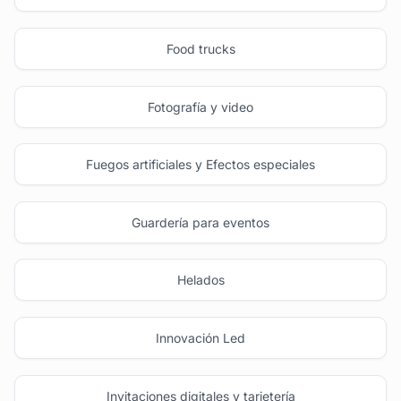
Food trucks
Fotografía y video
Fuegos artificiales y Efectos especiales
Guardería para eventos
Helados
Innovación Led
Invitaciones digitales y tarjetería