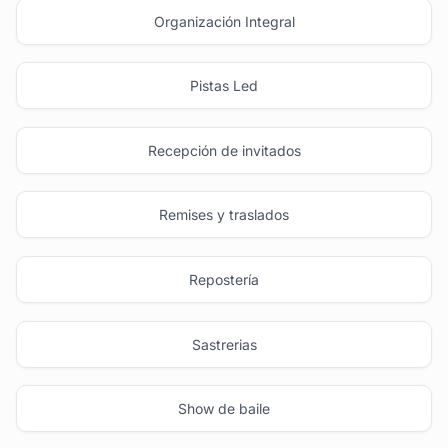
Organización Integral
Pistas Led
Recepción de invitados
Remises y traslados
Repostería
Sastrerias
Show de baile