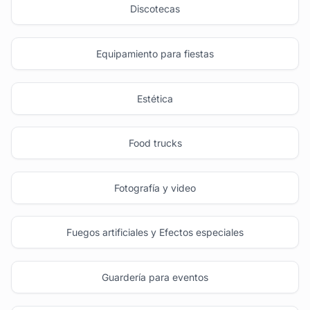
Discotecas
Equipamiento para fiestas
Estética
Food trucks
Fotografía y video
Fuegos artificiales y Efectos especiales
Guardería para eventos