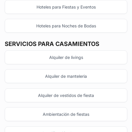
Hoteles para Fiestas y Eventos
Hoteles para Noches de Bodas
SERVICIOS PARA CASAMIENTOS
Alquiler de livings
Alquiler de manteleria
Alquiler de vestidos de fiesta
Ambientación de fiestas