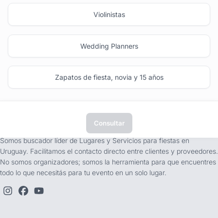
Violinistas
Wedding Planners
Zapatos de fiesta, novia y 15 años
Consultar
tufiesta.com.uy
Somos buscador líder de Lugares y Servicios para fiestas en
Uruguay. Facilitamos el contacto directo entre clientes y proveedores.
No somos organizadores; somos la herramienta para que encuentres
todo lo que necesitás para tu evento en un solo lugar.