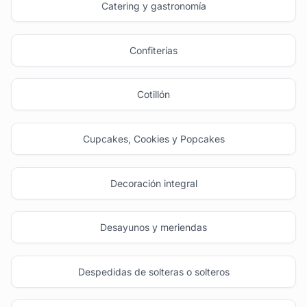
Catering y gastronomía
Confiterías
Cotillón
Cupcakes, Cookies y Popcakes
Decoración integral
Desayunos y meriendas
Despedidas de solteras o solteros