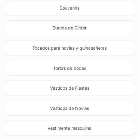
Souvenirs
Stands de Glitter
Tocados para novias y quinceañeras
Tortas de bodas
Vestidos de Fiestas
Vestidos de Novias
Vestimenta masculina