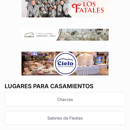
LUGARES PARA CASAMIENTOS
Chacras
Salones de Fiestas