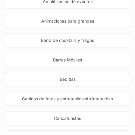
Amplificación de eventos
Animaciones para grandes
Barra de cocktails y tragos
Barras Móviles
Bebidas
Cabinas de fotos y entretenimiento interactivo
Caricaturistas