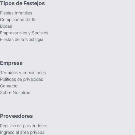
Tipos de Festejos
Fiestas Infantiles
Cumpleaños de 15
Bodas
Empresariales y Sociales
Fiestas de la Nostalgia
Empresa
Términos y condiciones
Políticas de privacidad
Contacto
Sobre Nosotros
Proveedores
Registro de proveedores
Ingreso al área privada