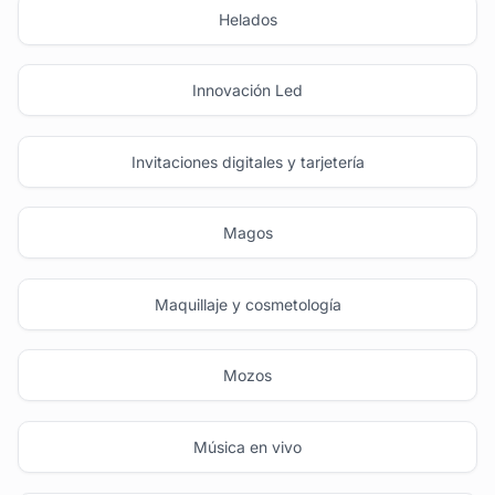
Helados
Innovación Led
Invitaciones digitales y tarjetería
Magos
Maquillaje y cosmetología
Mozos
Música en vivo