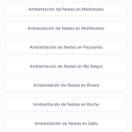
Ambientación de fiestas en Maldonado
Ambientación de fiestas en Montevideo
Ambientación de fiestas en Paysandú
Ambientación de fiestas en Río Negro
Ambientación de fiestas en Rivera
Ambientación de fiestas en Rocha
Ambientación de fiestas en Salto