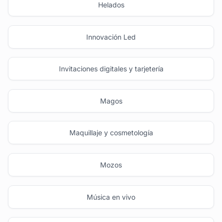
Helados
Innovación Led
Invitaciones digitales y tarjetería
Magos
Maquillaje y cosmetología
Mozos
Música en vivo