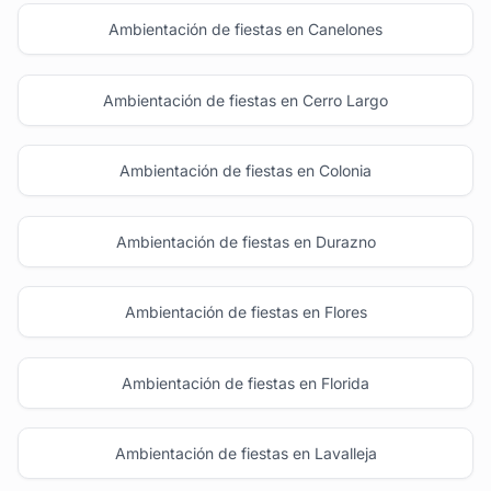
Ambientación de fiestas en Canelones
Ambientación de fiestas en Cerro Largo
Ambientación de fiestas en Colonia
Ambientación de fiestas en Durazno
Ambientación de fiestas en Flores
Ambientación de fiestas en Florida
Ambientación de fiestas en Lavalleja