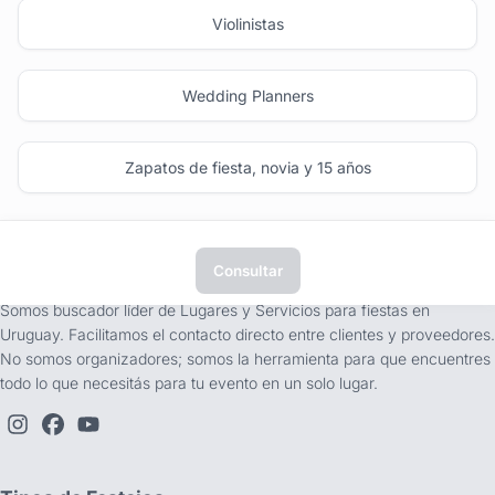
Violinistas
Wedding Planners
Zapatos de fiesta, novia y 15 años
Consultar
tufiesta.com.uy
Somos buscador líder de Lugares y Servicios para fiestas en
Uruguay. Facilitamos el contacto directo entre clientes y proveedores.
No somos organizadores; somos la herramienta para que encuentres
todo lo que necesitás para tu evento en un solo lugar.