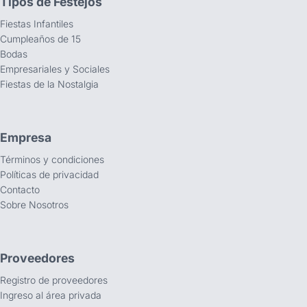
Tipos de Festejos
Fiestas Infantiles
Cumpleaños de 15
Bodas
Empresariales y Sociales
Fiestas de la Nostalgia
Empresa
Términos y condiciones
Políticas de privacidad
Contacto
Sobre Nosotros
Proveedores
Registro de proveedores
Ingreso al área privada