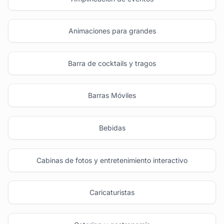
Animaciones para grandes
Barra de cocktails y tragos
Barras Móviles
Bebidas
Cabinas de fotos y entretenimiento interactivo
Caricaturistas