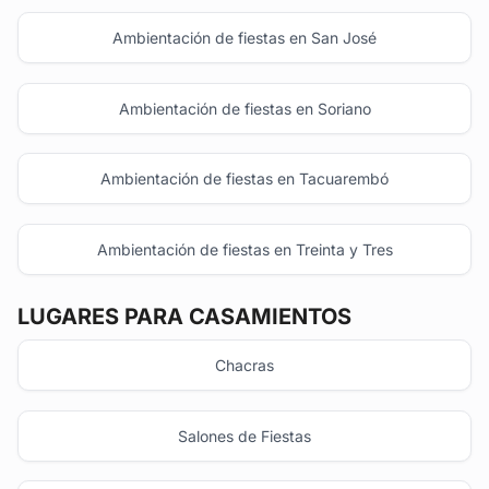
Ambientación de fiestas en San José
Ambientación de fiestas en Soriano
Ambientación de fiestas en Tacuarembó
Ambientación de fiestas en Treinta y Tres
LUGARES PARA CASAMIENTOS
Chacras
Salones de Fiestas