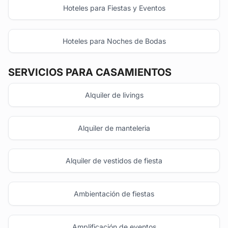
Hoteles para Fiestas y Eventos
Hoteles para Noches de Bodas
SERVICIOS PARA CASAMIENTOS
Alquiler de livings
Alquiler de manteleria
Alquiler de vestidos de fiesta
Ambientación de fiestas
Amplificación de eventos