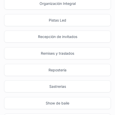
Organización Integral
Pistas Led
Recepción de invitados
Remises y traslados
Repostería
Sastrerias
Show de baile