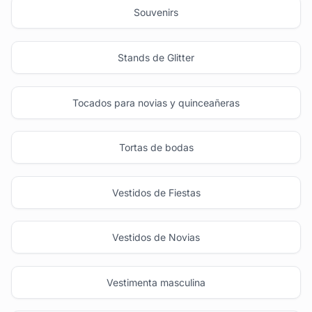
Souvenirs
Stands de Glitter
Tocados para novias y quinceañeras
Tortas de bodas
Vestidos de Fiestas
Vestidos de Novias
Vestimenta masculina