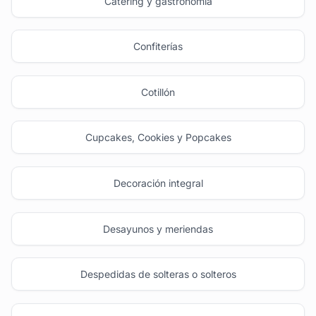
Catering y gastronomía
Confiterías
Cotillón
Cupcakes, Cookies y Popcakes
Decoración integral
Desayunos y meriendas
Despedidas de solteras o solteros