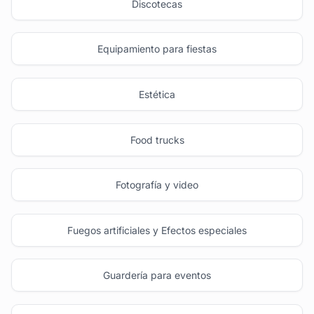
Discotecas
Equipamiento para fiestas
Estética
Food trucks
Fotografía y video
Fuegos artificiales y Efectos especiales
Guardería para eventos