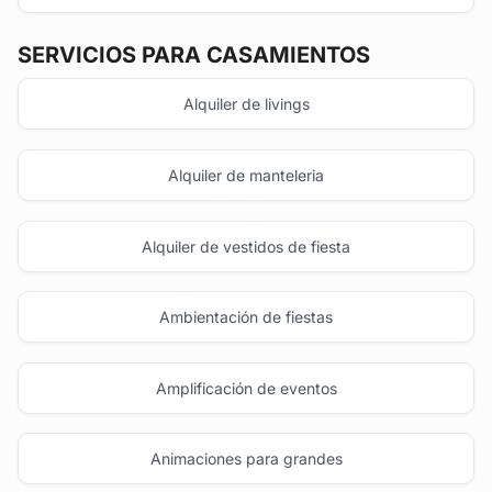
SERVICIOS PARA CASAMIENTOS
Alquiler de livings
Alquiler de manteleria
Alquiler de vestidos de fiesta
Ambientación de fiestas
Amplificación de eventos
Animaciones para grandes