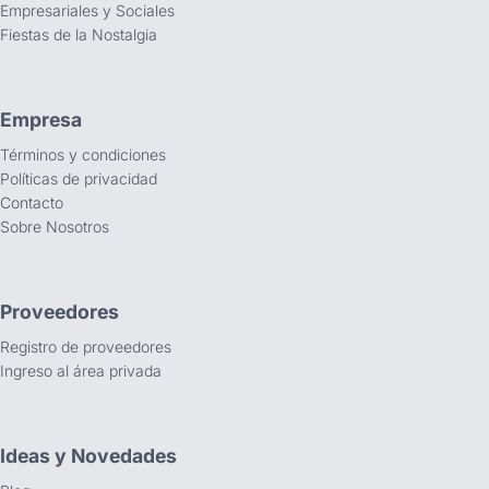
Empresariales y Sociales
Fiestas de la Nostalgia
Empresa
Términos y condiciones
Políticas de privacidad
Contacto
Sobre Nosotros
Proveedores
Registro de proveedores
Ingreso al área privada
Ideas y Novedades