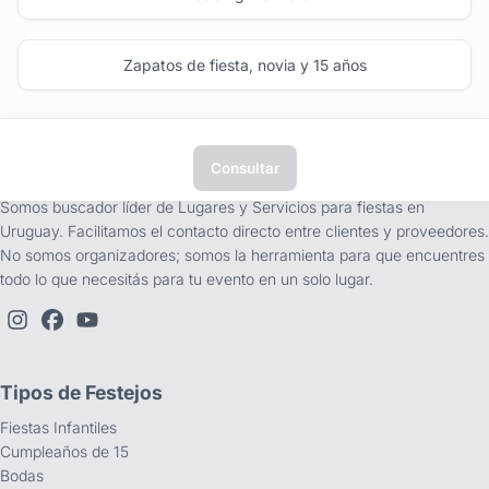
Zapatos de fiesta, novia y 15 años
Consultar
tufiesta.com.uy
Somos buscador líder de Lugares y Servicios para fiestas en
Uruguay. Facilitamos el contacto directo entre clientes y proveedores.
No somos organizadores; somos la herramienta para que encuentres
todo lo que necesitás para tu evento en un solo lugar.
Tipos de Festejos
Fiestas Infantiles
Cumpleaños de 15
Bodas