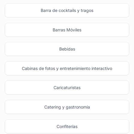
Barra de cocktails y tragos
Barras Móviles
Bebidas
Cabinas de fotos y entretenimiento interactivo
Caricaturistas
Catering y gastronomía
Confiterías