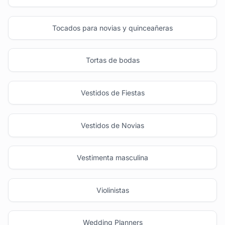
Tocados para novias y quinceañeras
Tortas de bodas
Vestidos de Fiestas
Vestidos de Novias
Vestimenta masculina
Violinistas
Wedding Planners