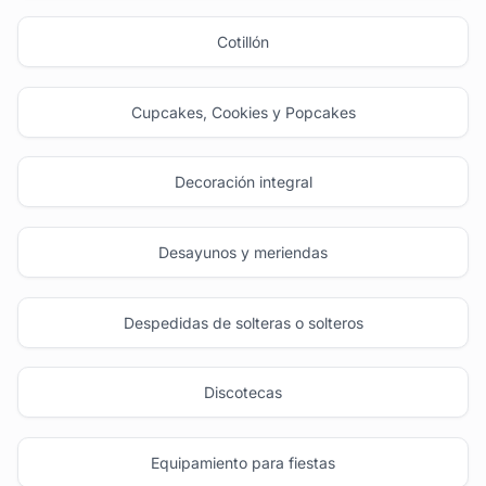
Cotillón
Cupcakes, Cookies y Popcakes
Decoración integral
Desayunos y meriendas
Despedidas de solteras o solteros
Discotecas
Equipamiento para fiestas