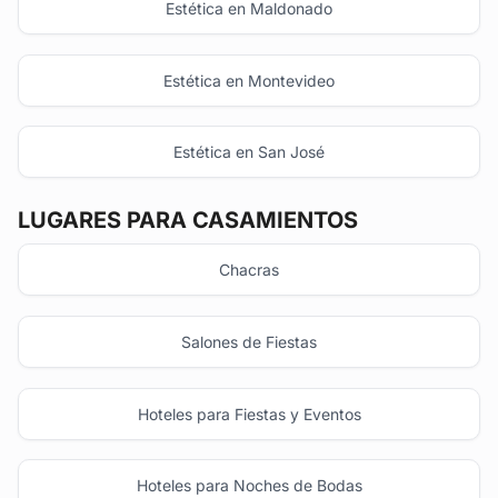
Estética en Maldonado
Estética en Montevideo
Estética en San José
LUGARES PARA CASAMIENTOS
Chacras
Salones de Fiestas
Hoteles para Fiestas y Eventos
Hoteles para Noches de Bodas