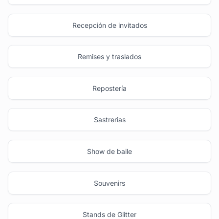
Recepción de invitados
Remises y traslados
Repostería
Sastrerias
Show de baile
Souvenirs
Stands de Glitter