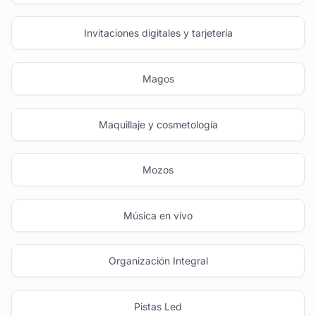
Invitaciones digitales y tarjetería
Magos
Maquillaje y cosmetología
Mozos
Música en vivo
Organización Integral
Pistas Led