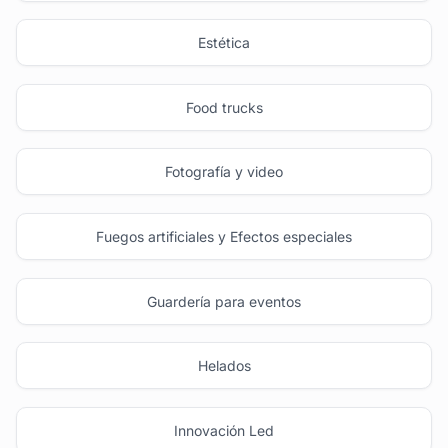
Estética
Food trucks
Fotografía y video
Fuegos artificiales y Efectos especiales
Guardería para eventos
Helados
Innovación Led