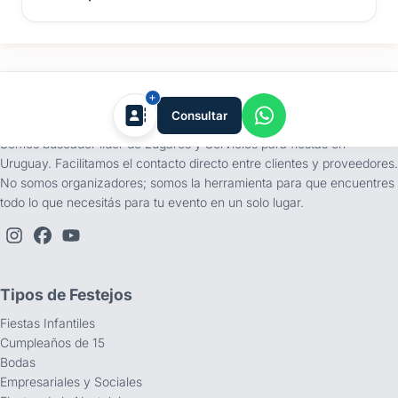
tufiesta.com.uy
Consultar
Somos buscador líder de Lugares y Servicios para fiestas en
Uruguay. Facilitamos el contacto directo entre clientes y proveedores.
No somos organizadores; somos la herramienta para que encuentres
todo lo que necesitás para tu evento en un solo lugar.
Tipos de Festejos
Fiestas Infantiles
Cumpleaños de 15
Bodas
Empresariales y Sociales