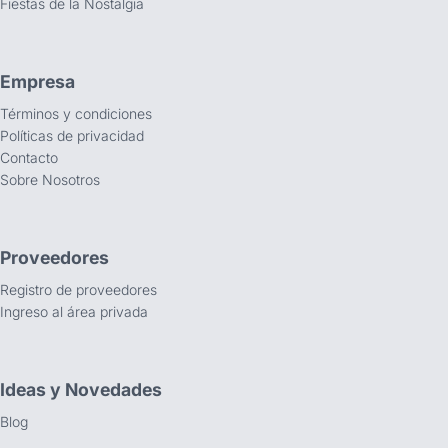
Fiestas de la Nostalgia
Empresa
Términos y condiciones
Políticas de privacidad
Contacto
Sobre Nosotros
Proveedores
Registro de proveedores
Ingreso al área privada
Ideas y Novedades
Blog