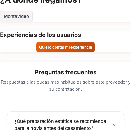
FOTOS
Montevideo
Experiencias de los usuarios
Quiero contar mi experiencia
Preguntas frecuentes
Respuestas a las dudas más habituales sobre este proveedor y
su contratación.
¿Qué preparación estética se recomienda
para la novia antes del casamiento?