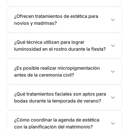
¿Ofrecen tratamientos de estética para
novios y madrinas?
¿Qué técnica utilizan para lograr
luminosidad en el rostro durante la fiesta?
¿Es posible realizar micropigmentación
antes de la ceremonia civil?
¿Qué tratamientos faciales son aptos para
bodas durante la temporada de verano?
¿Cómo coordinar la agenda de estética
con la planificación del matrimonio?