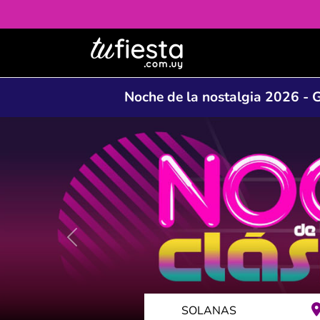
Noche de la nostalgia 2026 - G
Anterior
CLUB BRASILERO