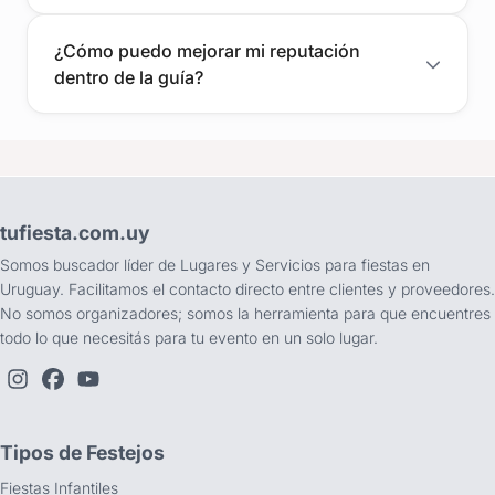
¿Cómo puedo mejorar mi reputación
dentro de la guía?
tufiesta.com.uy
Somos buscador líder de Lugares y Servicios para fiestas en
Uruguay. Facilitamos el contacto directo entre clientes y proveedores.
No somos organizadores; somos la herramienta para que encuentres
todo lo que necesitás para tu evento en un solo lugar.
Tipos de Festejos
Fiestas Infantiles