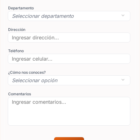
Departamento
Dirección
Teléfono
¿Cómo nos conoces?
Comentarios