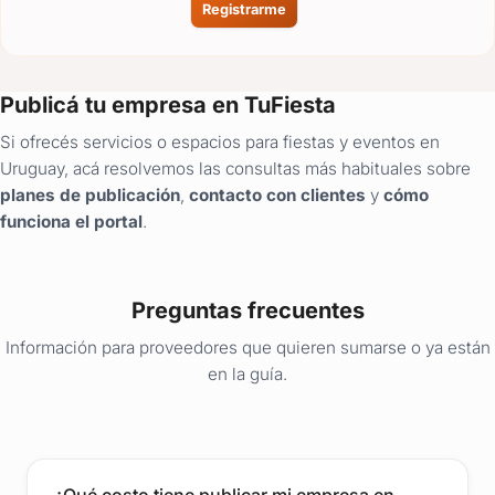
Registrarme
Publicá tu empresa en TuFiesta
Si ofrecés servicios o espacios para fiestas y eventos en
Uruguay, acá resolvemos las consultas más habituales sobre
planes de publicación
,
contacto con clientes
y
cómo
funciona el portal
.
Preguntas frecuentes
Información para proveedores que quieren sumarse o ya están
en la guía.
¿Qué costo tiene publicar mi empresa en