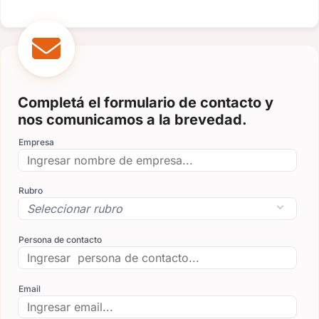
Completá el formulario de contacto y
nos comunicamos a la brevedad.
Empresa
Rubro
Persona de contacto
Email