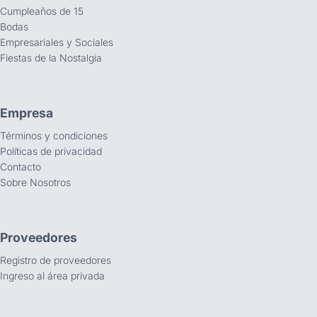
Cumpleaños de 15
Bodas
Empresariales y Sociales
Fiestas de la Nostalgia
Empresa
Términos y condiciones
Políticas de privacidad
Contacto
Sobre Nosotros
Proveedores
Registro de proveedores
Ingreso al área privada