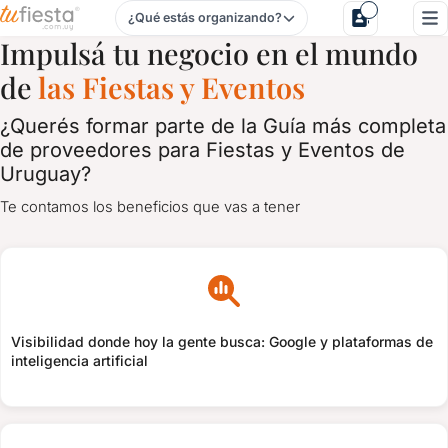
¿Qué estás organizando?
Registro de proveedores
Impulsá tu negocio en el mundo
de
las Fiestas y Eventos
¿Querés formar parte de la Guía más completa
de proveedores para Fiestas y Eventos de
Uruguay?
Te contamos los beneficios que vas a tener
Visibilidad donde hoy la gente busca: Google y plataformas de
inteligencia artificial