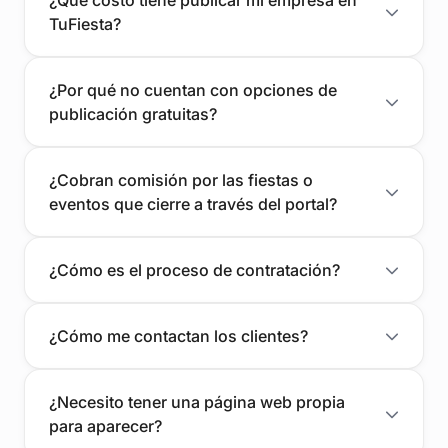
TuFiesta?
¿Por qué no cuentan con opciones de
publicación gratuitas?
¿Cobran comisión por las fiestas o
eventos que cierre a través del portal?
¿Cómo es el proceso de contratación?
¿Cómo me contactan los clientes?
¿Necesito tener una página web propia
para aparecer?