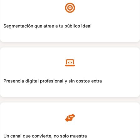
Segmentación que atrae a tu público ideal
Presencia digital profesional y sin costos extra
Un canal que convierte, no solo muestra