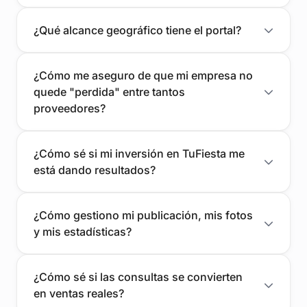
¿Qué alcance geográfico tiene el portal?
¿Cómo me aseguro de que mi empresa no
quede "perdida" entre tantos
proveedores?
¿Cómo sé si mi inversión en TuFiesta me
está dando resultados?
¿Cómo gestiono mi publicación, mis fotos
y mis estadísticas?
¿Cómo sé si las consultas se convierten
en ventas reales?