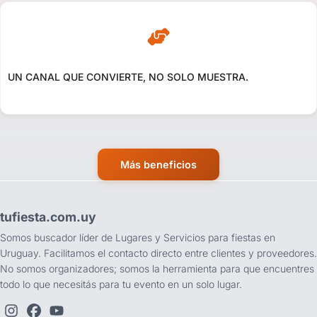
UN CANAL QUE CONVIERTE, NO SOLO MUESTRA.
Más beneficios
tufiesta.com.uy
Somos buscador líder de Lugares y Servicios para fiestas en
Uruguay. Facilitamos el contacto directo entre clientes y proveedores.
No somos organizadores; somos la herramienta para que encuentres
todo lo que necesitás para tu evento en un solo lugar.