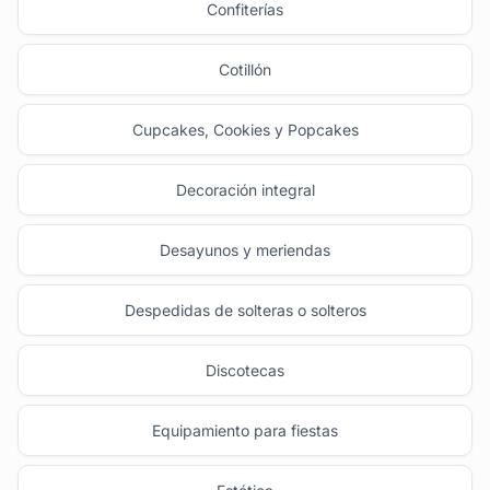
Confiterías
Cotillón
Cupcakes, Cookies y Popcakes
Decoración integral
Desayunos y meriendas
Despedidas de solteras o solteros
Discotecas
Equipamiento para fiestas