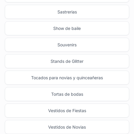
Sastrerias
Show de baile
Souvenirs
Stands de Glitter
Tocados para novias y quinceañeras
Tortas de bodas
Vestidos de Fiestas
Vestidos de Novias