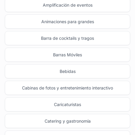
Amplificación de eventos
Animaciones para grandes
Barra de cocktails y tragos
Barras Móviles
Bebidas
Cabinas de fotos y entretenimiento interactivo
Caricaturistas
Catering y gastronomía