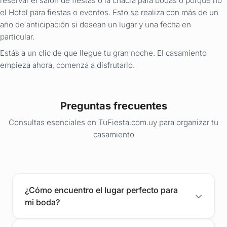
reservar el salón de fiestas o la chacra para bodas o porqué no
el Hotel para fiestas o eventos. Esto se realiza con más de un
año de anticipación si desean un lugar y una fecha en
particular.
Estás a un clic de que llegue tu gran noche. El casamiento
empieza ahora, comenzá a disfrutarlo.
Preguntas frecuentes
Consultas esenciales en TuFiesta.com.uy para organizar tu
casamiento
¿Cómo encuentro el lugar perfecto para
mi boda?