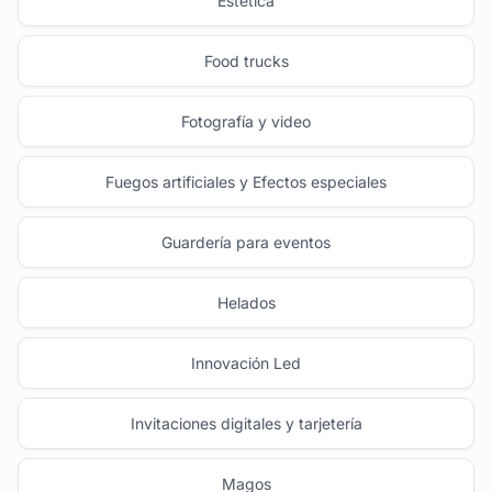
Estética
Food trucks
Fotografía y video
Fuegos artificiales y Efectos especiales
Guardería para eventos
Helados
Innovación Led
Invitaciones digitales y tarjetería
Magos