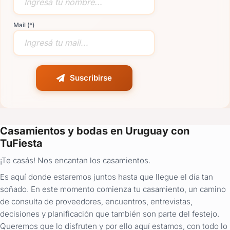
Mail (*)
Suscribirse
Casamientos y bodas en Uruguay con
TuFiesta
¡Te casás! Nos encantan los casamientos.
Es aquí donde estaremos juntos hasta que llegue el día tan
soñado. En este momento comienza tu casamiento, un camino
de consulta de proveedores, encuentros, entrevistas,
decisiones y planificación que también son parte del festejo.
Queremos que lo disfruten y por ello aquí estamos, con todo lo