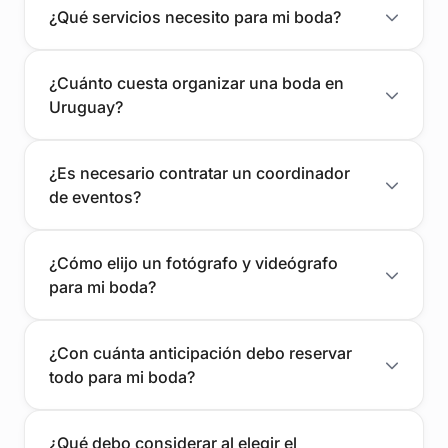
¿Qué servicios necesito para mi boda?
¿Cuánto cuesta organizar una boda en
Uruguay?
¿Es necesario contratar un coordinador
de eventos?
¿Cómo elijo un fotógrafo y videógrafo
para mi boda?
¿Con cuánta anticipación debo reservar
todo para mi boda?
¿Qué debo considerar al elegir el