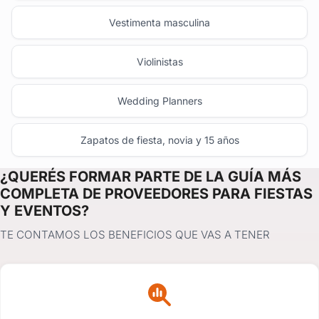
Vestimenta masculina
Violinistas
Wedding Planners
Zapatos de fiesta, novia y 15 años
¿QUERÉS FORMAR PARTE DE LA GUÍA MÁS
COMPLETA DE PROVEEDORES PARA FIESTAS
Y EVENTOS?
TE CONTAMOS LOS BENEFICIOS QUE VAS A TENER