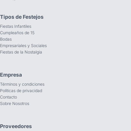
Tipos de Festejos
Fiestas Infantiles
Cumpleaños de 15
Bodas
Empresariales y Sociales
Fiestas de la Nostalgia
Empresa
Términos y condiciones
Políticas de privacidad
Contacto
Sobre Nosotros
Proveedores