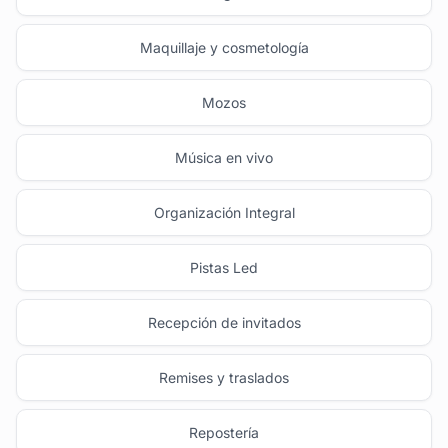
Maquillaje y cosmetología
Mozos
Música en vivo
Organización Integral
Pistas Led
Recepción de invitados
Remises y traslados
Repostería