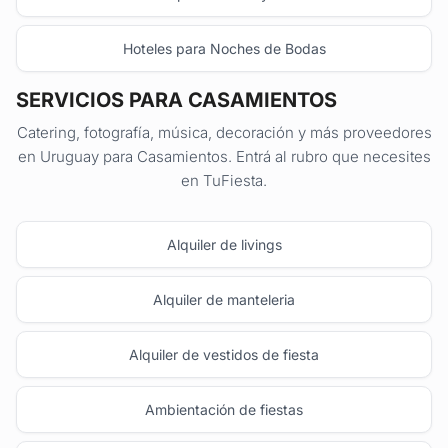
Hoteles para Noches de Bodas
SERVICIOS PARA CASAMIENTOS
Catering, fotografía, música, decoración y más proveedores
en Uruguay para Casamientos. Entrá al rubro que necesites
en TuFiesta.
Alquiler de livings
Alquiler de manteleria
Alquiler de vestidos de fiesta
Ambientación de fiestas