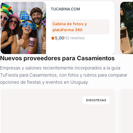
TUCABINA.COM
Cabina de fotos y
plataforma 360
5,00
(32 reseñas)
Nuevos proveedores para Casamientos
Empresas y salones recientemente incorporados a la guía
TuFiesta para Casamientos, con fotos y rubros para comparar
opciones de fiestas y eventos en Uruguay.
DISCOTECAS