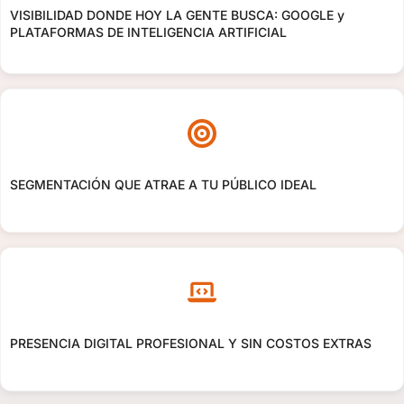
VISIBILIDAD DONDE HOY LA GENTE BUSCA: GOOGLE y
PLATAFORMAS DE INTELIGENCIA ARTIFICIAL
SEGMENTACIÓN QUE ATRAE A TU PÚBLICO IDEAL
PRESENCIA DIGITAL PROFESIONAL Y SIN COSTOS EXTRAS