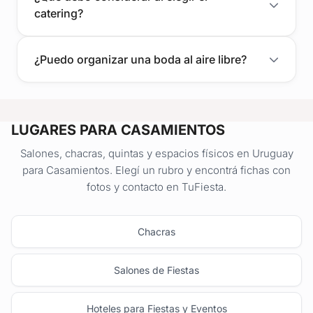
catering?
¿Puedo organizar una boda al aire libre?
LUGARES PARA CASAMIENTOS
Salones, chacras, quintas y espacios físicos en Uruguay
para Casamientos. Elegí un rubro y encontrá fichas con
fotos y contacto en TuFiesta.
Chacras
Salones de Fiestas
Hoteles para Fiestas y Eventos