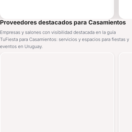
Proveedores destacados para Casamientos
Empresas y salones con visibilidad destacada en la guía
TuFiesta para Casamientos: servicios y espacios para fiestas y
eventos en Uruguay.