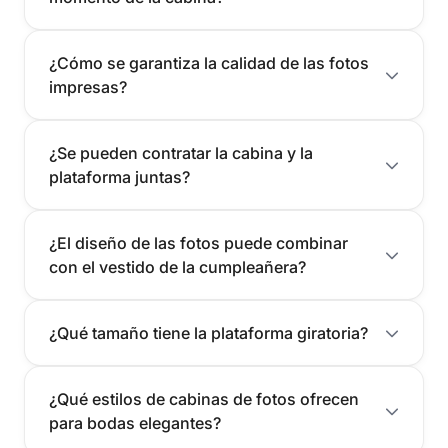
¿Cómo se garantiza la calidad de las fotos
impresas?
¿Se pueden contratar la cabina y la
plataforma juntas?
¿El diseño de las fotos puede combinar
con el vestido de la cumpleañera?
¿Qué tamaño tiene la plataforma giratoria?
¿Qué estilos de cabinas de fotos ofrecen
para bodas elegantes?