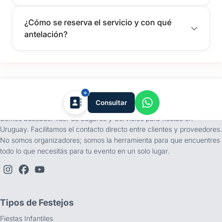
¿Cómo se reserva el servicio y con qué
antelación?
tufiesta.com.uy
Consultar
Somos buscador líder de Lugares y Servicios para fiestas en
Uruguay. Facilitamos el contacto directo entre clientes y proveedores.
No somos organizadores; somos la herramienta para que encuentres
todo lo que necesitás para tu evento en un solo lugar.
Tipos de Festejos
Fiestas Infantiles