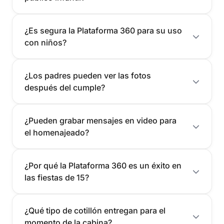
¿Es segura la Plataforma 360 para su uso
con niños?
¿Los padres pueden ver las fotos
después del cumple?
¿Pueden grabar mensajes en video para
el homenajeado?
¿Por qué la Plataforma 360 es un éxito en
las fiestas de 15?
¿Qué tipo de cotillón entregan para el
momento de la cabina?