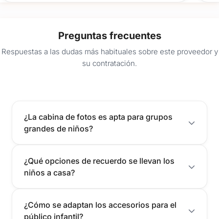
Preguntas frecuentes
Respuestas a las dudas más habituales sobre este proveedor y
su contratación.
¿La cabina de fotos es apta para grupos
grandes de niños?
¿Qué opciones de recuerdo se llevan los
niños a casa?
¿Cómo se adaptan los accesorios para el
público infantil?