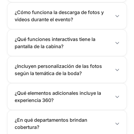
¿Cómo funciona la descarga de fotos y
videos durante el evento?
¿Qué funciones interactivas tiene la
pantalla de la cabina?
¿Incluyen personalización de las fotos
según la temática de la boda?
¿Qué elementos adicionales incluye la
experiencia 360?
¿En qué departamentos brindan
cobertura?