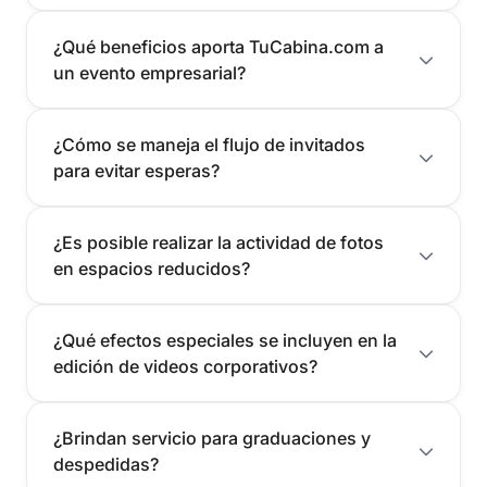
¿Qué beneficios aporta TuCabina.com a
un evento empresarial?
¿Cómo se maneja el flujo de invitados
para evitar esperas?
¿Es posible realizar la actividad de fotos
en espacios reducidos?
¿Qué efectos especiales se incluyen en la
edición de videos corporativos?
¿Brindan servicio para graduaciones y
despedidas?