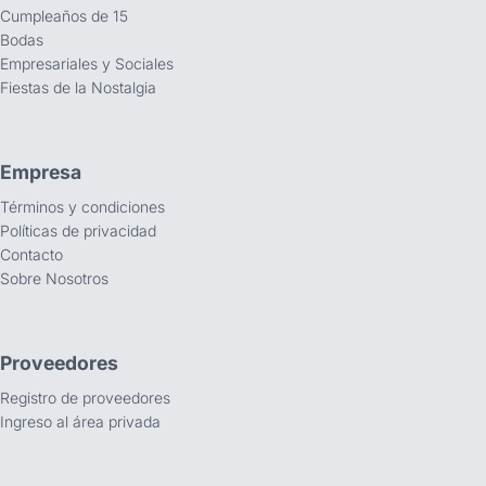
Cumpleaños de 15
Bodas
Empresariales y Sociales
Fiestas de la Nostalgia
Empresa
Términos y condiciones
Políticas de privacidad
Contacto
Sobre Nosotros
Proveedores
Registro de proveedores
Ingreso al área privada