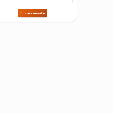
Enviar consulta