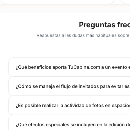
Preguntas fre
Respuestas a las dudas más habituales sobre 
¿Qué beneficios aporta TuCabina.com a un evento 
¿Cómo se maneja el flujo de invitados para evitar e
¿Es posible realizar la actividad de fotos en espaci
¿Qué efectos especiales se incluyen en la edición d