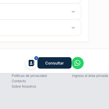
Empresa
Proveedores
Consultar
Términos y condiciones
Registro de proveedore
Políticas de privacidad
Ingreso al área privada
Contacto
Sobre Nosotros