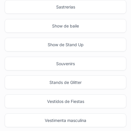
Sastrerias
Show de baile
Show de Stand Up
Souvenirs
Stands de Glitter
Vestidos de Fiestas
Vestimenta masculina