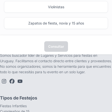
Violinistas
Zapatos de fiesta, novia y 15 años
Consultar
tufiesta.com.uy
Somos buscador líder de Lugares y Servicios para fiestas en
Uruguay. Facilitamos el contacto directo entre clientes y proveedores.
No somos organizadores; somos la herramienta para que encuentres
todo lo que necesitás para tu evento en un solo lugar.
Tipos de Festejos
Fiestas Infantiles
Cumpleaños de 15