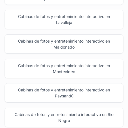
Cabinas de fotos y entretenimiento interactivo en
Lavalleja
Cabinas de fotos y entretenimiento interactivo en
Maldonado
Cabinas de fotos y entretenimiento interactivo en
Montevideo
Cabinas de fotos y entretenimiento interactivo en
Paysandú
Cabinas de fotos y entretenimiento interactivo en Río
Negro