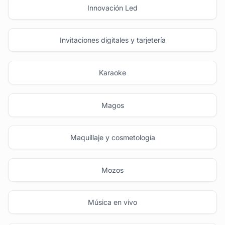
Innovación Led
Invitaciones digitales y tarjetería
Karaoke
Magos
Maquillaje y cosmetología
Mozos
Música en vivo