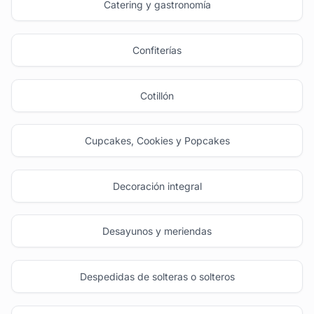
Catering y gastronomía
Confiterías
Cotillón
Cupcakes, Cookies y Popcakes
Decoración integral
Desayunos y meriendas
Despedidas de solteras o solteros