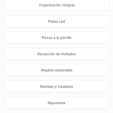
Organización Integral
Pistas Led
Pizzas a la parrilla
Recepción de invitados
Regalos especiales
Remises y traslados
Repostería