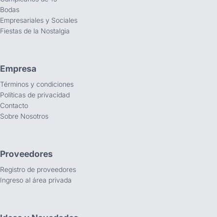
Bodas
Empresariales y Sociales
Fiestas de la Nostalgia
Empresa
Términos y condiciones
Políticas de privacidad
Contacto
Sobre Nosotros
Proveedores
Registro de proveedores
Ingreso al área privada