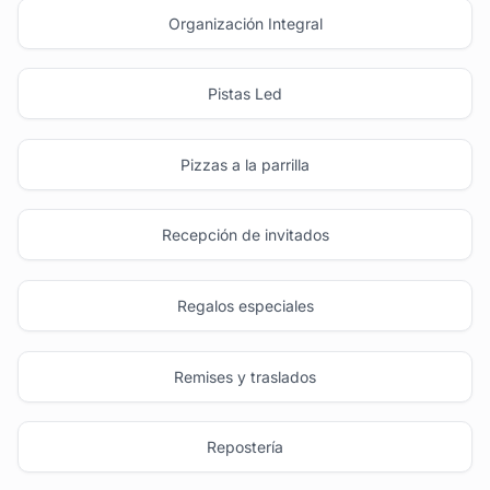
Organización Integral
Pistas Led
Pizzas a la parrilla
Recepción de invitados
Regalos especiales
Remises y traslados
Repostería