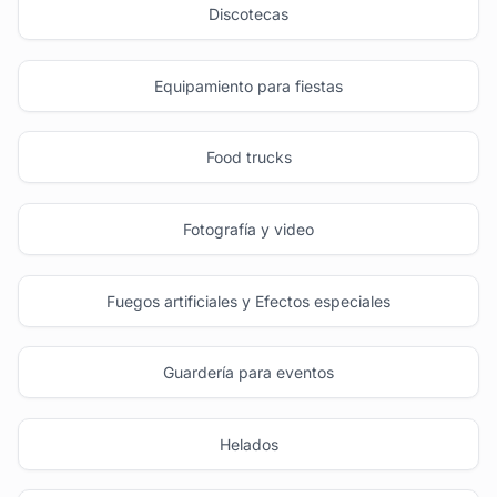
Discotecas
Equipamiento para fiestas
Food trucks
Fotografía y video
Fuegos artificiales y Efectos especiales
Guardería para eventos
Helados