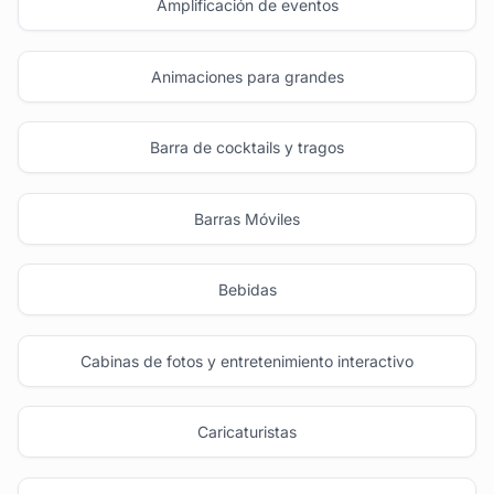
Amplificación de eventos
Animaciones para grandes
Barra de cocktails y tragos
Barras Móviles
Bebidas
Cabinas de fotos y entretenimiento interactivo
Caricaturistas