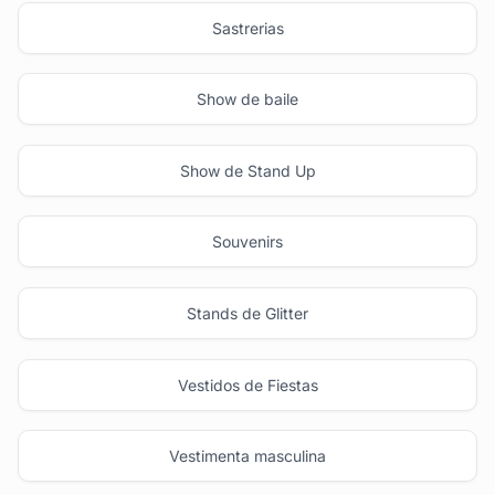
Sastrerias
Show de baile
Show de Stand Up
Souvenirs
Stands de Glitter
Vestidos de Fiestas
Vestimenta masculina