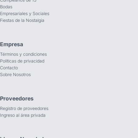
Bodas
Empresariales y Sociales
Fiestas de la Nostalgia
Empresa
Términos y condiciones
Políticas de privacidad
Contacto
Sobre Nosotros
Proveedores
Registro de proveedores
Ingreso al área privada