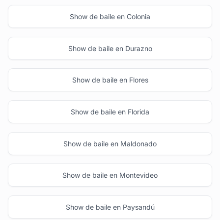
Show de baile en Colonia
Show de baile en Durazno
Show de baile en Flores
Show de baile en Florida
Show de baile en Maldonado
Show de baile en Montevideo
Show de baile en Paysandú