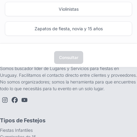
Violinistas
Zapatos de fiesta, novia y 15 años
Consultar
tufiesta.com.uy
Somos buscador líder de Lugares y Servicios para fiestas en
Uruguay. Facilitamos el contacto directo entre clientes y proveedores.
No somos organizadores; somos la herramienta para que encuentres
todo lo que necesitás para tu evento en un solo lugar.
Tipos de Festejos
Fiestas Infantiles
Cumpleaños de 15