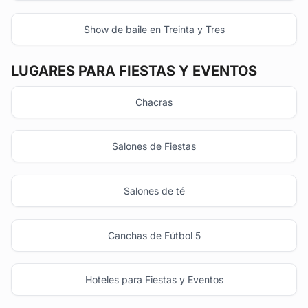
Show de baile en Treinta y Tres
LUGARES PARA FIESTAS Y EVENTOS
Chacras
Salones de Fiestas
Salones de té
Canchas de Fútbol 5
Hoteles para Fiestas y Eventos