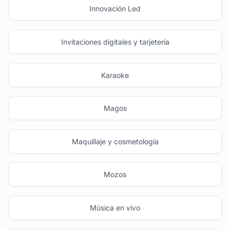
Innovación Led
Invitaciones digitales y tarjetería
Karaoke
Magos
Maquillaje y cosmetología
Mozos
Música en vivo