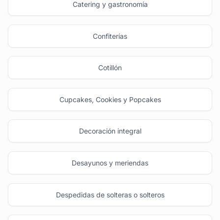
Catering y gastronomía
Confiterías
Cotillón
Cupcakes, Cookies y Popcakes
Decoración integral
Desayunos y meriendas
Despedidas de solteras o solteros