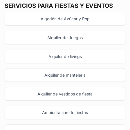
SERVICIOS PARA FIESTAS Y EVENTOS
Algodón de Azúcar y Pop
Alquiler de Juegos
Alquiler de livings
Alquiler de manteleria
Alquiler de vestidos de fiesta
Ambientación de fiestas