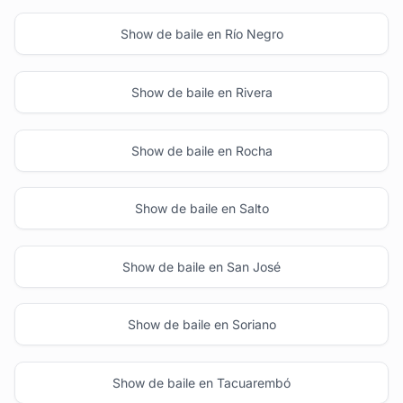
Show de baile en Río Negro
Show de baile en Rivera
Show de baile en Rocha
Show de baile en Salto
Show de baile en San José
Show de baile en Soriano
Show de baile en Tacuarembó