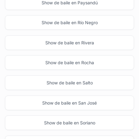
Show de baile en Paysandú
Show de baile en Río Negro
Show de baile en Rivera
Show de baile en Rocha
Show de baile en Salto
Show de baile en San José
Show de baile en Soriano