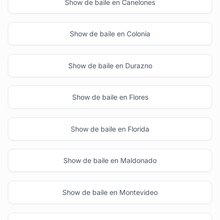
Show de baile en Canelones
Show de baile en Colonia
Show de baile en Durazno
Show de baile en Flores
Show de baile en Florida
Show de baile en Maldonado
Show de baile en Montevideo