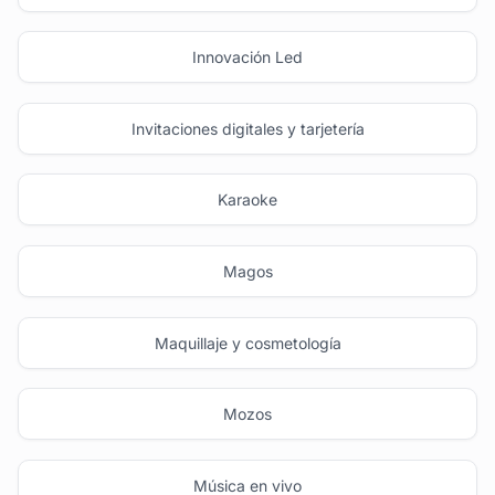
Innovación Led
Invitaciones digitales y tarjetería
Karaoke
Magos
Maquillaje y cosmetología
Mozos
Música en vivo