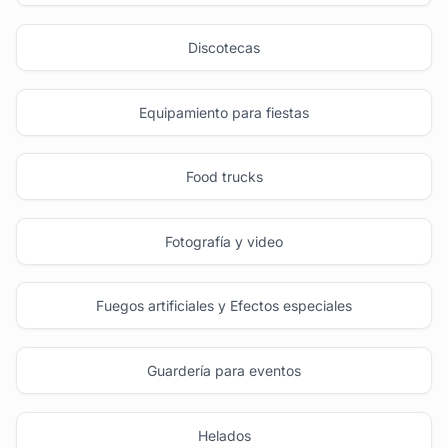
Discotecas
Equipamiento para fiestas
Food trucks
Fotografía y video
Fuegos artificiales y Efectos especiales
Guardería para eventos
Helados