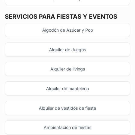
SERVICIOS PARA FIESTAS Y EVENTOS
Algodón de Azúcar y Pop
Alquiler de Juegos
Alquiler de livings
Alquiler de manteleria
Alquiler de vestidos de fiesta
Ambientación de fiestas