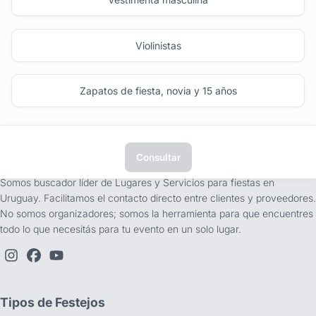
Violinistas
Zapatos de fiesta, novia y 15 años
Consultar
tufiesta.com.uy
Somos buscador líder de Lugares y Servicios para fiestas en
Uruguay. Facilitamos el contacto directo entre clientes y proveedores.
No somos organizadores; somos la herramienta para que encuentres
todo lo que necesitás para tu evento en un solo lugar.
Tipos de Festejos