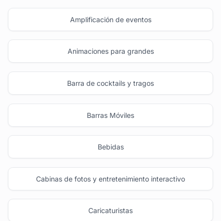
Amplificación de eventos
Animaciones para grandes
Barra de cocktails y tragos
Barras Móviles
Bebidas
Cabinas de fotos y entretenimiento interactivo
Caricaturistas