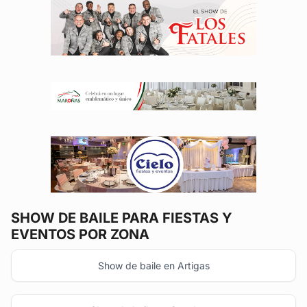
SHOW DE BAILE
PARA FIESTAS Y
EVENTOS POR ZONA
Show de baile en Artigas