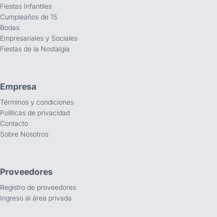
Fiestas Infantiles
Cumpleaños de 15
Bodas
Empresariales y Sociales
Fiestas de la Nostalgia
Empresa
Términos y condiciones
Políticas de privacidad
Contacto
Sobre Nosotros
Proveedores
Registro de proveedores
Ingreso al área privada