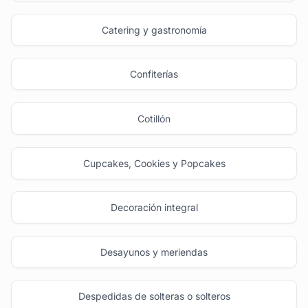
Catering y gastronomía
Confiterías
Cotillón
Cupcakes, Cookies y Popcakes
Decoración integral
Desayunos y meriendas
Despedidas de solteras o solteros