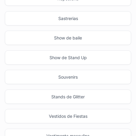
Sastrerias
Show de baile
Show de Stand Up
Souvenirs
Stands de Glitter
Vestidos de Fiestas
Vestimenta masculina