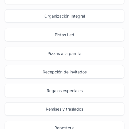
Organización Integral
Pistas Led
Pizzas a la parrilla
Recepción de invitados
Regalos especiales
Remises y traslados
Repostería