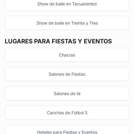
Show de baile en Tacuarembó
Show de baile en Treinta y Tres
LUGARES PARA FIESTAS Y EVENTOS
Chacras
Salones de Fiestas
Salones de té
Canchas de Fútbol 5
Hoteles para Fiestas y Eventos