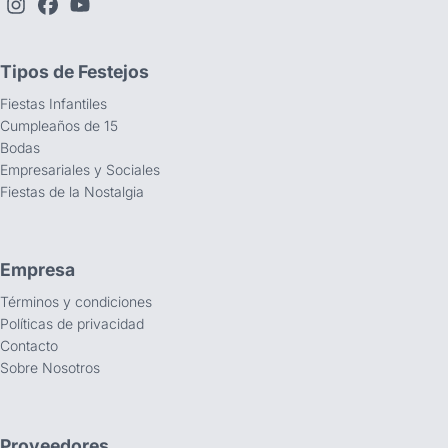
Tipos de Festejos
Fiestas Infantiles
Cumpleaños de 15
Bodas
Empresariales y Sociales
Fiestas de la Nostalgia
Empresa
Términos y condiciones
Políticas de privacidad
Contacto
Sobre Nosotros
Proveedores