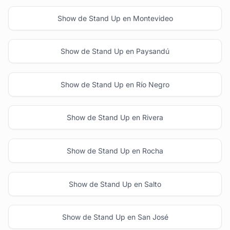
Show de Stand Up en Montevideo
Show de Stand Up en Paysandú
Show de Stand Up en Río Negro
Show de Stand Up en Rivera
Show de Stand Up en Rocha
Show de Stand Up en Salto
Show de Stand Up en San José