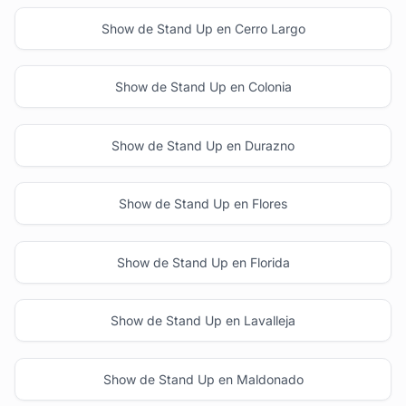
Show de Stand Up en Cerro Largo
Show de Stand Up en Colonia
Show de Stand Up en Durazno
Show de Stand Up en Flores
Show de Stand Up en Florida
Show de Stand Up en Lavalleja
Show de Stand Up en Maldonado