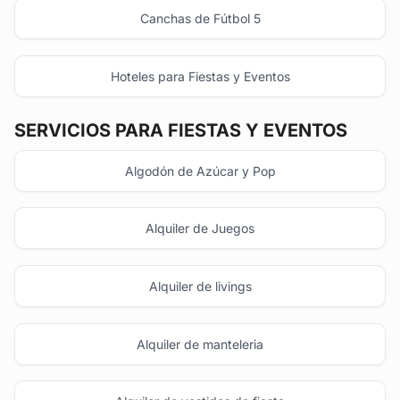
Canchas de Fútbol 5
Hoteles para Fiestas y Eventos
SERVICIOS PARA FIESTAS Y EVENTOS
Algodón de Azúcar y Pop
Alquiler de Juegos
Alquiler de livings
Alquiler de manteleria