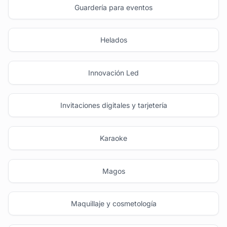
Guardería para eventos
Helados
Innovación Led
Invitaciones digitales y tarjetería
Karaoke
Magos
Maquillaje y cosmetología