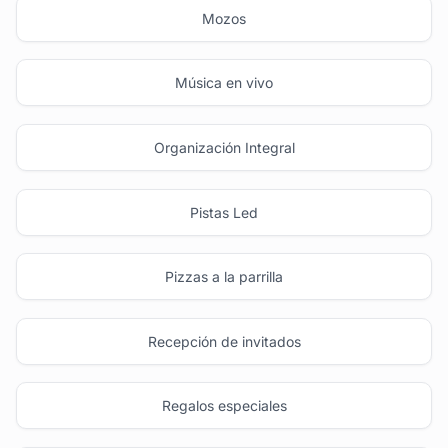
Mozos
Música en vivo
Organización Integral
Pistas Led
Pizzas a la parrilla
Recepción de invitados
Regalos especiales