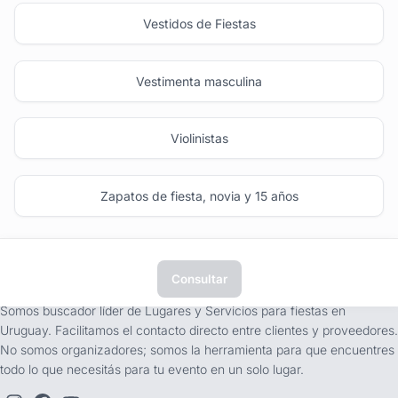
Vestidos de Fiestas
Vestimenta masculina
Violinistas
Zapatos de fiesta, novia y 15 años
Consultar
tufiesta.com.uy
Somos buscador líder de Lugares y Servicios para fiestas en
Uruguay. Facilitamos el contacto directo entre clientes y proveedores.
No somos organizadores; somos la herramienta para que encuentres
todo lo que necesitás para tu evento en un solo lugar.