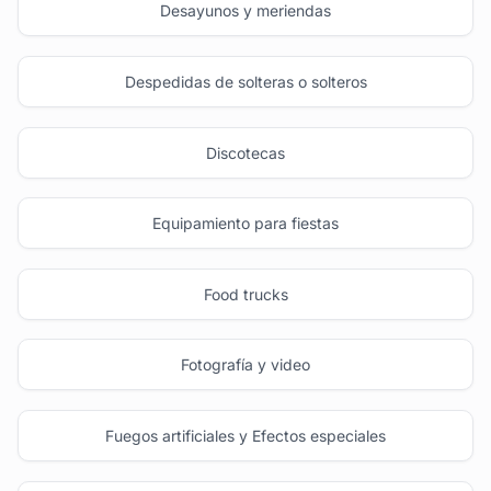
Desayunos y meriendas
Despedidas de solteras o solteros
Discotecas
Equipamiento para fiestas
Food trucks
Fotografía y video
Fuegos artificiales y Efectos especiales