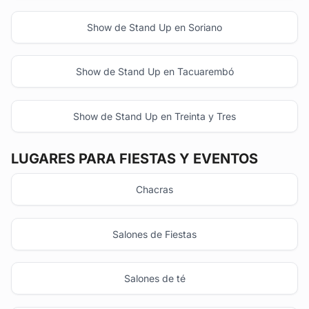
Show de Stand Up en Soriano
Show de Stand Up en Tacuarembó
Show de Stand Up en Treinta y Tres
LUGARES PARA FIESTAS Y EVENTOS
Chacras
Salones de Fiestas
Salones de té