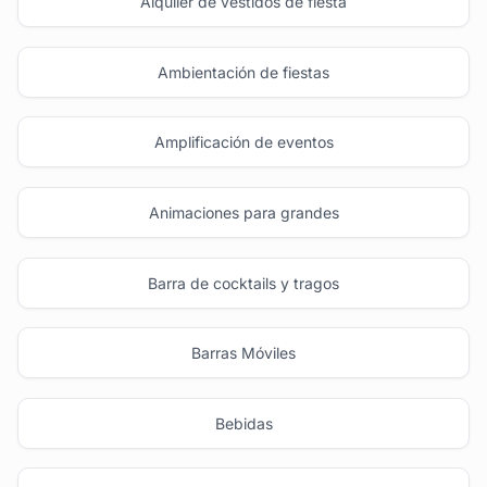
Alquiler de vestidos de fiesta
Ambientación de fiestas
Amplificación de eventos
Animaciones para grandes
Barra de cocktails y tragos
Barras Móviles
Bebidas