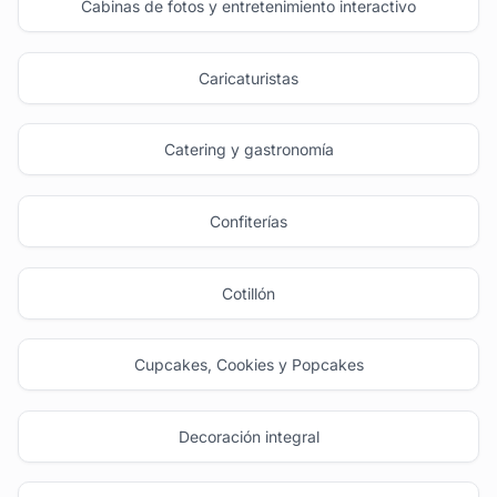
Cabinas de fotos y entretenimiento interactivo
Caricaturistas
Catering y gastronomía
Confiterías
Cotillón
Cupcakes, Cookies y Popcakes
Decoración integral