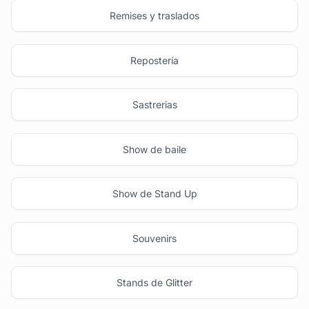
Remises y traslados
Repostería
Sastrerias
Show de baile
Show de Stand Up
Souvenirs
Stands de Glitter