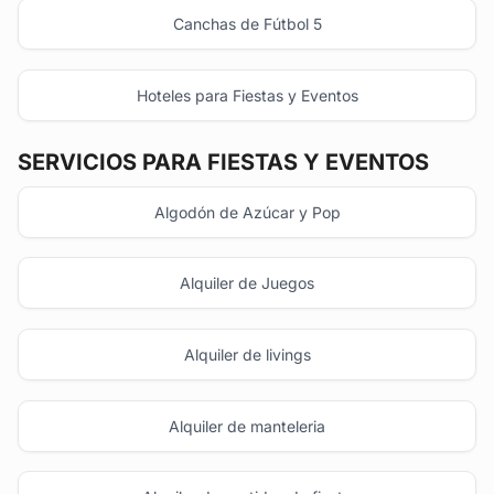
Canchas de Fútbol 5
Hoteles para Fiestas y Eventos
SERVICIOS PARA FIESTAS Y EVENTOS
Algodón de Azúcar y Pop
Alquiler de Juegos
Alquiler de livings
Alquiler de manteleria