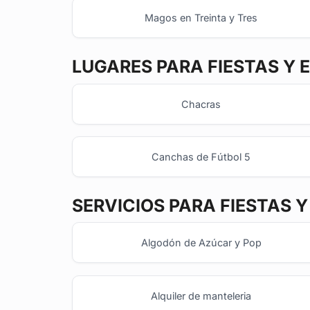
Magos en Treinta y Tres
LUGARES PARA FIESTAS Y 
Chacras
Canchas de Fútbol 5
SERVICIOS PARA FIESTAS 
Algodón de Azúcar y Pop
Alquiler de manteleria