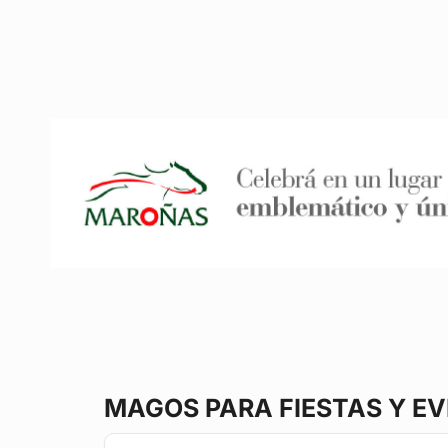
MAGOS
PARA FIESTAS Y E