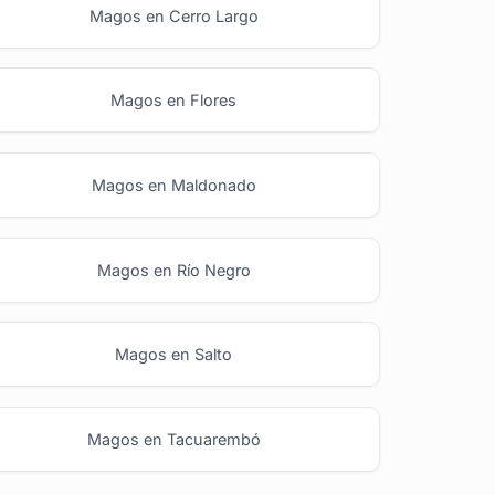
Magos en Cerro Largo
Magos en Flores
Magos en Maldonado
Magos en Río Negro
Magos en Salto
Magos en Tacuarembó