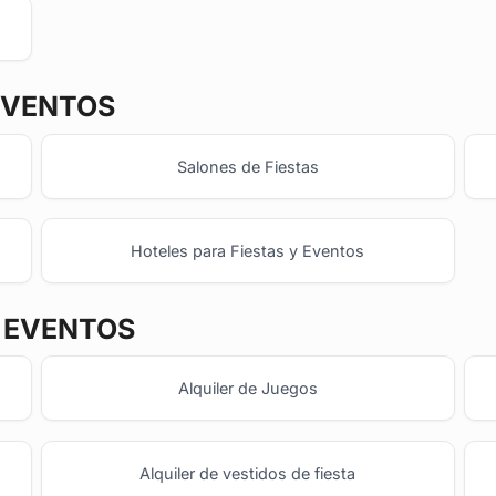
EVENTOS
Salones de Fiestas
Hoteles para Fiestas y Eventos
Y EVENTOS
Alquiler de Juegos
Alquiler de vestidos de fiesta