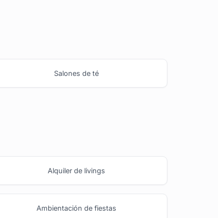
Salones de té
Alquiler de livings
Ambientación de fiestas