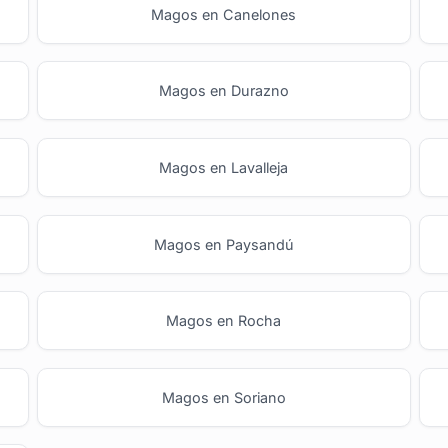
Magos en Canelones
Magos en Durazno
Magos en Lavalleja
Magos en Paysandú
Magos en Rocha
Magos en Soriano