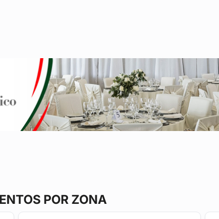
VENTOS POR ZONA