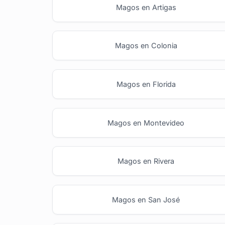
Magos en Artigas
Magos en Colonia
Magos en Florida
Magos en Montevideo
Magos en Rivera
Magos en San José