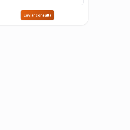
Enviar consulta