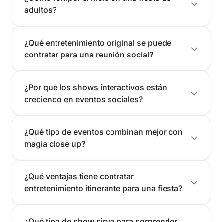
adultos?
¿Qué entretenimiento original se puede
contratar para una reunión social?
¿Por qué los shows interactivos están
creciendo en eventos sociales?
¿Qué tipo de eventos combinan mejor con
magia close up?
¿Qué ventajas tiene contratar
entretenimiento itinerante para una fiesta?
¿Qué tipo de show sirve para sorprender