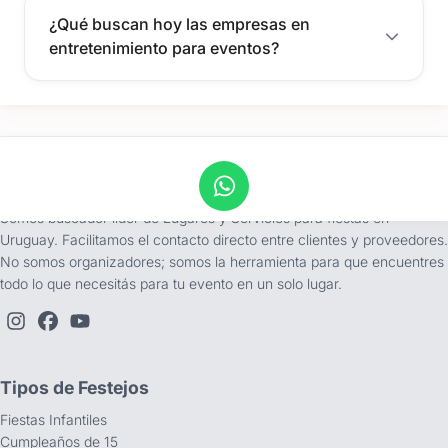
¿Qué buscan hoy las empresas en
entretenimiento para eventos?
tufiesta.com.uy
Somos buscador líder de Lugares y Servicios para fiestas en
Uruguay. Facilitamos el contacto directo entre clientes y proveedores.
No somos organizadores; somos la herramienta para que encuentres
todo lo que necesitás para tu evento en un solo lugar.
Tipos de Festejos
Fiestas Infantiles
Cumpleaños de 15