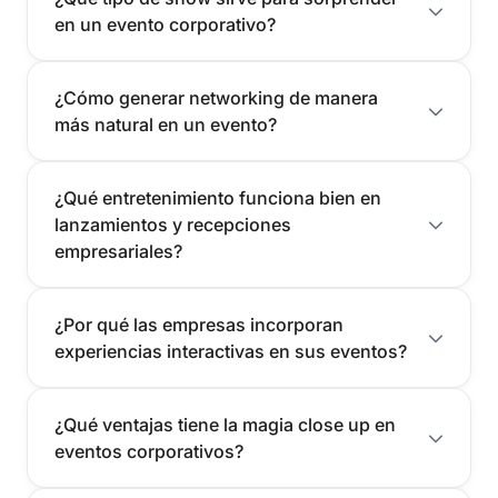
en un evento corporativo?
¿Cómo generar networking de manera
más natural en un evento?
¿Qué entretenimiento funciona bien en
lanzamientos y recepciones
empresariales?
¿Por qué las empresas incorporan
experiencias interactivas en sus eventos?
¿Qué ventajas tiene la magia close up en
eventos corporativos?