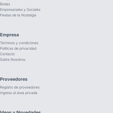
Bodas
Empresariales y Sociales
Fiestas de la Nostalgia
Empresa
Términos y condiciones
Políticas de privacidad
Contacto
Sobre Nosotros
Proveedores
Registro de proveedores
Ingreso al área privada
Ideas y Novedades