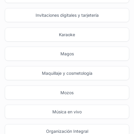
Invitaciones digitales y tarjetería
Karaoke
Magos
Maquillaje y cosmetología
Mozos
Música en vivo
Organización Integral