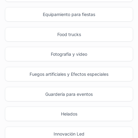
Equipamiento para fiestas
Food trucks
Fotografía y video
Fuegos artificiales y Efectos especiales
Guardería para eventos
Helados
Innovación Led