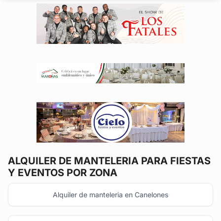
en cada pieza,...
ALQUILER DE MANTELERIA
PARA FIESTAS
Y EVENTOS POR ZONA
Alquiler de manteleria en Canelones