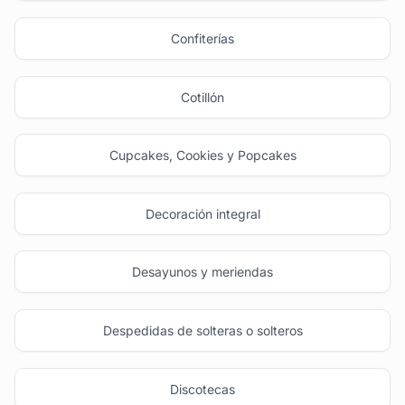
Confiterías
Cotillón
Cupcakes, Cookies y Popcakes
Decoración integral
Desayunos y meriendas
Despedidas de solteras o solteros
Discotecas