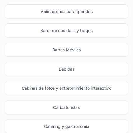
Animaciones para grandes
Barra de cocktails y tragos
Barras Móviles
Bebidas
Cabinas de fotos y entretenimiento interactivo
Caricaturistas
Catering y gastronomía