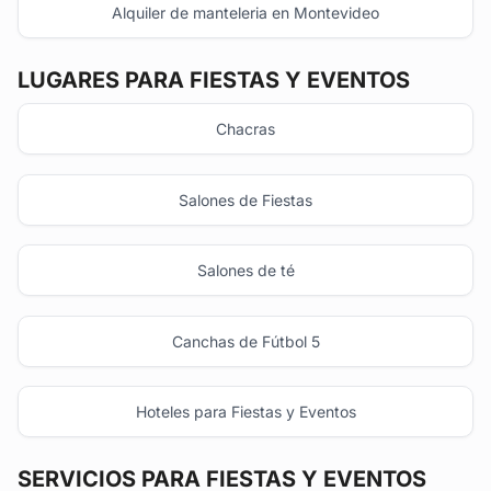
Alquiler de manteleria en Montevideo
LUGARES PARA FIESTAS Y EVENTOS
Chacras
Salones de Fiestas
Salones de té
Canchas de Fútbol 5
Hoteles para Fiestas y Eventos
SERVICIOS PARA FIESTAS Y EVENTOS