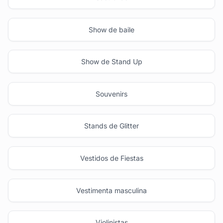
Show de baile
Show de Stand Up
Souvenirs
Stands de Glitter
Vestidos de Fiestas
Vestimenta masculina
Violinistas