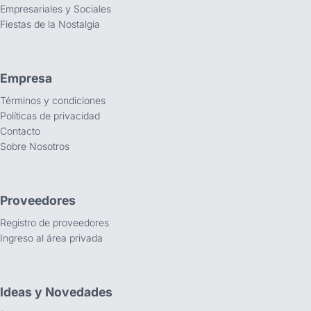
Empresariales y Sociales
Fiestas de la Nostalgia
Empresa
Términos y condiciones
Políticas de privacidad
Contacto
Sobre Nosotros
Proveedores
Registro de proveedores
Ingreso al área privada
Ideas y Novedades