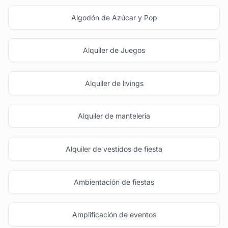
Algodón de Azúcar y Pop
Alquiler de Juegos
Alquiler de livings
Alquiler de manteleria
Alquiler de vestidos de fiesta
Ambientación de fiestas
Amplificación de eventos