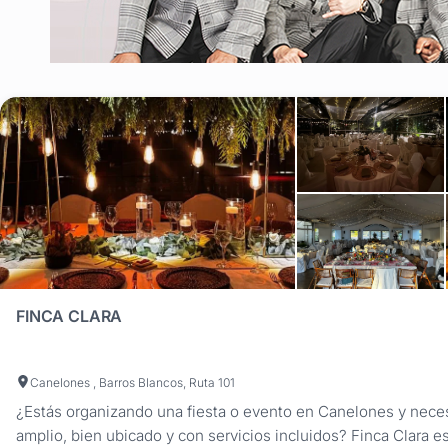
FINCA CLARA
Canelones , Barros Blancos, Ruta 101
¿Estás organizando una fiesta o evento en Canelones y nece
amplio, bien ubicado y con servicios incluidos? Finca Clara e