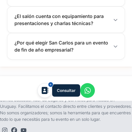
¿El salón cuenta con equipamiento para
presentaciones y charlas técnicas?
¿Por qué elegir San Carlos para un evento
de fin de año empresarial?
tufiesta.com.uy
Consultar
Somos buscador líder de Lugares y Servicios para fiestas en
Uruguay. Facilitamos el contacto directo entre clientes y proveedores.
No somos organizadores; somos la herramienta para que encuentres
todo lo que necesitás para tu evento en un solo lugar.