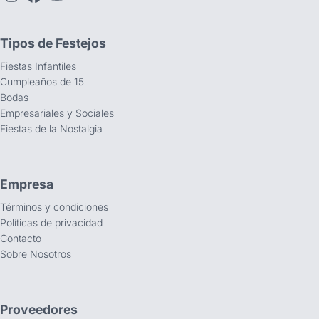
Tipos de Festejos
Fiestas Infantiles
Cumpleaños de 15
Bodas
Empresariales y Sociales
Fiestas de la Nostalgia
Empresa
Términos y condiciones
Políticas de privacidad
Contacto
Sobre Nosotros
Proveedores