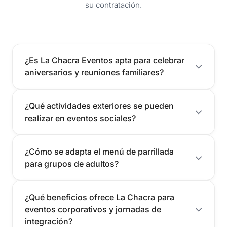
su contratación.
¿Es La Chacra Eventos apta para celebrar
aniversarios y reuniones familiares?
¿Qué actividades exteriores se pueden
realizar en eventos sociales?
¿Cómo se adapta el menú de parrillada
para grupos de adultos?
¿Qué beneficios ofrece La Chacra para
eventos corporativos y jornadas de
integración?