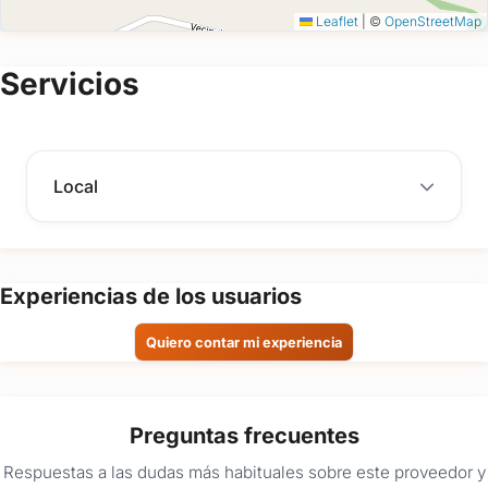
Leaflet
|
©
OpenStreetMap
Servicios
Local
Experiencias de los usuarios
Quiero contar mi experiencia
Preguntas frecuentes
Respuestas a las dudas más habituales sobre este proveedor y