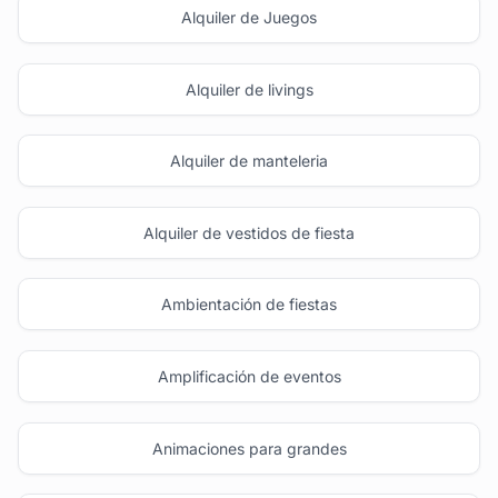
Alquiler de Juegos
Alquiler de livings
Alquiler de manteleria
Alquiler de vestidos de fiesta
Ambientación de fiestas
Amplificación de eventos
Animaciones para grandes