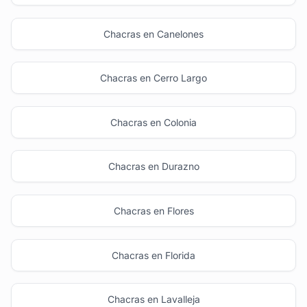
Chacras en Canelones
Chacras en Cerro Largo
Chacras en Colonia
Chacras en Durazno
Chacras en Flores
Chacras en Florida
Chacras en Lavalleja