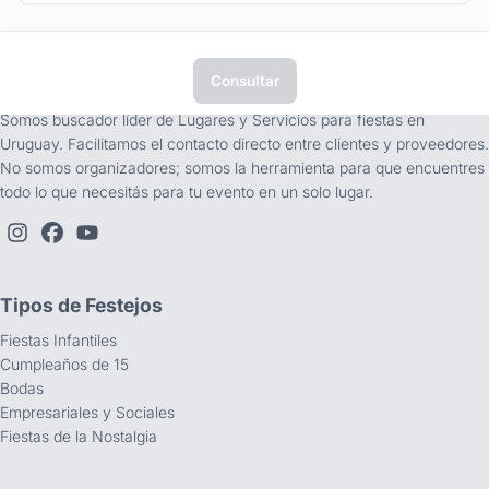
Consultar
tufiesta.com.uy
Somos buscador líder de Lugares y Servicios para fiestas en
Uruguay. Facilitamos el contacto directo entre clientes y proveedores.
No somos organizadores; somos la herramienta para que encuentres
todo lo que necesitás para tu evento en un solo lugar.
Tipos de Festejos
Fiestas Infantiles
Cumpleaños de 15
Bodas
Empresariales y Sociales
Fiestas de la Nostalgia