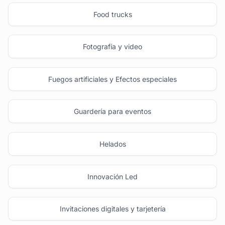
Food trucks
Fotografía y video
Fuegos artificiales y Efectos especiales
Guardería para eventos
Helados
Innovación Led
Invitaciones digitales y tarjetería