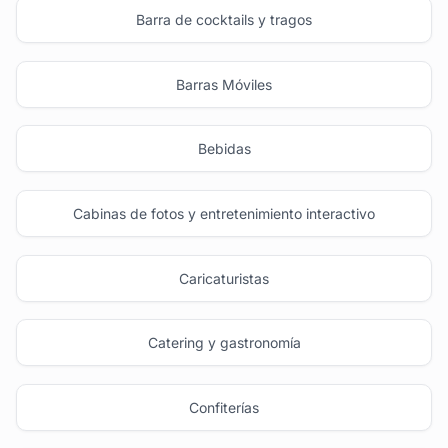
Barra de cocktails y tragos
Barras Móviles
Bebidas
Cabinas de fotos y entretenimiento interactivo
Caricaturistas
Catering y gastronomía
Confiterías