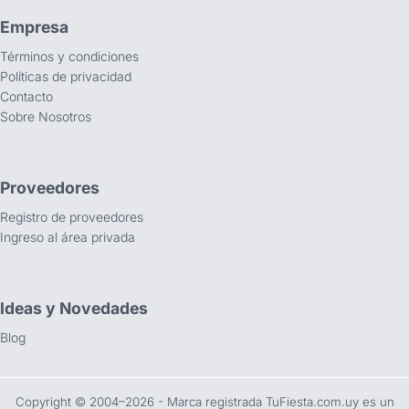
Empresa
Términos y condiciones
Políticas de privacidad
Contacto
Sobre Nosotros
Proveedores
Registro de proveedores
Ingreso al área privada
Ideas y Novedades
Blog
Copyright ©️ 2004–2026 - Marca registrada TuFiesta.com.uy es un