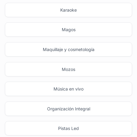
Karaoke
Magos
Maquillaje y cosmetología
Mozos
Música en vivo
Organización Integral
Pistas Led