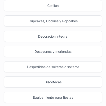
Cotillón
Cupcakes, Cookies y Popcakes
Decoración integral
Desayunos y meriendas
Despedidas de solteras o solteros
Discotecas
Equipamiento para fiestas