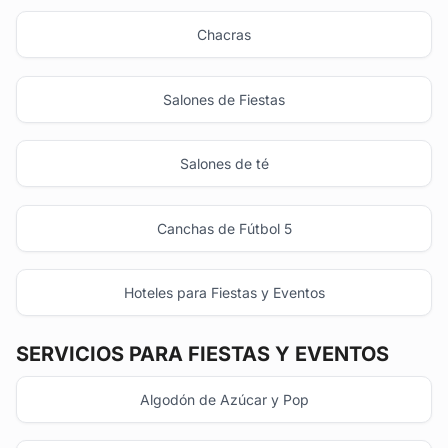
Chacras
Salones de Fiestas
Salones de té
Canchas de Fútbol 5
Hoteles para Fiestas y Eventos
SERVICIOS PARA FIESTAS Y EVENTOS
Algodón de Azúcar y Pop