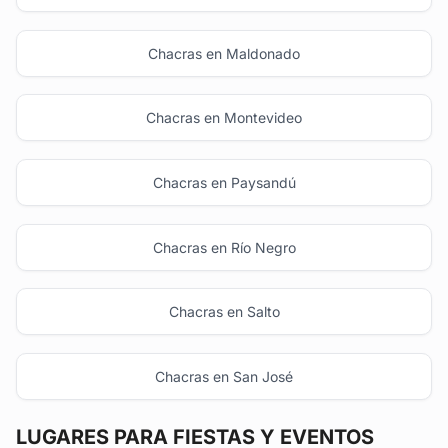
Chacras en Maldonado
Chacras en Montevideo
Chacras en Paysandú
Chacras en Río Negro
Chacras en Salto
Chacras en San José
LUGARES PARA FIESTAS Y EVENTOS