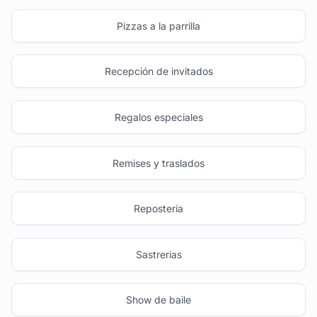
Pizzas a la parrilla
Recepción de invitados
Regalos especiales
Remises y traslados
Repostería
Sastrerias
Show de baile