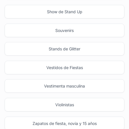
Show de Stand Up
Souvenirs
Stands de Glitter
Vestidos de Fiestas
Vestimenta masculina
Violinistas
Zapatos de fiesta, novia y 15 años