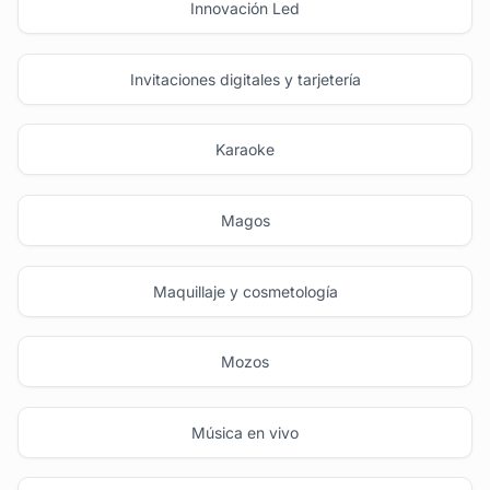
Innovación Led
Invitaciones digitales y tarjetería
Karaoke
Magos
Maquillaje y cosmetología
Mozos
Música en vivo