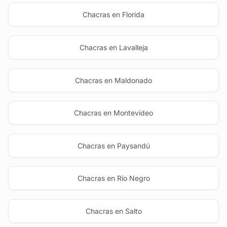
Chacras en Florida
Chacras en Lavalleja
Chacras en Maldonado
Chacras en Montevideo
Chacras en Paysandú
Chacras en Río Negro
Chacras en Salto