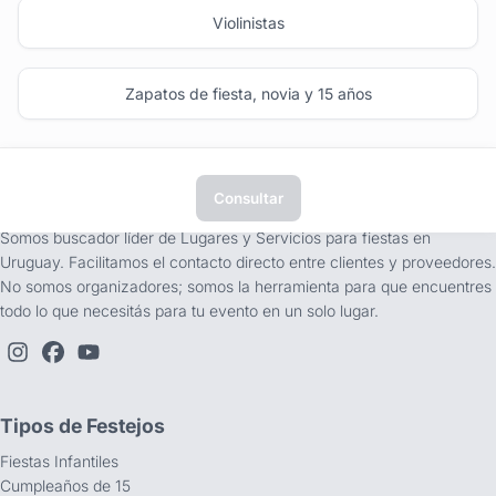
Violinistas
Zapatos de fiesta, novia y 15 años
Consultar
tufiesta.com.uy
Somos buscador líder de Lugares y Servicios para fiestas en
Uruguay. Facilitamos el contacto directo entre clientes y proveedores.
No somos organizadores; somos la herramienta para que encuentres
todo lo que necesitás para tu evento en un solo lugar.
Tipos de Festejos
Fiestas Infantiles
Cumpleaños de 15