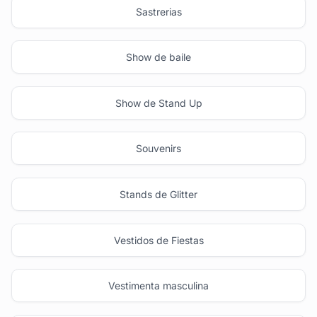
Sastrerias
Show de baile
Show de Stand Up
Souvenirs
Stands de Glitter
Vestidos de Fiestas
Vestimenta masculina