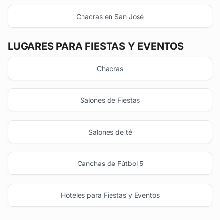
Chacras en San José
LUGARES PARA FIESTAS Y EVENTOS
Chacras
Salones de Fiestas
Salones de té
Canchas de Fútbol 5
Hoteles para Fiestas y Eventos