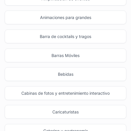
Animaciones para grandes
Barra de cocktails y tragos
Barras Móviles
Bebidas
Cabinas de fotos y entretenimiento interactivo
Caricaturistas
Catering y gastronomía