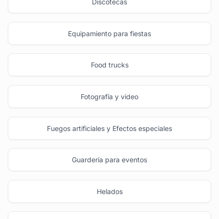
Discotecas
Equipamiento para fiestas
Food trucks
Fotografía y video
Fuegos artificiales y Efectos especiales
Guardería para eventos
Helados