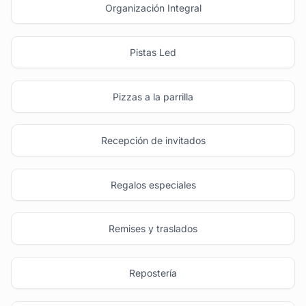
Organización Integral
Pistas Led
Pizzas a la parrilla
Recepción de invitados
Regalos especiales
Remises y traslados
Repostería