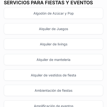
SERVICIOS PARA FIESTAS Y EVENTOS
Algodón de Azúcar y Pop
Alquiler de Juegos
Alquiler de livings
Alquiler de manteleria
Alquiler de vestidos de fiesta
Ambientación de fiestas
Amplificación de eventos