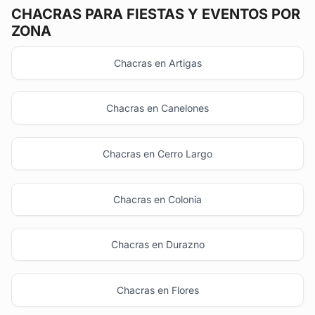
CHACRAS
PARA FIESTAS Y EVENTOS POR
ZONA
Chacras en Artigas
Chacras en Canelones
Chacras en Cerro Largo
Chacras en Colonia
Chacras en Durazno
Chacras en Flores