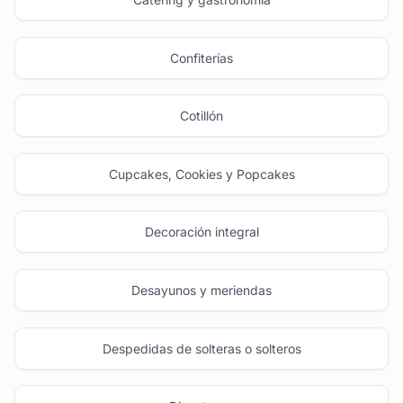
Confiterías
Cotillón
Cupcakes, Cookies y Popcakes
Decoración integral
Desayunos y meriendas
Despedidas de solteras o solteros