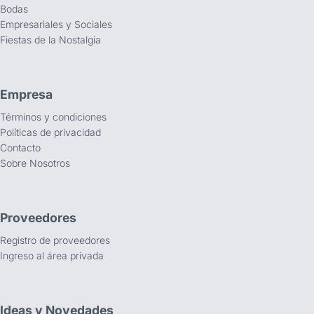
Bodas
Empresariales y Sociales
Fiestas de la Nostalgia
Empresa
Términos y condiciones
Políticas de privacidad
Contacto
Sobre Nosotros
Proveedores
Registro de proveedores
Ingreso al área privada
Ideas y Novedades