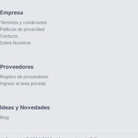
Empresa
Términos y condiciones
Políticas de privacidad
Contacto
Sobre Nosotros
Proveedores
Registro de proveedores
Ingreso al área privada
Ideas y Novedades
Blog