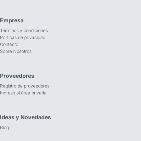
Empresa
Términos y condiciones
Políticas de privacidad
Contacto
Sobre Nosotros
Proveedores
Registro de proveedores
Ingreso al área privada
Ideas y Novedades
Blog