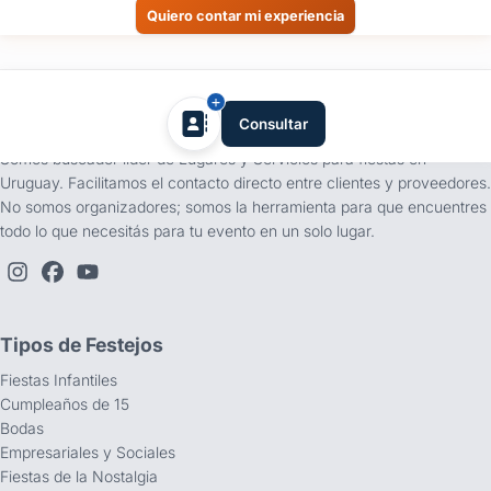
Quiero contar mi experiencia
tufiesta.com.uy
Consultar
Somos buscador líder de Lugares y Servicios para fiestas en
Uruguay. Facilitamos el contacto directo entre clientes y proveedores.
No somos organizadores; somos la herramienta para que encuentres
todo lo que necesitás para tu evento en un solo lugar.
Tipos de Festejos
Fiestas Infantiles
Cumpleaños de 15
Bodas
Empresariales y Sociales
Fiestas de la Nostalgia