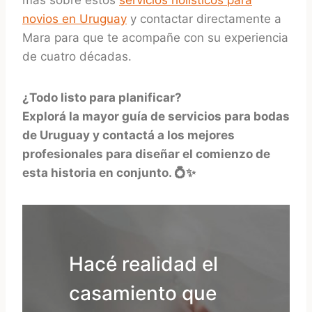
novios en Uruguay
y contactar directamente a
Mara para que te acompañe con su experiencia
de cuatro décadas.
¿Todo listo para planificar?
Explorá la mayor guía de servicios para bodas
de Uruguay y contactá a los mejores
profesionales para diseñar el comienzo de
esta historia en conjunto. 💍✨
Hacé realidad el
casamiento que