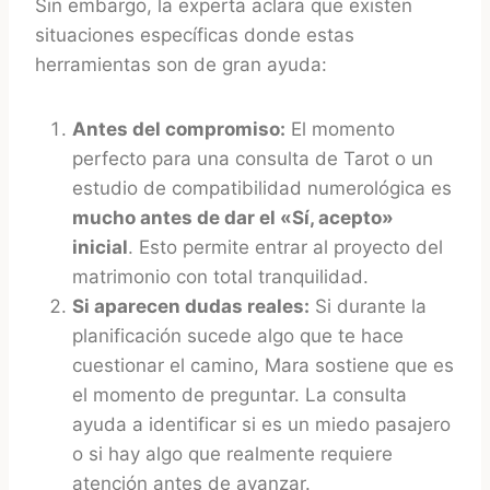
Sin embargo, la experta aclara que existen
situaciones específicas donde estas
herramientas son de gran ayuda:
Antes del compromiso:
El momento
perfecto para una consulta de Tarot o un
estudio de compatibilidad numerológica es
mucho antes de dar el «Sí, acepto»
inicial
. Esto permite entrar al proyecto del
matrimonio con total tranquilidad.
Si aparecen dudas reales:
Si durante la
planificación sucede algo que te hace
cuestionar el camino, Mara sostiene que es
el momento de preguntar. La consulta
ayuda a identificar si es un miedo pasajero
o si hay algo que realmente requiere
atención antes de avanzar.