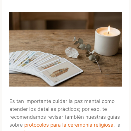
Es tan importante cuidar la paz mental como
atender los detalles prácticos; por eso, te
recomendamos revisar también nuestras guías
sobre
protocolos para la ceremonia religiosa
, la