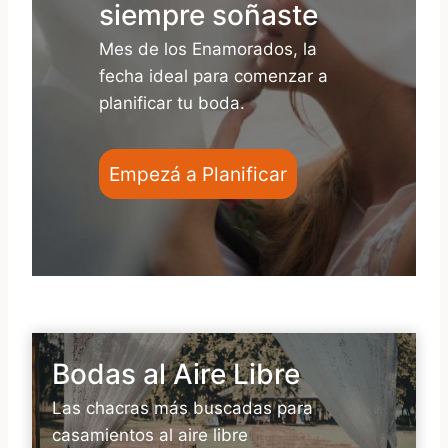
siempre soñaste
Mes de los Enamorados, la
fecha ideal para comenzar a
planificar tu boda.
Empezá a Planificar
Bodas al Aire Libre
Las chacras más buscadas para
casamientos al aire libre