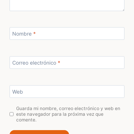
Nombre
*
Correo electrónico
*
Web
Guarda mi nombre, correo electrónico y web en
este navegador para la próxima vez que
comente.