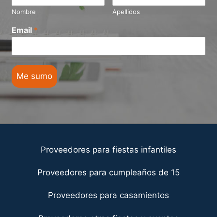
Nombre
Apellidos
Email
*
Me sumo
Proveedores para fiestas infantiles
Proveedores para cumpleaños de 15
Proveedores para casamientos