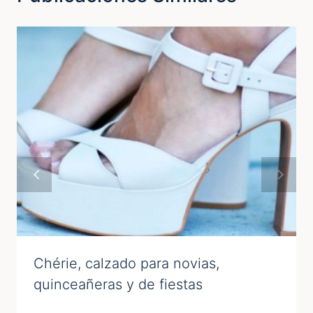
Chérie, calzado para novias,
quinceañeras y de fiestas