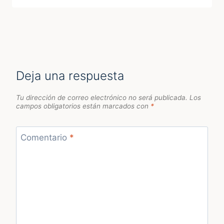
Deja una respuesta
Tu dirección de correo electrónico no será publicada.
Los
campos obligatorios están marcados con
*
Comentario
*