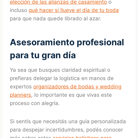
elección de las alianzas de casamiento
o
incluso
qué hacer si llueve el día de tu boda
para que nada quede librado al azar.
Asesoramiento profesional
para tu gran día
Ya sea que busques claridad espiritual o
prefieras delegar la logística en manos de
expertos
organizadores de bodas y wedding
planners
, lo importante es que vivas este
proceso con alegría.
Si sentís que necesitás una guía personalizada
para despejar incertidumbres, podés conocer
más sobre estos
servicios holísticos para