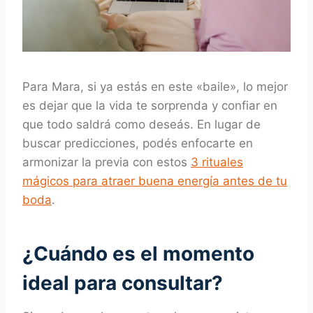
Para Mara, si ya estás en este «baile», lo mejor
es dejar que la vida te sorprenda y confiar en
que todo saldrá como deseás. En lugar de
buscar predicciones, podés enfocarte en
armonizar la previa con estos
3 rituales
mágicos para atraer buena energía antes de tu
boda
.
¿Cuándo es el momento
ideal para consultar?