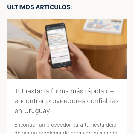
ÚLTIMOS ARTÍCULOS:
TuFiesta: la forma más rápida de
encontrar proveedores confiables
en Uruguay
Encontrar un proveedor para tu fiesta dejó
de ser un problema de horas de búsqueda.