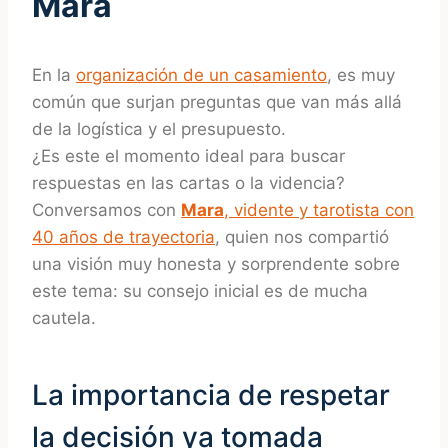
Mara
En la
organización de un casamiento
, es muy
común que surjan preguntas que van más allá
de la logística y el presupuesto.
¿Es este el momento ideal para buscar
respuestas en las cartas o la videncia?
Conversamos con
Mara
, vidente y tarotista con
40 años de trayectoria
, quien nos compartió
una visión muy honesta y sorprendente sobre
este tema: su consejo inicial es de mucha
cautela.
La importancia de respetar
la decisión ya tomada