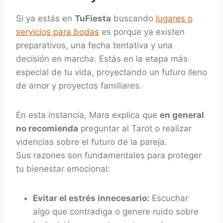
Si ya estás en
TuFiesta
buscando
lugares o
servicios para bodas
es porque ya existen
preparativos, una fecha tentativa y una
decisión en marcha. Estás en la etapa más
especial de tu vida, proyectando un futuro lleno
de amor y proyectos familiares.
En esta instancia, Mara explica que
en general
no recomienda
preguntar al Tarot o realizar
videncias sobre el futuro de la pareja.
Sus razones son fundamentales para proteger
tu bienestar emocional:
Evitar el estrés innecesario:
Escuchar
algo que contradiga o genere ruido sobre