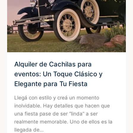
Y
PASIÓN
POR
CELEBRAR
Alquiler de Cachilas para
eventos: Un Toque Clásico y
Elegante para Tu Fiesta
Llegá con estilo y creá un momento
inolvidable. Hay detalles que hacen que
una fiesta pase de ser “linda” a ser
realmente memorable. Uno de ellos es la
llegada de…