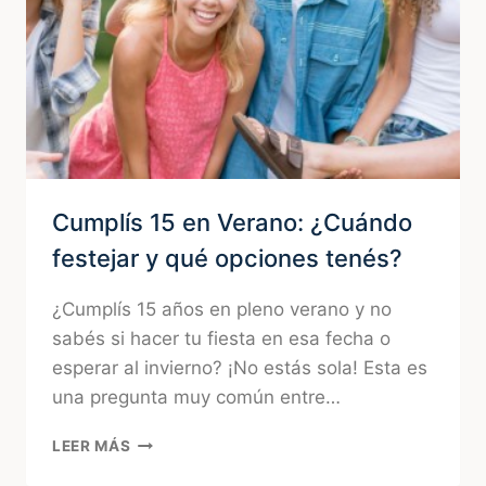
Cumplís 15 en Verano: ¿Cuándo
festejar y qué opciones tenés?
¿Cumplís 15 años en pleno verano y no
sabés si hacer tu fiesta en esa fecha o
esperar al invierno? ¡No estás sola! Esta es
una pregunta muy común entre…
CUMPLÍS
LEER MÁS
15