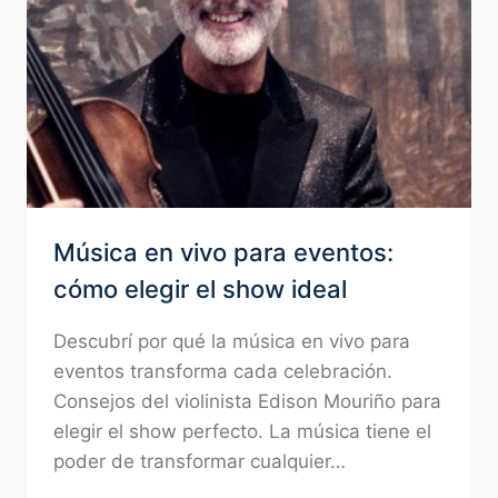
EN
CAMINO
DE
LOS
HORNEROS
Música en vivo para eventos:
cómo elegir el show ideal
Descubrí por qué la música en vivo para
eventos transforma cada celebración.
Consejos del violinista Edison Mouriño para
elegir el show perfecto. La música tiene el
poder de transformar cualquier…