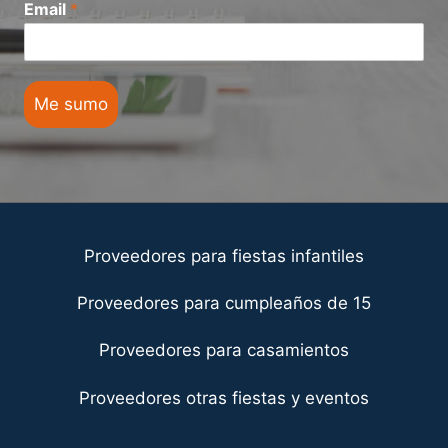
Email
*
Me sumo
Proveedores para fiestas infantiles
Proveedores para cumpleaños de 15
Proveedores para casamientos
Proveedores otras fiestas y eventos