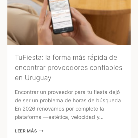
TuFiesta: la forma más rápida de
encontrar proveedores confiables
en Uruguay
Encontrar un proveedor para tu fiesta dejó
de ser un problema de horas de búsqueda.
En 2026 renovamos por completo la
plataforma —estética, velocidad y…
TUFIESTA:
LEER MÁS
LA