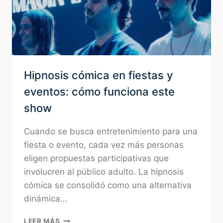
Hipnosis cómica en fiestas y
eventos: cómo funciona este
show
Cuando se busca entretenimiento para una
fiesta o evento, cada vez más personas
eligen propuestas participativas que
involucren al público adulto. La hipnosis
cómica se consolidó como una alternativa
dinámica…
HIPNOSIS
LEER MÁS