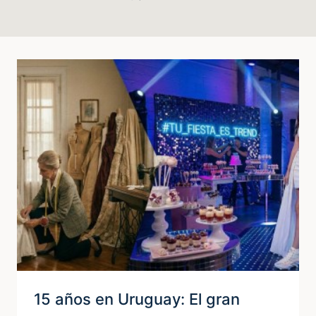
15 años en Uruguay: El gran