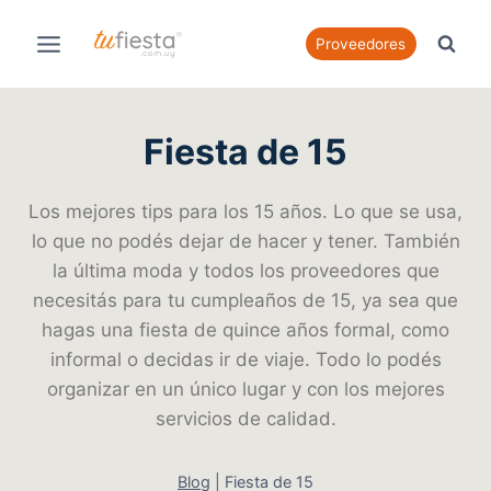
Saltar
al
Proveedores
contenido
Fiesta de 15
Los mejores tips para los 15 años. Lo que se usa,
lo que no podés dejar de hacer y tener. También
la última moda y todos los proveedores que
necesitás para tu cumpleaños de 15, ya sea que
hagas una fiesta de quince años formal, como
informal o decidas ir de viaje. Todo lo podés
organizar en un único lugar y con los mejores
servicios de calidad.
Blog
|
Fiesta de 15