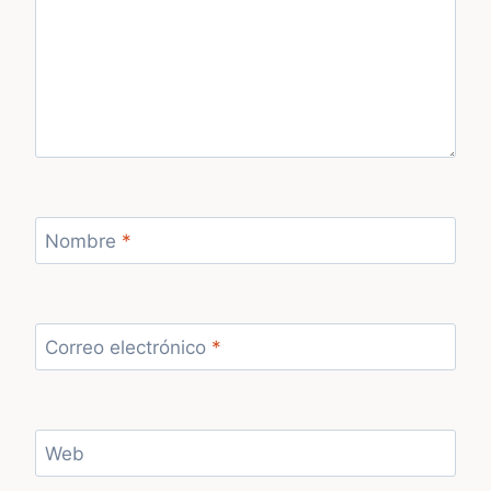
Nombre
*
Correo electrónico
*
Web