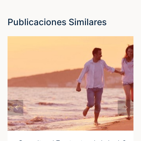
Publicaciones Similares