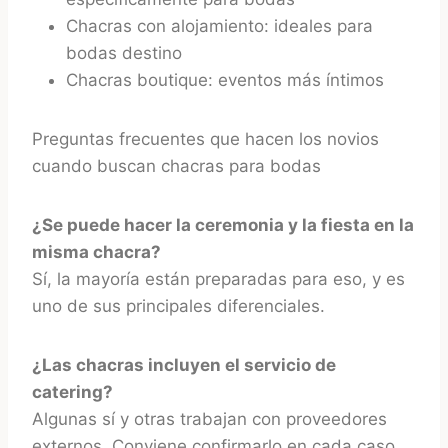
Chacras con alojamiento: ideales para
bodas destino
Chacras boutique: eventos más íntimos
Preguntas frecuentes que hacen los novios
cuando buscan chacras para bodas
¿Se puede hacer la ceremonia y la fiesta en la
misma chacra?
Sí, la mayoría están preparadas para eso, y es
uno de sus principales diferenciales.
¿Las chacras incluyen el servicio de
catering?
Algunas sí y otras trabajan con proveedores
externos. Conviene confirmarlo en cada caso.