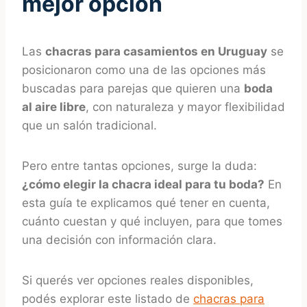
mejor opción
Las
chacras para casamientos en Uruguay
se
posicionaron como una de las opciones más
buscadas para parejas que quieren una
boda
al aire libre
, con naturaleza y mayor flexibilidad
que un salón tradicional.
Pero entre tantas opciones, surge la duda:
¿cómo elegir la chacra ideal para tu boda?
En
esta guía te explicamos qué tener en cuenta,
cuánto cuestan y qué incluyen, para que tomes
una decisión con información clara.
Si querés ver opciones reales disponibles,
podés explorar este listado de
chacras para