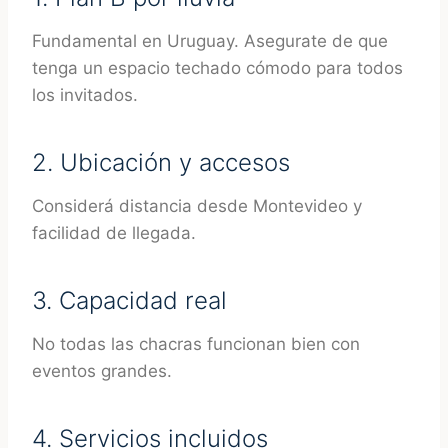
Fundamental en Uruguay. Asegurate de que
tenga un espacio techado cómodo para todos
los invitados.
2. Ubicación y accesos
Considerá distancia desde Montevideo y
facilidad de llegada.
3. Capacidad real
No todas las chacras funcionan bien con
eventos grandes.
4. Servicios incluidos