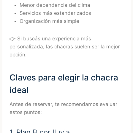
Menor dependencia del clima
Servicios más estandarizados
Organización más simple
👉 Si buscás una experiencia más
personalizada, las chacras suelen ser la mejor
opción.
Claves para elegir la chacra
ideal
Antes de reservar, te recomendamos evaluar
estos puntos:
1. Plan B por lluvia