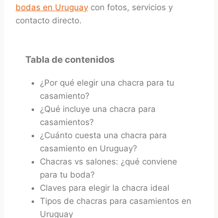
bodas en Uruguay
con fotos, servicios y
contacto directo.
Tabla de contenidos
¿Por qué elegir una chacra para tu
casamiento?
¿Qué incluye una chacra para
casamientos?
¿Cuánto cuesta una chacra para
casamiento en Uruguay?
Chacras vs salones: ¿qué conviene
para tu boda?
Claves para elegir la chacra ideal
Tipos de chacras para casamientos en
Uruguay