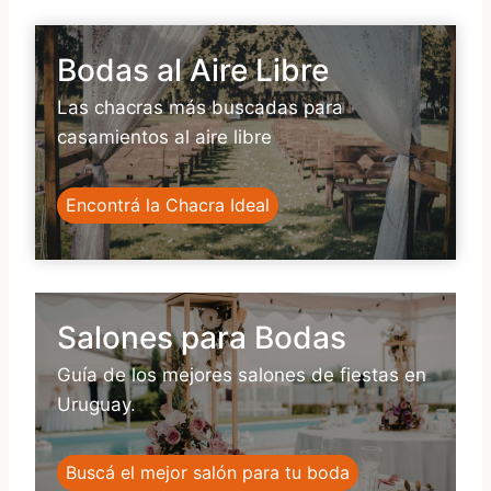
Bodas al Aire Libre
Las chacras más buscadas para
casamientos al aire libre
Encontrá la Chacra Ideal
Salones para Bodas
Guía de los mejores salones de fiestas en
Uruguay.
Buscá el mejor salón para tu boda