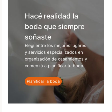
Hacé realidad la
boda que siempre
soñaste
Elegí entre los mejores lugares
y servicios especializados en
organización de casamientos y
comenzá a planificar tu boda.
Planificar la boda