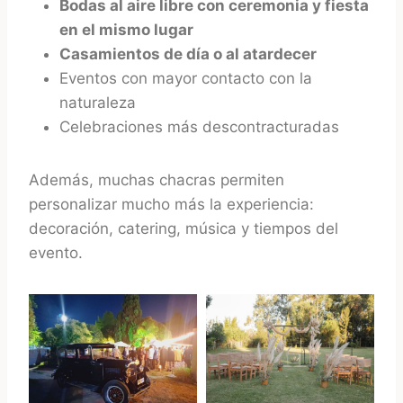
Bodas al aire libre con ceremonia y fiesta
en el mismo lugar
Casamientos de día o al atardecer
Eventos con mayor contacto con la
naturaleza
Celebraciones más descontracturadas
Además, muchas chacras permiten
personalizar mucho más la experiencia:
decoración, catering, música y tiempos del
evento.