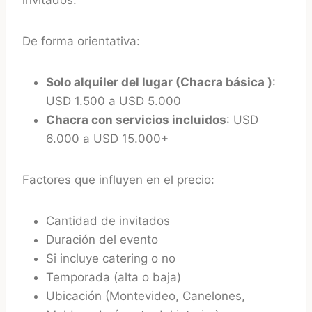
invitados.
De forma orientativa:
Solo alquiler del lugar (Chacra básica )
:
USD 1.500 a USD 5.000
Chacra con servicios incluidos
: USD
6.000 a USD 15.000+
Factores que influyen en el precio:
Cantidad de invitados
Duración del evento
Si incluye catering o no
Temporada (alta o baja)
Ubicación (Montevideo, Canelones,