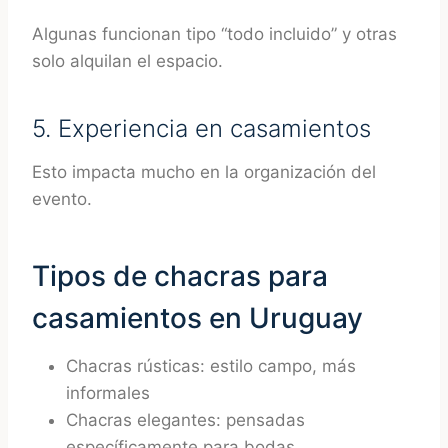
Algunas funcionan tipo “todo incluido” y otras
solo alquilan el espacio.
5. Experiencia en casamientos
Esto impacta mucho en la organización del
evento.
Tipos de chacras para
casamientos en Uruguay
Chacras rústicas: estilo campo, más
informales
Chacras elegantes: pensadas
específicamente para bodas