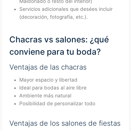
Maldonado ó resto del interior)
Servicios adicionales que desées incluir
(decoración, fotografía, etc.).
Chacras vs salones: ¿qué
conviene para tu boda?
Ventajas de las chacras
Mayor espacio y libertad
Ideal para bodas al aire libre
Ambiente más natural
Posibilidad de personalizar todo
Ventajas de los salones de fiestas