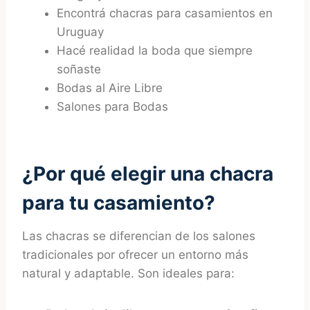
Encontrá chacras para casamientos en
Uruguay
Hacé realidad la boda que siempre
soñaste
Bodas al Aire Libre
Salones para Bodas
¿Por qué elegir una chacra
para tu casamiento?
Las chacras se diferencian de los salones
tradicionales por ofrecer un entorno más
natural y adaptable. Son ideales para: