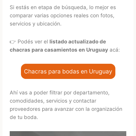
Si estás en etapa de búsqueda, lo mejor es
comparar varias opciones reales con fotos,
servicios y ubicación.
👉 Podés ver el
listado actualizado de
chacras para casamientos en Uruguay
acá:
Chacras para bodas en Uruguay
Ahí vas a poder filtrar por departamento,
comodidades, servicios y contactar
proveedores para avanzar con la organización
de tu boda.