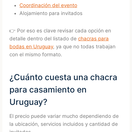
Coordinación del evento
Alojamiento para invitados
👉 Por eso es clave revisar cada opción en
detalle dentro del listado de
chacras para
bodas en Uruguay
, ya que no todas trabajan
con el mismo formato.
¿Cuánto cuesta una chacra
para casamiento en
Uruguay?
El precio puede variar mucho dependiendo de
la ubicación, servicios incluidos y cantidad de