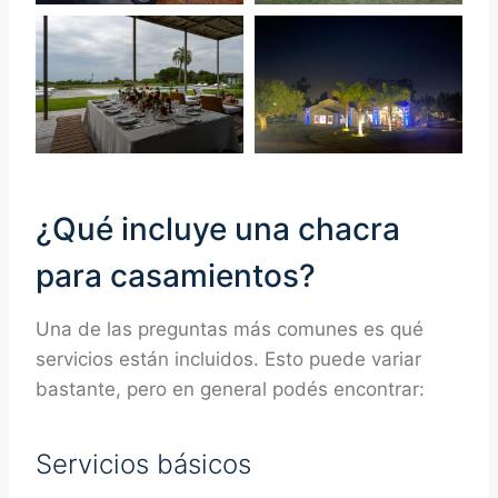
¿Qué incluye una chacra
para casamientos?
Una de las preguntas más comunes es qué
servicios están incluidos. Esto puede variar
bastante, pero en general podés encontrar:
Servicios básicos