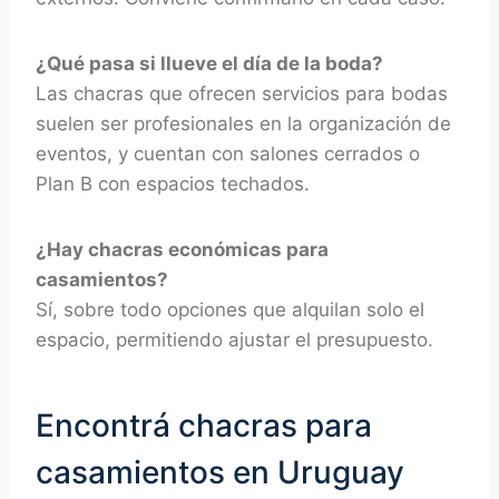
¿Qué pasa si llueve el día de la boda?
Las chacras que ofrecen servicios para bodas
suelen ser profesionales en la organización de
eventos, y cuentan con salones cerrados o
Plan B con espacios techados.
¿Hay chacras económicas para
casamientos?
Sí, sobre todo opciones que alquilan solo el
espacio, permitiendo ajustar el presupuesto.
Encontrá chacras para
casamientos en Uruguay