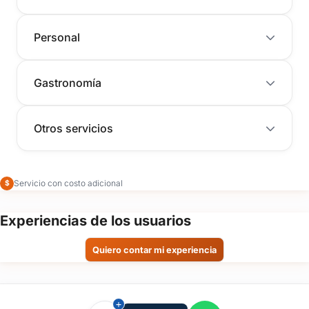
Personal
Gastronomía
Otros servicios
Servicio con costo adicional
$
Experiencias de los usuarios
Quiero contar mi experiencia