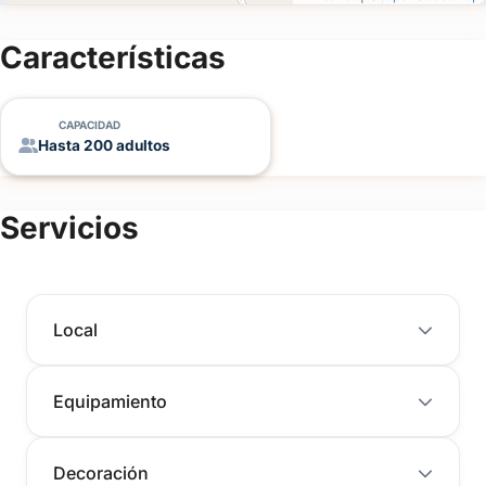
Características
CAPACIDAD
Hasta 200 adultos
Servicios
Local
Equipamiento
Decoración