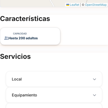
Leaflet
|
©
OpenStreetMap
Características
CAPACIDAD
Hasta 200 adultos
Servicios
Local
Equipamiento