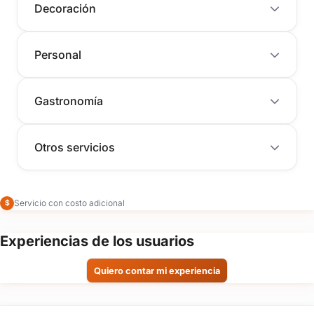
Decoración
Personal
Gastronomía
Otros servicios
Servicio con costo adicional
$
Experiencias de los usuarios
Quiero contar mi experiencia