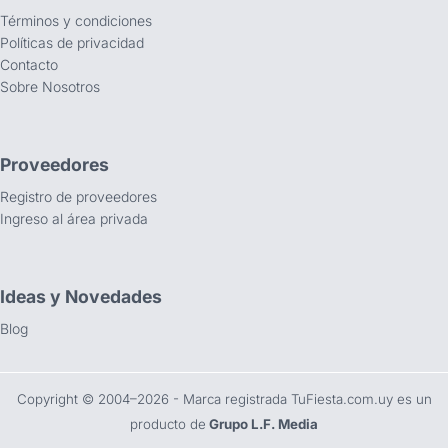
Términos y condiciones
Políticas de privacidad
Contacto
Sobre Nosotros
Proveedores
Registro de proveedores
Ingreso al área privada
Ideas y Novedades
Blog
Copyright ©️ 2004–2026 - Marca registrada TuFiesta.com.uy es un
producto de
Grupo L.F. Media