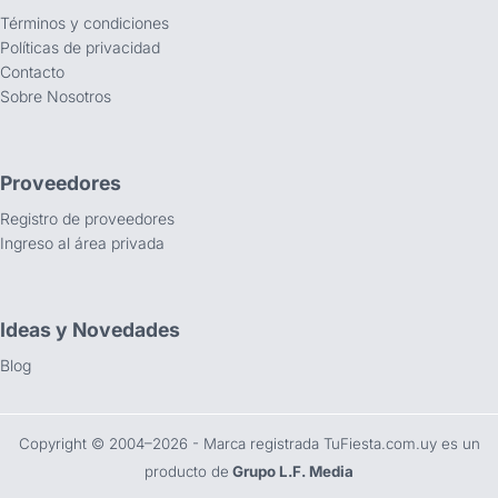
Términos y condiciones
Políticas de privacidad
Contacto
Sobre Nosotros
Proveedores
Registro de proveedores
Ingreso al área privada
Ideas y Novedades
Blog
Copyright ©️ 2004–2026 - Marca registrada TuFiesta.com.uy es un
producto de
Grupo L.F. Media