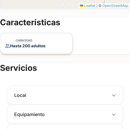
Leaflet
|
©
OpenStreetMap
Características
CAPACIDAD
Hasta 200 adultos
Servicios
Local
Equipamiento