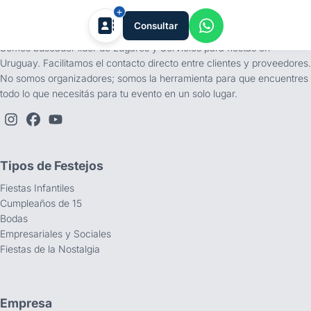
tufiesta.com.uy
Consultar
Somos buscador líder de Lugares y Servicios para fiestas en
Uruguay. Facilitamos el contacto directo entre clientes y proveedores.
No somos organizadores; somos la herramienta para que encuentres
todo lo que necesitás para tu evento en un solo lugar.
Tipos de Festejos
Fiestas Infantiles
Cumpleaños de 15
Bodas
Empresariales y Sociales
Fiestas de la Nostalgia
Empresa