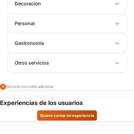
Decoración
Personal
Gastronomía
Otros servicios
Servicio con costo adicional
$
Experiencias de los usuarios
Quiero contar mi experiencia