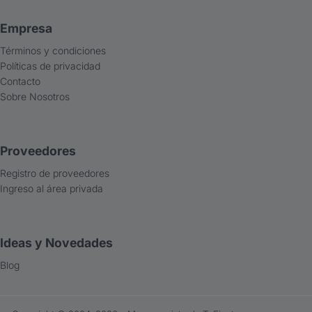
Empresa
Términos y condiciones
Políticas de privacidad
Contacto
Sobre Nosotros
Proveedores
Registro de proveedores
Ingreso al área privada
Ideas y Novedades
Blog