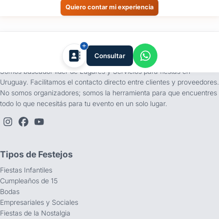
Quiero contar mi experiencia
tufiesta.com.uy
Consultar
Somos buscador líder de Lugares y Servicios para fiestas en
Uruguay. Facilitamos el contacto directo entre clientes y proveedores.
No somos organizadores; somos la herramienta para que encuentres
todo lo que necesitás para tu evento en un solo lugar.
Tipos de Festejos
Fiestas Infantiles
Cumpleaños de 15
Bodas
Empresariales y Sociales
Fiestas de la Nostalgia