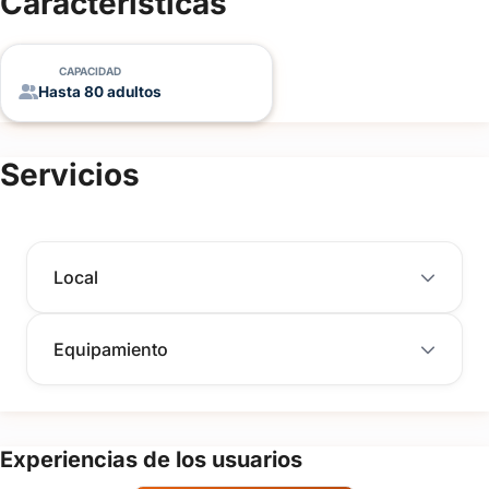
Características
CAPACIDAD
Hasta 80 adultos
Servicios
Local
Equipamiento
Experiencias de los usuarios