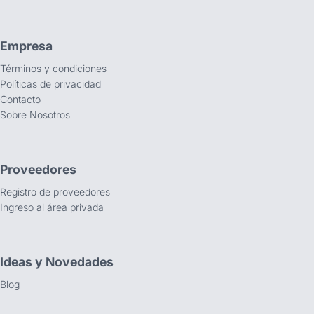
Empresa
Términos y condiciones
Políticas de privacidad
Contacto
Sobre Nosotros
Proveedores
Registro de proveedores
Ingreso al área privada
Ideas y Novedades
Blog