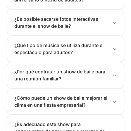
¿Es posible sacarse fotos interactivas
durante el show de baile?
¿Qué tipo de música se utiliza durante el
espectáculo para adultos?
¿Por qué contratar un show de baile para
una reunión familiar?
¿Cómo puede un show de baile mejorar el
clima en una fiesta empresarial?
¿Es adecuado este show para