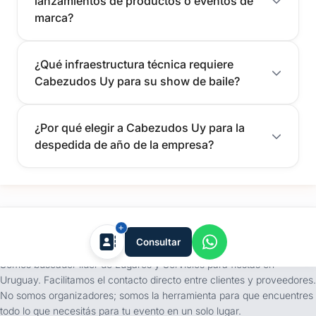
lanzamientos de productos o eventos de
marca?
¿Qué infraestructura técnica requiere
Cabezudos Uy para su show de baile?
¿Por qué elegir a Cabezudos Uy para la
despedida de año de la empresa?
tufiesta.com.uy
Consultar
Somos buscador líder de Lugares y Servicios para fiestas en
Uruguay. Facilitamos el contacto directo entre clientes y proveedores.
No somos organizadores; somos la herramienta para que encuentres
todo lo que necesitás para tu evento en un solo lugar.