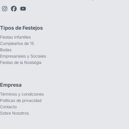
Tipos de Festejos
Fiestas Infantiles
Cumpleaños de 15
Bodas
Empresariales y Sociales
Fiestas de la Nostalgia
Empresa
Términos y condiciones
Políticas de privacidad
Contacto
Sobre Nosotros