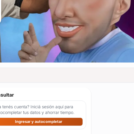
sultar
 tenés cuenta? Iniciá sesión aquí para
tocompletar tus datos y ahorrar tiempo.
Ingresar y autocompletar