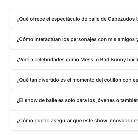
¿Qué ofrece el espectáculo de baile de Cabezudos 
¿Cómo interactúan los personajes con mis amigos 
¿Veré a celebridades como Messi o Bad Bunny baila
¿Qué tan divertido es el momento del cotillón con 
¿El show de baile es solo para los jóvenes o tambié
¿Cómo puedo asegurar que este show innovador es