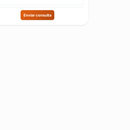
Enviar consulta