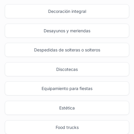
Decoración integral
Desayunos y meriendas
Despedidas de solteras o solteros
Discotecas
Equipamiento para fiestas
Estética
Food trucks