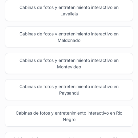
Cabinas de fotos y entretenimiento interactivo en
Lavalleja
Cabinas de fotos y entretenimiento interactivo en
Maldonado
Cabinas de fotos y entretenimiento interactivo en
Montevideo
Cabinas de fotos y entretenimiento interactivo en
Paysandú
Cabinas de fotos y entretenimiento interactivo en Río
Negro