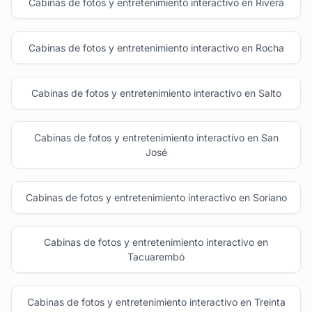
Cabinas de fotos y entretenimiento interactivo en Rivera
Cabinas de fotos y entretenimiento interactivo en Rocha
Cabinas de fotos y entretenimiento interactivo en Salto
Cabinas de fotos y entretenimiento interactivo en San
José
Cabinas de fotos y entretenimiento interactivo en Soriano
Cabinas de fotos y entretenimiento interactivo en
Tacuarembó
Cabinas de fotos y entretenimiento interactivo en Treinta