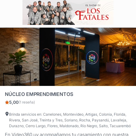
NÚCLEO EMPRENDIMIENTOS
5,00
(1 reseña)
Brinda servicios en: Canelones, Montevideo, Artigas, Colonia, Florida,
Rivera, San José, Treinta y Tres, Soriano, Rocha, Paysandú, Lavalleja,
Durazno, Cerro Largo, Flores, Maldonado, Río Negro, Salto, Tacuarembó
En Video360.uy acompañamos tu casamiento con nuestra