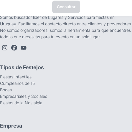
Consultar
tufiesta.com.uy
Somos buscador líder de Lugares y Servicios para fiestas en
Uruguay. Facilitamos el contacto directo entre clientes y proveedores.
No somos organizadores; somos la herramienta para que encuentres
todo lo que necesitás para tu evento en un solo lugar.
Tipos de Festejos
Fiestas Infantiles
Cumpleaños de 15
Bodas
Empresariales y Sociales
Fiestas de la Nostalgia
Empresa