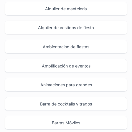
Alquiler de manteleria
Alquiler de vestidos de fiesta
Ambientación de fiestas
Amplificación de eventos
Animaciones para grandes
Barra de cocktails y tragos
Barras Móviles