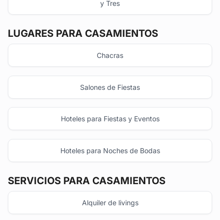
y Tres
LUGARES PARA CASAMIENTOS
Chacras
Salones de Fiestas
Hoteles para Fiestas y Eventos
Hoteles para Noches de Bodas
SERVICIOS PARA CASAMIENTOS
Alquiler de livings