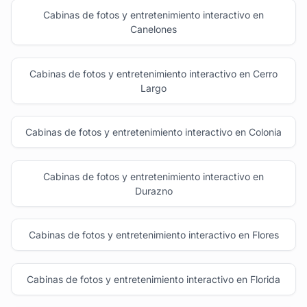
Cabinas de fotos y entretenimiento interactivo en
Canelones
Cabinas de fotos y entretenimiento interactivo en Cerro
Largo
Cabinas de fotos y entretenimiento interactivo en Colonia
Cabinas de fotos y entretenimiento interactivo en
Durazno
Cabinas de fotos y entretenimiento interactivo en Flores
Cabinas de fotos y entretenimiento interactivo en Florida