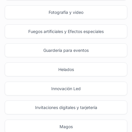
Fotografía y video
Fuegos artificiales y Efectos especiales
Guardería para eventos
Helados
Innovación Led
Invitaciones digitales y tarjetería
Magos