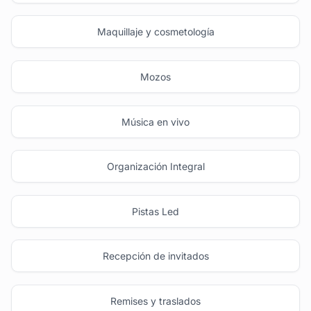
Maquillaje y cosmetología
Mozos
Música en vivo
Organización Integral
Pistas Led
Recepción de invitados
Remises y traslados