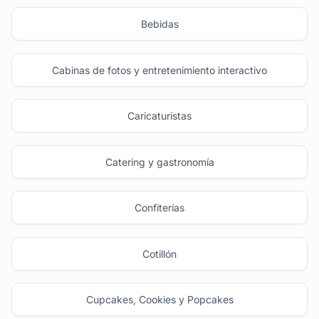
Bebidas
Cabinas de fotos y entretenimiento interactivo
Caricaturistas
Catering y gastronomía
Confiterías
Cotillón
Cupcakes, Cookies y Popcakes