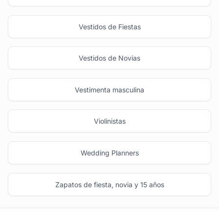
Vestidos de Fiestas
Vestidos de Novias
Vestimenta masculina
Violinistas
Wedding Planners
Zapatos de fiesta, novia y 15 años