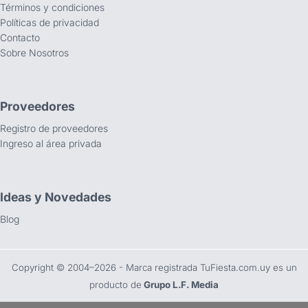
Términos y condiciones
Políticas de privacidad
Contacto
Sobre Nosotros
Proveedores
Registro de proveedores
Ingreso al área privada
Ideas y Novedades
Blog
Copyright ©️ 2004–2026 - Marca registrada TuFiesta.com.uy es un
producto de
Grupo L.F. Media