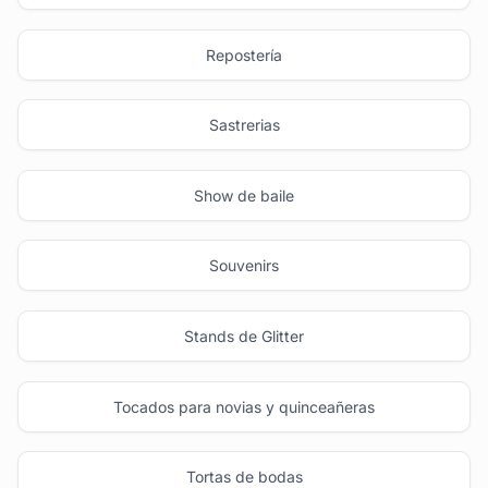
Repostería
Sastrerias
Show de baile
Souvenirs
Stands de Glitter
Tocados para novias y quinceañeras
Tortas de bodas