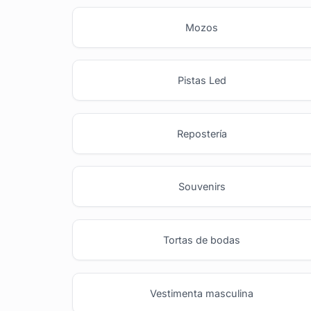
Mozos
Pistas Led
Repostería
Souvenirs
Tortas de bodas
Vestimenta masculina