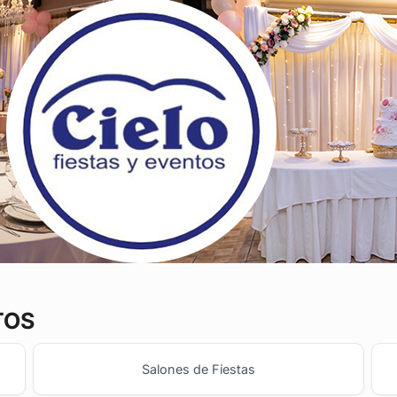
TOS
Salones de Fiestas