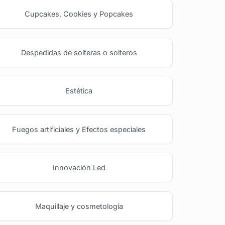
Cupcakes, Cookies y Popcakes
Despedidas de solteras o solteros
Estética
Fuegos artificiales y Efectos especiales
Innovación Led
Maquillaje y cosmetología