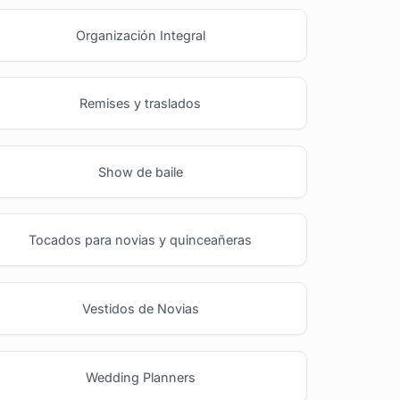
Organización Integral
Remises y traslados
Show de baile
Tocados para novias y quinceañeras
Vestidos de Novias
Wedding Planners