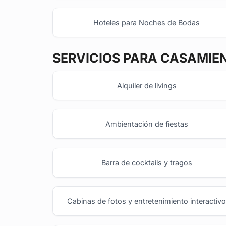
Hoteles para Noches de Bodas
SERVICIOS PARA CASAMIE
Alquiler de livings
Ambientación de fiestas
Barra de cocktails y tragos
Cabinas de fotos y entretenimiento interactiv