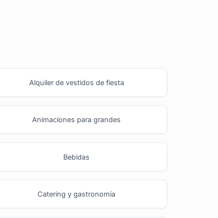
Alquiler de vestidos de fiesta
Animaciones para grandes
Bebidas
Catering y gastronomía