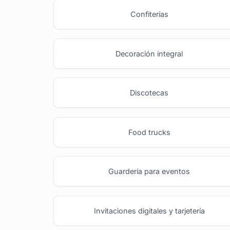
Confiterías
Decoración integral
Discotecas
Food trucks
Guardería para eventos
Invitaciones digitales y tarjetería