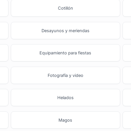
Cotillón
Desayunos y meriendas
Equipamiento para fiestas
Fotografía y video
Helados
Magos