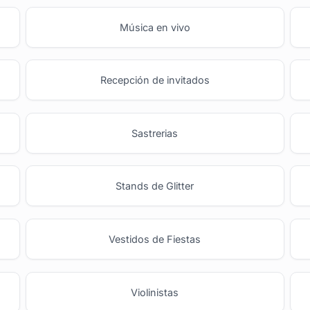
Música en vivo
Recepción de invitados
Sastrerias
Stands de Glitter
Vestidos de Fiestas
Violinistas