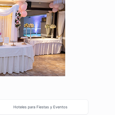
Hoteles para Fiestas y Eventos