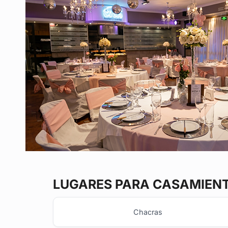
LUGARES PARA CASAMIEN
Chacras