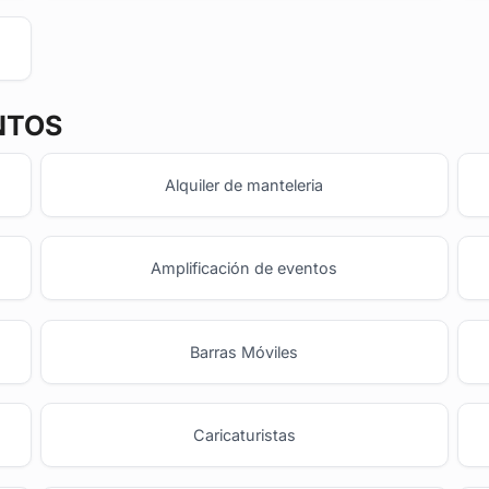
NTOS
Alquiler de manteleria
Amplificación de eventos
Barras Móviles
o
Caricaturistas