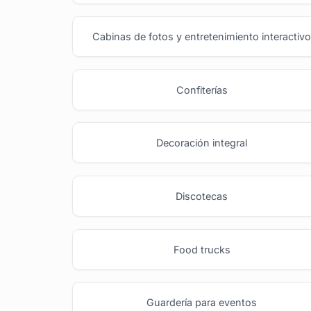
Cabinas de fotos y entretenimiento interactiv
Confiterías
Decoración integral
Discotecas
Food trucks
Guardería para eventos