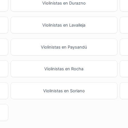
Violinistas en Durazno
Violinistas en Lavalleja
Violinistas en Paysandú
Violinistas en Rocha
Violinistas en Soriano