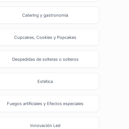
Catering y gastronomía
Cupcakes, Cookies y Popcakes
Despedidas de solteras o solteros
Estética
Fuegos artificiales y Efectos especiales
Innovación Led