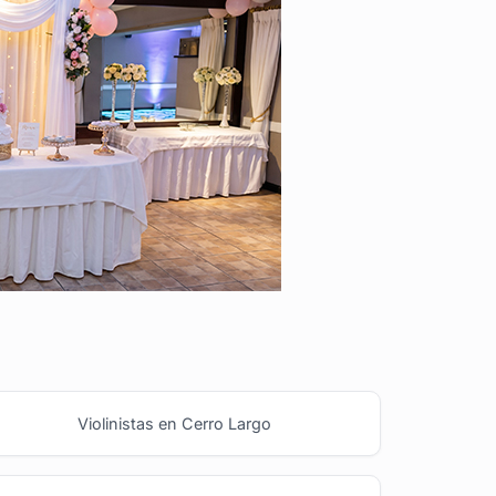
Violinistas en Cerro Largo