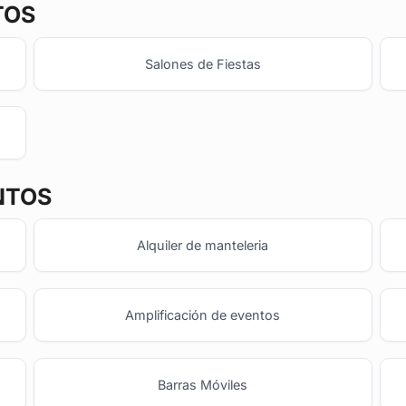
TOS
Salones de Fiestas
NTOS
Alquiler de manteleria
Amplificación de eventos
Barras Móviles