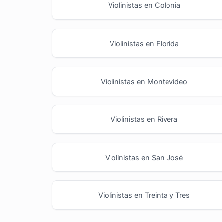
Violinistas en Colonia
Violinistas en Florida
Violinistas en Montevideo
Violinistas en Rivera
Violinistas en San José
Violinistas en Treinta y Tres