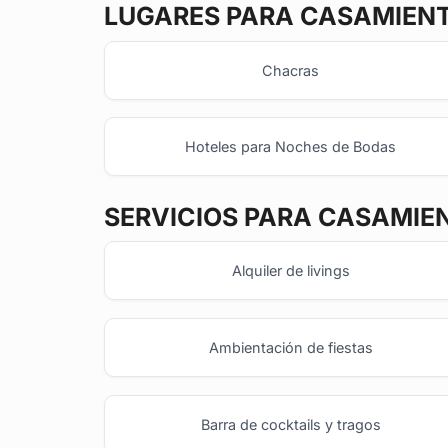
LUGARES PARA CASAMIEN
Chacras
Hoteles para Noches de Bodas
SERVICIOS PARA CASAMIE
Alquiler de livings
Ambientación de fiestas
Barra de cocktails y tragos