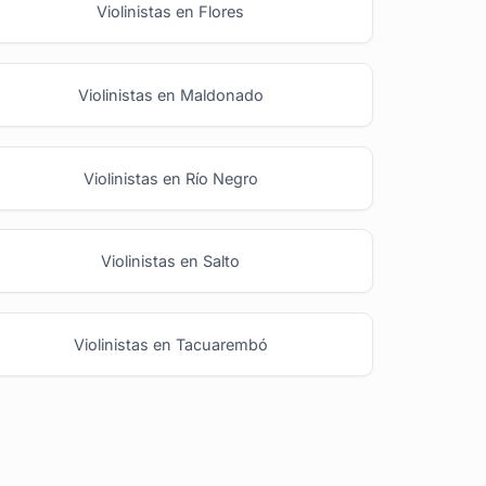
Violinistas en Flores
Violinistas en Maldonado
Violinistas en Río Negro
Violinistas en Salto
Violinistas en Tacuarembó