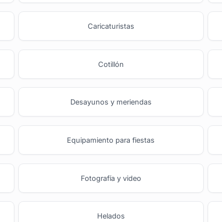
o
Caricaturistas
Cotillón
Desayunos y meriendas
Equipamiento para fiestas
Fotografía y video
Helados