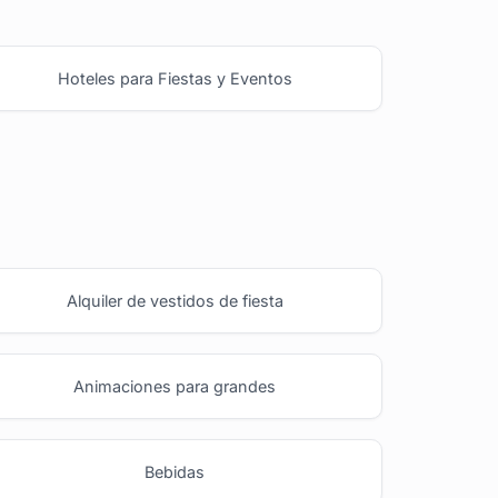
Hoteles para Fiestas y Eventos
Alquiler de vestidos de fiesta
Animaciones para grandes
Bebidas