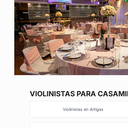
VIOLINISTAS
PARA CASAMI
Violinistas en Artigas