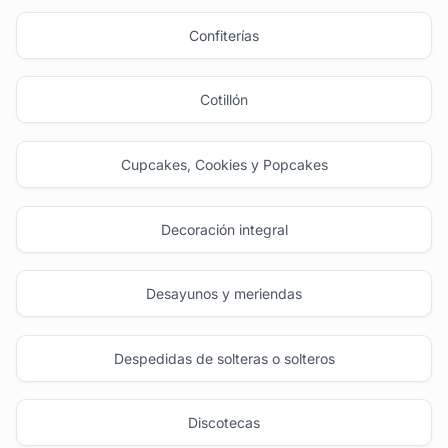
Confiterías
Cotillón
Cupcakes, Cookies y Popcakes
Decoración integral
Desayunos y meriendas
Despedidas de solteras o solteros
Discotecas