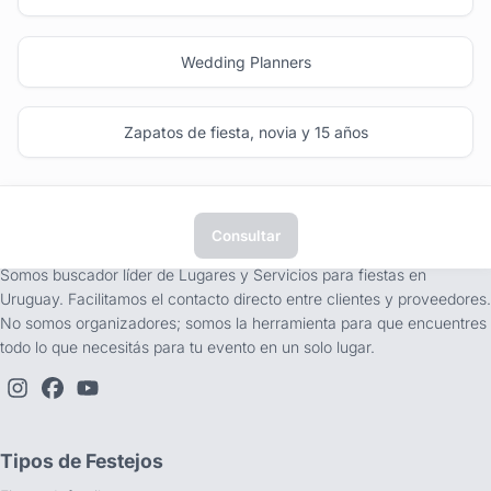
Wedding Planners
Zapatos de fiesta, novia y 15 años
Consultar
tufiesta.com.uy
Somos buscador líder de Lugares y Servicios para fiestas en
Uruguay. Facilitamos el contacto directo entre clientes y proveedores.
No somos organizadores; somos la herramienta para que encuentres
todo lo que necesitás para tu evento en un solo lugar.
Tipos de Festejos