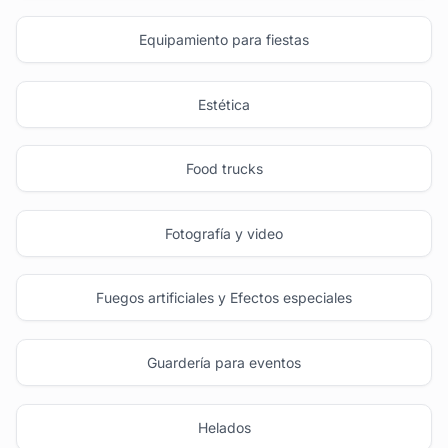
Equipamiento para fiestas
Estética
Food trucks
Fotografía y video
Fuegos artificiales y Efectos especiales
Guardería para eventos
Helados