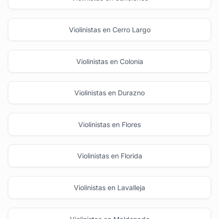
Violinistas en Cerro Largo
Violinistas en Colonia
Violinistas en Durazno
Violinistas en Flores
Violinistas en Florida
Violinistas en Lavalleja