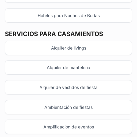
Hoteles para Noches de Bodas
SERVICIOS PARA CASAMIENTOS
Alquiler de livings
Alquiler de manteleria
Alquiler de vestidos de fiesta
Ambientación de fiestas
Amplificación de eventos