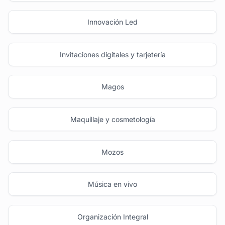
Innovación Led
Invitaciones digitales y tarjetería
Magos
Maquillaje y cosmetología
Mozos
Música en vivo
Organización Integral