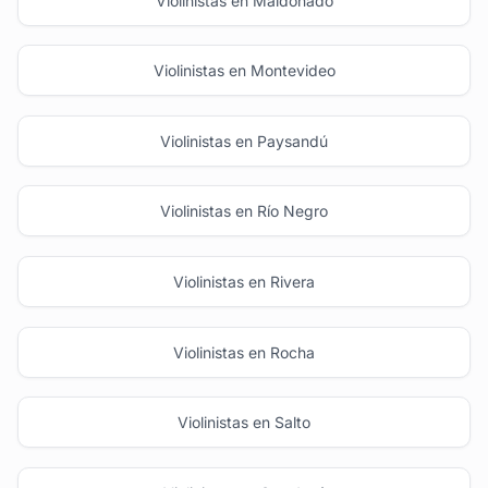
Violinistas en Maldonado
Violinistas en Montevideo
Violinistas en Paysandú
Violinistas en Río Negro
Violinistas en Rivera
Violinistas en Rocha
Violinistas en Salto