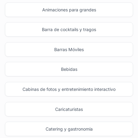
Animaciones para grandes
Barra de cocktails y tragos
Barras Móviles
Bebidas
Cabinas de fotos y entretenimiento interactivo
Caricaturistas
Catering y gastronomía