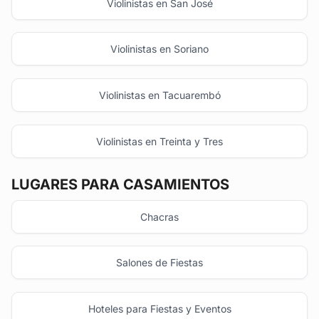
Violinistas en San José
Violinistas en Soriano
Violinistas en Tacuarembó
Violinistas en Treinta y Tres
LUGARES PARA CASAMIENTOS
Chacras
Salones de Fiestas
Hoteles para Fiestas y Eventos