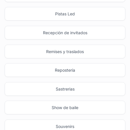
Pistas Led
Recepción de invitados
Remises y traslados
Repostería
Sastrerias
Show de baile
Souvenirs