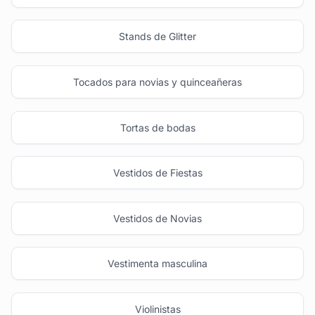
Stands de Glitter
Tocados para novias y quinceañeras
Tortas de bodas
Vestidos de Fiestas
Vestidos de Novias
Vestimenta masculina
Violinistas