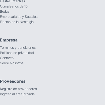
Fiestas Infantiles
Cumpleaños de 15
Bodas
Empresariales y Sociales
Fiestas de la Nostalgia
Empresa
Términos y condiciones
Políticas de privacidad
Contacto
Sobre Nosotros
Proveedores
Registro de proveedores
Ingreso al área privada