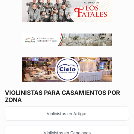
VIOLINISTAS
PARA CASAMIENTOS POR
ZONA
Violinistas en Artigas
Violinistas en Canelones