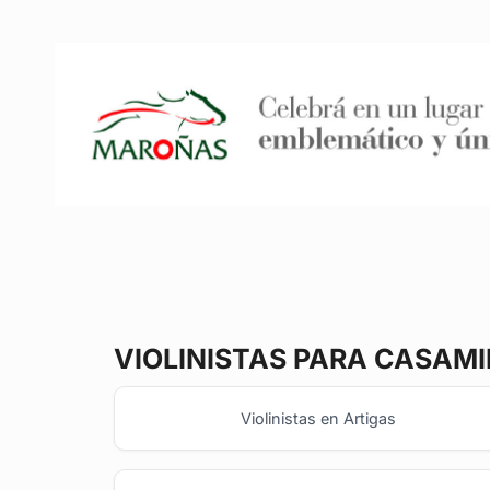
VIOLINISTAS
PARA CASAMI
Violinistas en Artigas