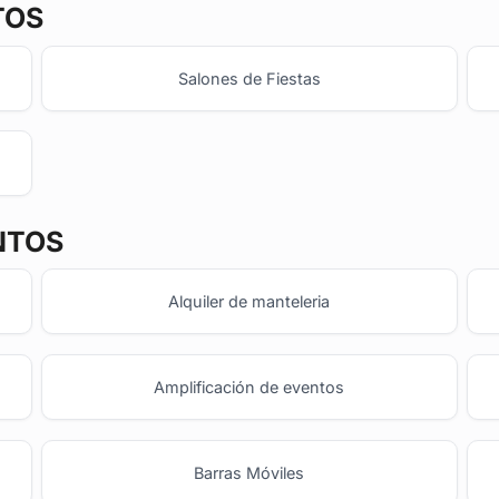
TOS
Salones de Fiestas
NTOS
Alquiler de manteleria
Amplificación de eventos
Barras Móviles