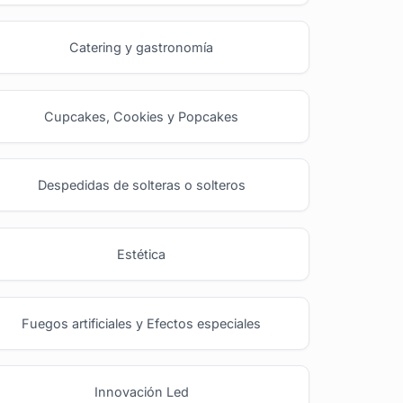
Catering y gastronomía
Cupcakes, Cookies y Popcakes
Despedidas de solteras o solteros
Estética
Fuegos artificiales y Efectos especiales
Innovación Led