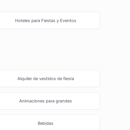
Hoteles para Fiestas y Eventos
Alquiler de vestidos de fiesta
Animaciones para grandes
Bebidas