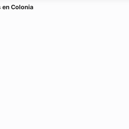
s en Colonia