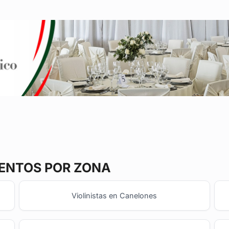
ENTOS POR ZONA
Violinistas en Canelones