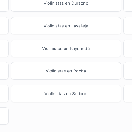
Violinistas en Durazno
Violinistas en Lavalleja
Violinistas en Paysandú
Violinistas en Rocha
Violinistas en Soriano