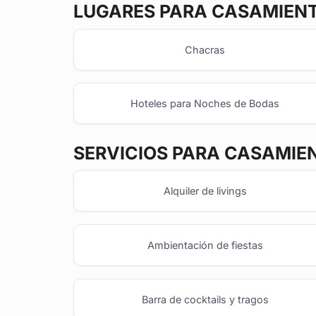
LUGARES PARA CASAMIEN
Chacras
Hoteles para Noches de Bodas
SERVICIOS PARA CASAMIE
Alquiler de livings
Ambientación de fiestas
Barra de cocktails y tragos