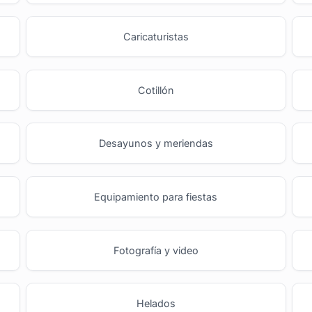
o
Caricaturistas
Cotillón
Desayunos y meriendas
Equipamiento para fiestas
Fotografía y video
Helados