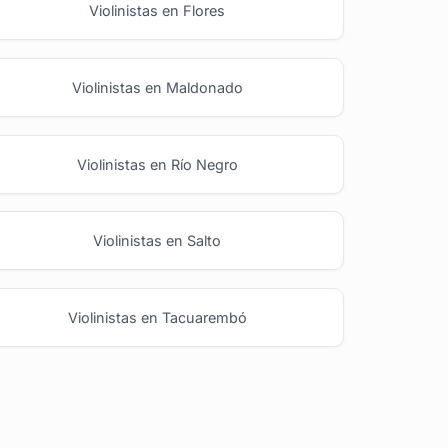
Violinistas en Flores
Violinistas en Maldonado
Violinistas en Río Negro
Violinistas en Salto
Violinistas en Tacuarembó