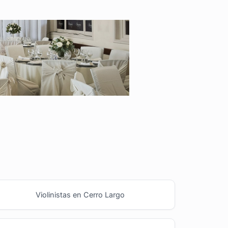
Violinistas en Cerro Largo