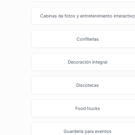
Cabinas de fotos y entretenimiento interactiv
Confiterías
Decoración integral
Discotecas
Food trucks
Guardería para eventos