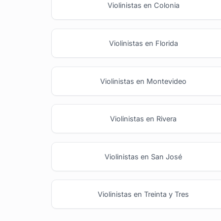
Violinistas en Colonia
Violinistas en Florida
Violinistas en Montevideo
Violinistas en Rivera
Violinistas en San José
Violinistas en Treinta y Tres