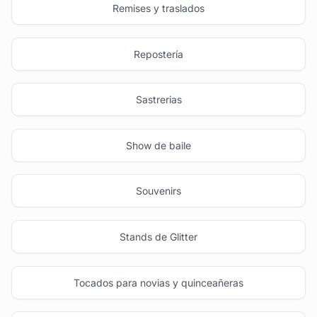
Remises y traslados
Repostería
Sastrerias
Show de baile
Souvenirs
Stands de Glitter
Tocados para novias y quinceañeras