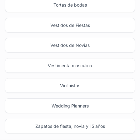
Tortas de bodas
Vestidos de Fiestas
Vestidos de Novias
Vestimenta masculina
Violinistas
Wedding Planners
Zapatos de fiesta, novia y 15 años