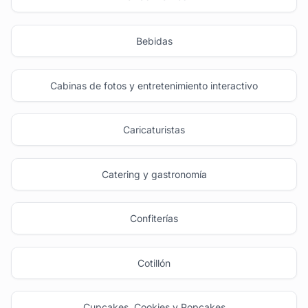
Bebidas
Cabinas de fotos y entretenimiento interactivo
Caricaturistas
Catering y gastronomía
Confiterías
Cotillón
Cupcakes, Cookies y Popcakes