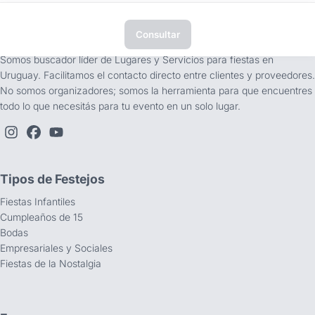
Consultar
tufiesta.com.uy
Somos buscador líder de Lugares y Servicios para fiestas en
Uruguay. Facilitamos el contacto directo entre clientes y proveedores.
No somos organizadores; somos la herramienta para que encuentres
todo lo que necesitás para tu evento en un solo lugar.
Tipos de Festejos
Fiestas Infantiles
Cumpleaños de 15
Bodas
Empresariales y Sociales
Fiestas de la Nostalgia