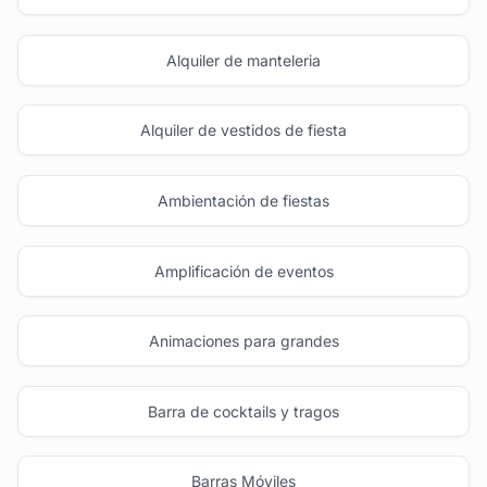
Alquiler de manteleria
Alquiler de vestidos de fiesta
Ambientación de fiestas
Amplificación de eventos
Animaciones para grandes
Barra de cocktails y tragos
Barras Móviles