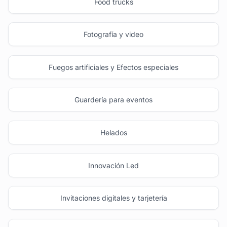
Food trucks
Fotografía y video
Fuegos artificiales y Efectos especiales
Guardería para eventos
Helados
Innovación Led
Invitaciones digitales y tarjetería