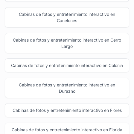
Cabinas de fotos y entretenimiento interactivo en
Canelones
Cabinas de fotos y entretenimiento interactivo en Cerro
Largo
Cabinas de fotos y entretenimiento interactivo en Colonia
Cabinas de fotos y entretenimiento interactivo en
Durazno
Cabinas de fotos y entretenimiento interactivo en Flores
Cabinas de fotos y entretenimiento interactivo en Florida