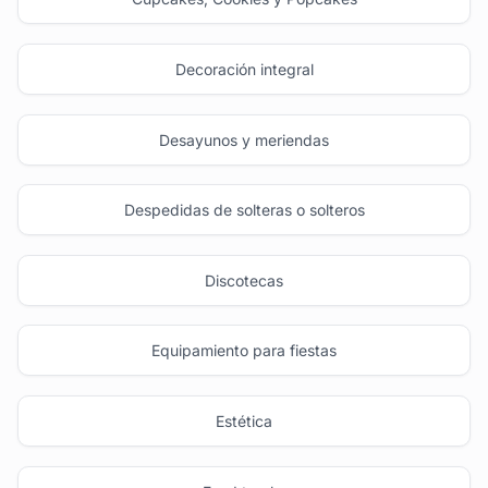
Decoración integral
Desayunos y meriendas
Despedidas de solteras o solteros
Discotecas
Equipamiento para fiestas
Estética