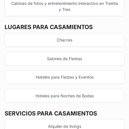
Cabinas de fotos y entretenimiento interactivo en Treinta
y Tres
LUGARES PARA CASAMIENTOS
Chacras
Salones de Fiestas
Hoteles para Fiestas y Eventos
Hoteles para Noches de Bodas
SERVICIOS PARA CASAMIENTOS
Alquiler de livings