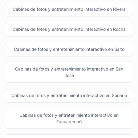
Cabinas de fotos y entretenimiento interactivo en Rivera
Cabinas de fotos y entretenimiento interactivo en Rocha
Cabinas de fotos y entretenimiento interactivo en Salto
Cabinas de fotos y entretenimiento interactivo en San
José
Cabinas de fotos y entretenimiento interactivo en Soriano
Cabinas de fotos y entretenimiento interactivo en
Tacuarembó