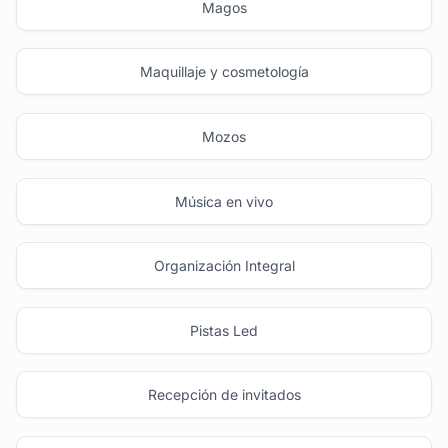
Magos
Maquillaje y cosmetología
Mozos
Música en vivo
Organización Integral
Pistas Led
Recepción de invitados