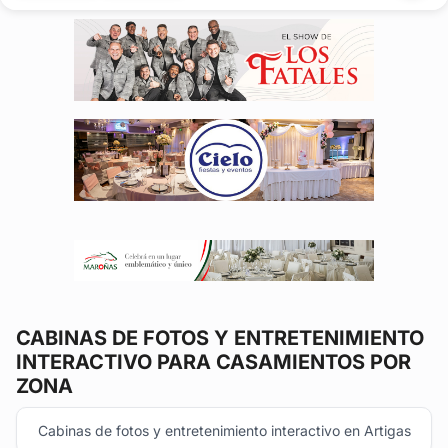
irrepetibleEntre...
CABINAS DE FOTOS Y ENTRETENIMIENTO
INTERACTIVO
PARA CASAMIENTOS POR
ZONA
Cabinas de fotos y entretenimiento interactivo en Artigas