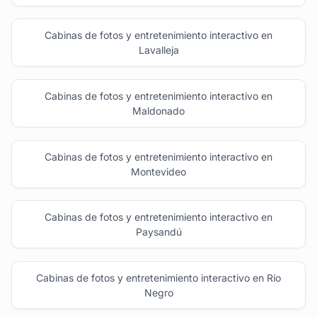
Cabinas de fotos y entretenimiento interactivo en
Lavalleja
Cabinas de fotos y entretenimiento interactivo en
Maldonado
Cabinas de fotos y entretenimiento interactivo en
Montevideo
Cabinas de fotos y entretenimiento interactivo en
Paysandú
Cabinas de fotos y entretenimiento interactivo en Río
Negro