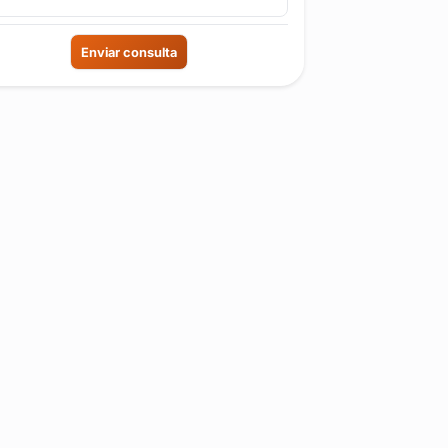
Enviar consulta