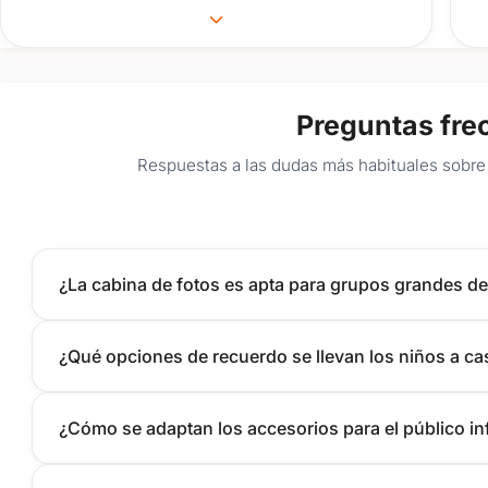
Preguntas fre
Respuestas a las dudas más habituales sobre 
¿La cabina de fotos es apta para grupos grandes de
¿Qué opciones de recuerdo se llevan los niños a ca
¿Cómo se adaptan los accesorios para el público inf