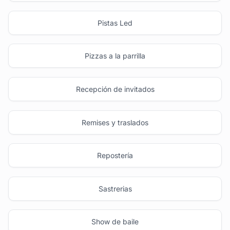
Pistas Led
Pizzas a la parrilla
Recepción de invitados
Remises y traslados
Repostería
Sastrerias
Show de baile