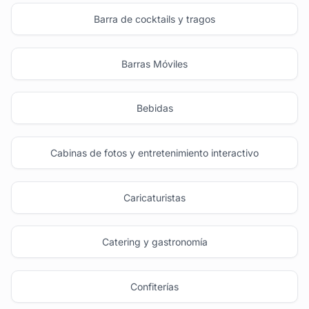
Barra de cocktails y tragos
Barras Móviles
Bebidas
Cabinas de fotos y entretenimiento interactivo
Caricaturistas
Catering y gastronomía
Confiterías