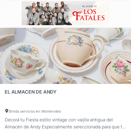
EL ALMACEN DE ANDY
Brinda servicios en: Montevideo
Decorá tu Fiesta estilo vintage con vaijlla antigua del
Almacén de Andy Especialmente seleccionada para que tu