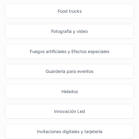
Food trucks
Fotografía y video
Fuegos artificiales y Efectos especiales
Guardería para eventos
Helados
Innovación Led
Invitaciones digitales y tarjetería