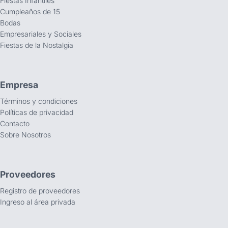
Fiestas Infantiles
Cumpleaños de 15
Bodas
Empresariales y Sociales
Fiestas de la Nostalgia
Empresa
Términos y condiciones
Políticas de privacidad
Contacto
Sobre Nosotros
Proveedores
Registro de proveedores
Ingreso al área privada