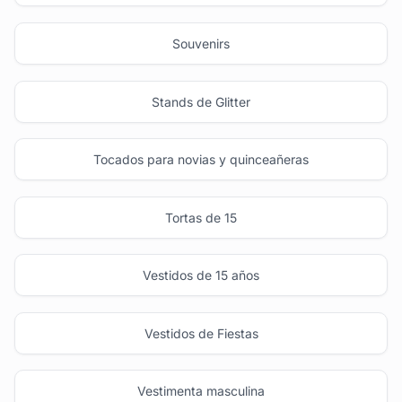
Souvenirs
Stands de Glitter
Tocados para novias y quinceañeras
Tortas de 15
Vestidos de 15 años
Vestidos de Fiestas
Vestimenta masculina