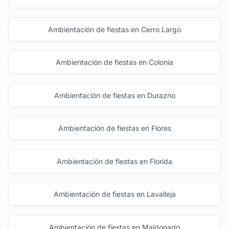
Ambientación de fiestas en Cerro Largo
Ambientación de fiestas en Colonia
Ambientación de fiestas en Durazno
Ambientación de fiestas en Flores
Ambientación de fiestas en Florida
Ambientación de fiestas en Lavalleja
Ambientación de fiestas en Maldonado