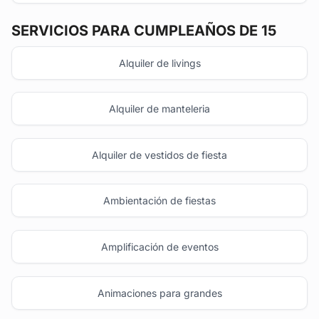
SERVICIOS PARA CUMPLEAÑOS DE 15
Alquiler de livings
Alquiler de manteleria
Alquiler de vestidos de fiesta
Ambientación de fiestas
Amplificación de eventos
Animaciones para grandes