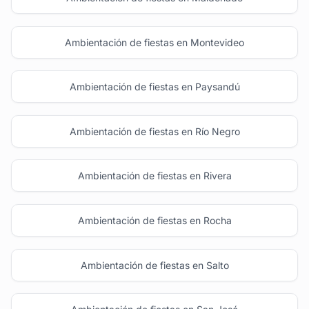
Ambientación de fiestas en Montevideo
Ambientación de fiestas en Paysandú
Ambientación de fiestas en Río Negro
Ambientación de fiestas en Rivera
Ambientación de fiestas en Rocha
Ambientación de fiestas en Salto