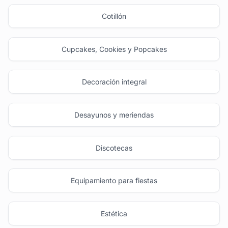
Cotillón
Cupcakes, Cookies y Popcakes
Decoración integral
Desayunos y meriendas
Discotecas
Equipamiento para fiestas
Estética