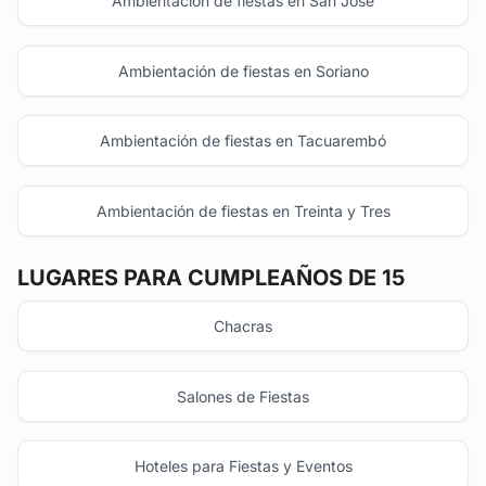
Ambientación de fiestas en San José
Ambientación de fiestas en Soriano
Ambientación de fiestas en Tacuarembó
Ambientación de fiestas en Treinta y Tres
LUGARES PARA CUMPLEAÑOS DE 15
Chacras
Salones de Fiestas
Hoteles para Fiestas y Eventos