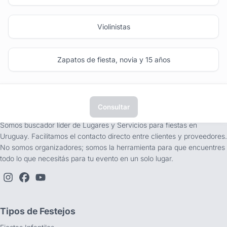
Violinistas
Zapatos de fiesta, novia y 15 años
Consultar
tufiesta.com.uy
Somos buscador líder de Lugares y Servicios para fiestas en
Uruguay. Facilitamos el contacto directo entre clientes y proveedores.
No somos organizadores; somos la herramienta para que encuentres
todo lo que necesitás para tu evento en un solo lugar.
Tipos de Festejos