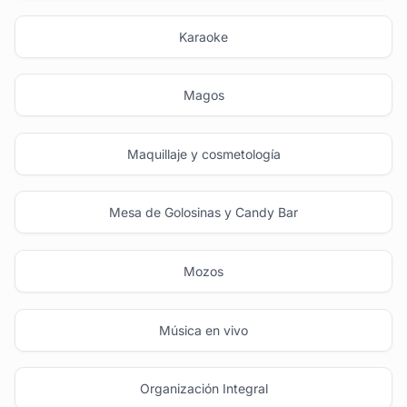
Karaoke
Magos
Maquillaje y cosmetología
Mesa de Golosinas y Candy Bar
Mozos
Música en vivo
Organización Integral