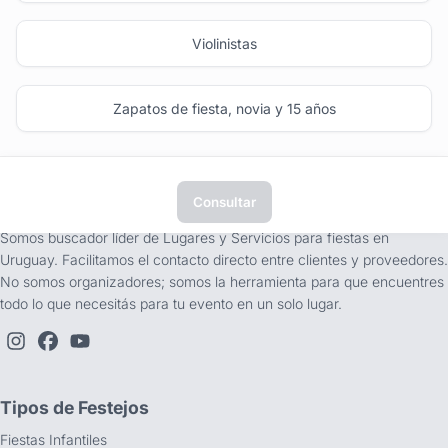
Violinistas
Zapatos de fiesta, novia y 15 años
Consultar
tufiesta.com.uy
Somos buscador líder de Lugares y Servicios para fiestas en
Uruguay. Facilitamos el contacto directo entre clientes y proveedores.
No somos organizadores; somos la herramienta para que encuentres
todo lo que necesitás para tu evento en un solo lugar.
Tipos de Festejos
Fiestas Infantiles