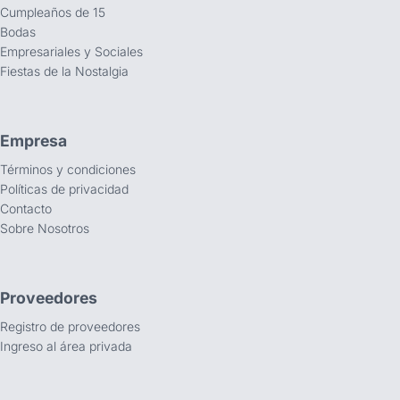
Cumpleaños de 15
Bodas
Empresariales y Sociales
Fiestas de la Nostalgia
Empresa
Términos y condiciones
Políticas de privacidad
Contacto
Sobre Nosotros
Proveedores
Registro de proveedores
Ingreso al área privada