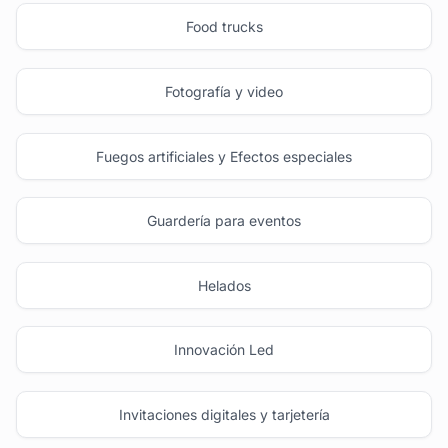
Food trucks
Fotografía y video
Fuegos artificiales y Efectos especiales
Guardería para eventos
Helados
Innovación Led
Invitaciones digitales y tarjetería