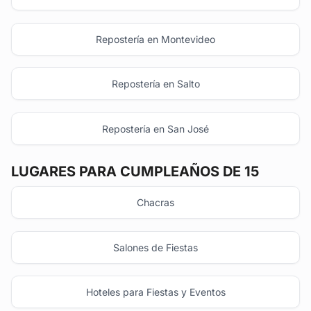
Repostería en Montevideo
Repostería en Salto
Repostería en San José
LUGARES PARA CUMPLEAÑOS DE 15
Chacras
Salones de Fiestas
Hoteles para Fiestas y Eventos