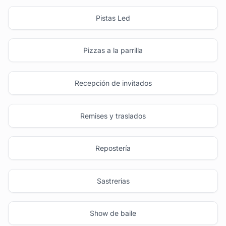
Pistas Led
Pizzas a la parrilla
Recepción de invitados
Remises y traslados
Repostería
Sastrerias
Show de baile