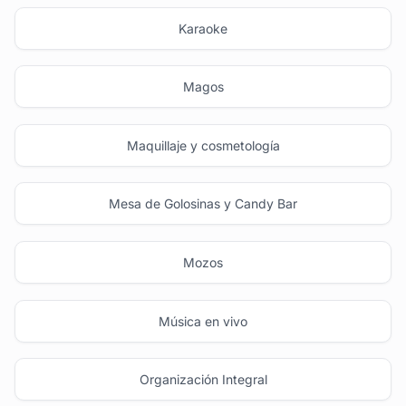
Karaoke
Magos
Maquillaje y cosmetología
Mesa de Golosinas y Candy Bar
Mozos
Música en vivo
Organización Integral