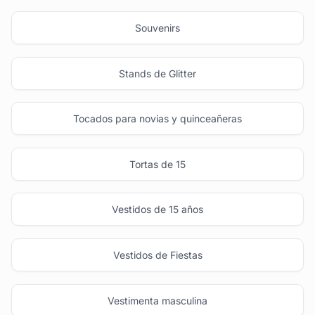
Souvenirs
Stands de Glitter
Tocados para novias y quinceañeras
Tortas de 15
Vestidos de 15 años
Vestidos de Fiestas
Vestimenta masculina