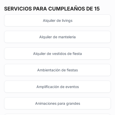
SERVICIOS PARA CUMPLEAÑOS DE 15
Alquiler de livings
Alquiler de manteleria
Alquiler de vestidos de fiesta
Ambientación de fiestas
Amplificación de eventos
Animaciones para grandes