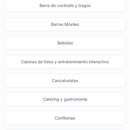
Barra de cocktails y tragos
Barras Móviles
Bebidas
Cabinas de fotos y entretenimiento interactivo
Caricaturistas
Catering y gastronomía
Confiterías