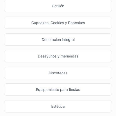
Cotillón
Cupcakes, Cookies y Popcakes
Decoración integral
Desayunos y meriendas
Discotecas
Equipamiento para fiestas
Estética