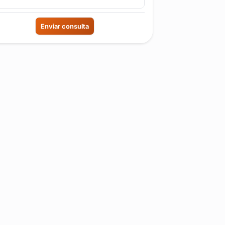
Enviar consulta