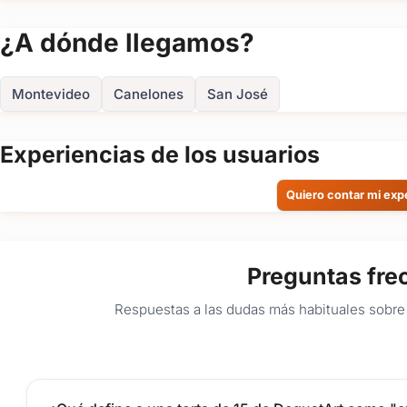
¿A dónde llegamos?
Montevideo
Canelones
San José
Experiencias de los usuarios
Quiero contar mi exp
Preguntas fre
Respuestas a las dudas más habituales sobre 