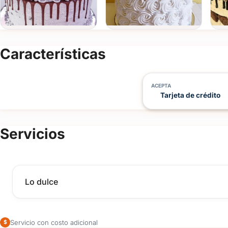
Características
ACEPTA
Tarjeta de crédito
Servicios
Lo dulce
Servicio con costo adicional
$