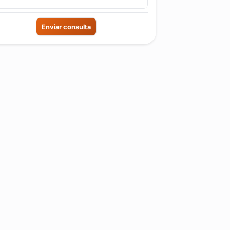
Enviar consulta