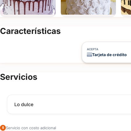
Características
ACEPTA
Tarjeta de crédito
Servicios
Lo dulce
Servicio con costo adicional
$