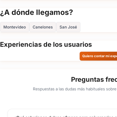
¿A dónde llegamos?
Montevideo
Canelones
San José
Experiencias de los usuarios
Quiero contar mi exp
Preguntas fre
Respuestas a las dudas más habituales sobre 